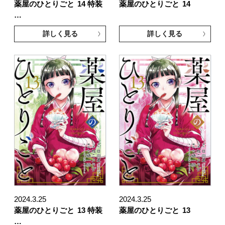
薬屋のひとりごと
14 特装
薬屋のひとりごと
14
…
詳しく見る
詳しく見る
2024.3.25
2024.3.25
薬屋のひとりごと
13 特装
薬屋のひとりごと
13
…