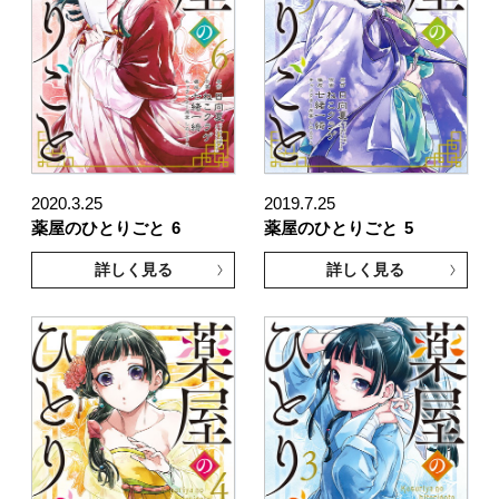
2020.3.25
2019.7.25
薬屋のひとりごと
6
薬屋のひとりごと
5
詳しく見る
詳しく見る