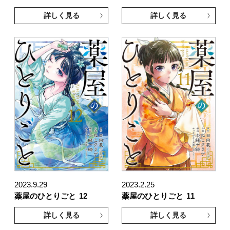
詳しく見る
詳しく見る
2023.9.29
2023.2.25
薬屋のひとりごと
12
薬屋のひとりごと
11
詳しく見る
詳しく見る