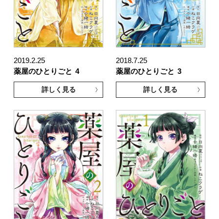
2019.2.25
2018.7.25
薬屋のひとりごと
4
薬屋のひとりごと
3
詳しく見る
詳しく見る