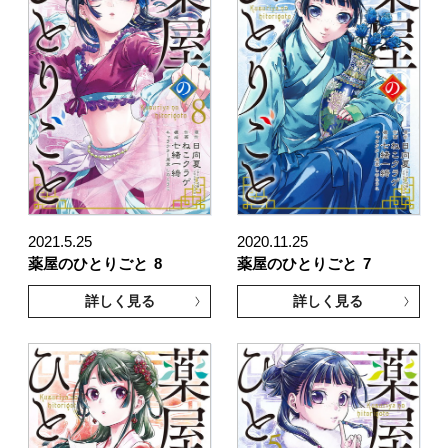
2021.5.25
2020.11.25
薬屋のひとりごと
8
薬屋のひとりごと
7
詳しく見る
詳しく見る