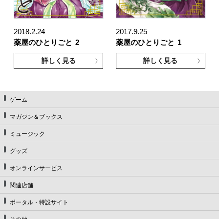
2018.2.24
2017.9.25
薬屋のひとりごと
2
薬屋のひとりごと
1
詳しく見る
詳しく見る
ゲーム
マガジン＆ブックス
ミュージック
グッズ
オンラインサービス
関連店舗
ポータル・特設サイト