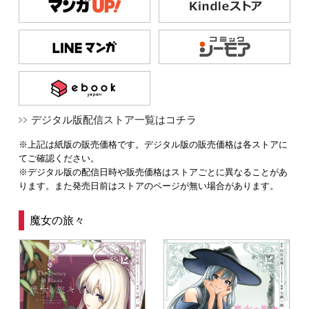
デジタル版配信ストア一覧はコチラ
※上記は紙版の販売価格です。デジタル版の販売価格は各ストアに
てご確認ください。
※デジタル版の配信日時や販売価格はストアごとに異なることがあ
ります。また発売日前はストアのページが無い場合があります。
魔女の旅々