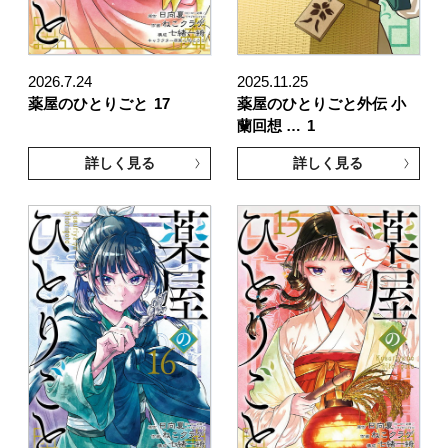
2026.7.24
2025.11.25
薬屋のひとりごと
17
薬屋のひとりごと外伝 小
蘭回想 …
1
詳しく見る
詳しく見る