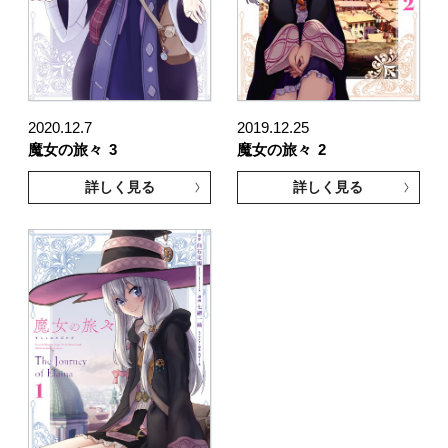
2020.12.7
2019.12.25
魔女の旅々
3
魔女の旅々
2
詳しく見る
詳しく見る