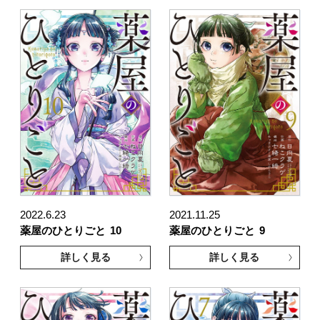
2022.6.23
2021.11.25
薬屋のひとりごと
10
薬屋のひとりごと
9
詳しく見る
詳しく見る