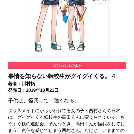
ガンガンJOKER
事情を知らない転校生がグイグイくる。 4
著者：川村拓
発売日：2019年10月21日
子供は、怪我して、強くなる。
クラスメイトにからかわれてる女の子・西村さんの日常
は、グイグイくる転校生の高田くんに変えられていく。も
うすぐ秋の運動会。そんなとき、高田くんが怪我をしてし
まう。責任を感じてしまう西村さん。だけど、いままでの