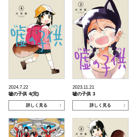
2024.7.22
2023.11.21
嘘の子供
4(完)
嘘の子供
3
詳しく見る
詳しく見る