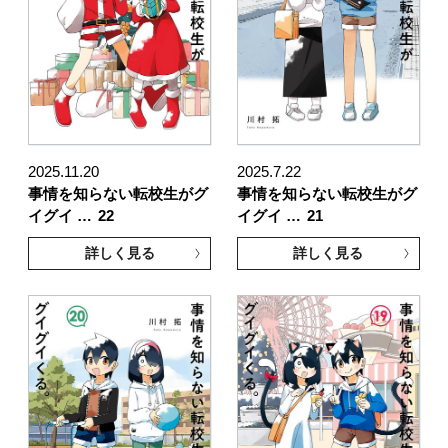
2025.11.20
2025.7.22
事情を知らない転校生がグ
事情を知らない転校生がグ
イグイ …
22
イグイ …
21
詳しく見る
詳しく見る