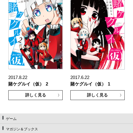
2017.8.22
2017.6.22
賭ケグルイ（仮）
2
賭ケグルイ（仮）
1
詳しく見る
詳しく見る
ゲーム
マガジン＆ブックス