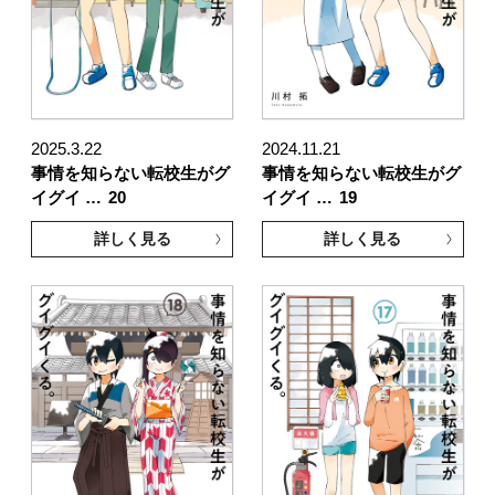
2025.3.22
2024.11.21
事情を知らない転校生がグ
事情を知らない転校生がグ
イグイ …
20
イグイ …
19
詳しく見る
詳しく見る