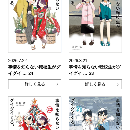
2026.7.22
2026.3.21
事情を知らない転校生がグ
事情を知らない転校生がグ
イグイ …
24
イグイ …
23
詳しく見る
詳しく見る