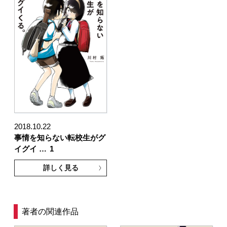
2018.10.22
事情を知らない転校生がグ
イグイ …
1
詳しく見る
著者の関連作品