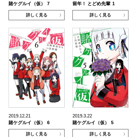
賭ケグルイ（仮）
7
留年！ とどめ先輩
1
詳しく見る
詳しく見る
2019.12.21
2019.3.22
賭ケグルイ（仮）
6
賭ケグルイ（仮）
5
詳しく見る
詳しく見る