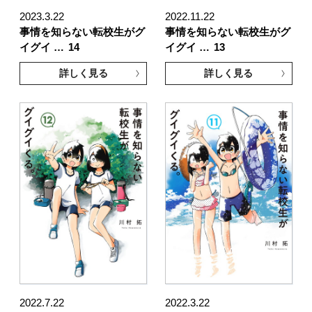
2023.3.22
2022.11.22
事情を知らない転校生がグ
事情を知らない転校生がグ
イグイ …
14
イグイ …
13
詳しく見る
詳しく見る
2022.7.22
2022.3.22