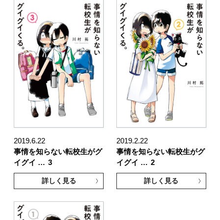
2019.6.22
2019.2.22
事情を知らない転校生がグ
事情を知らない転校生がグ
イグイ …
3
イグイ …
2
詳しく見る
詳しく見る