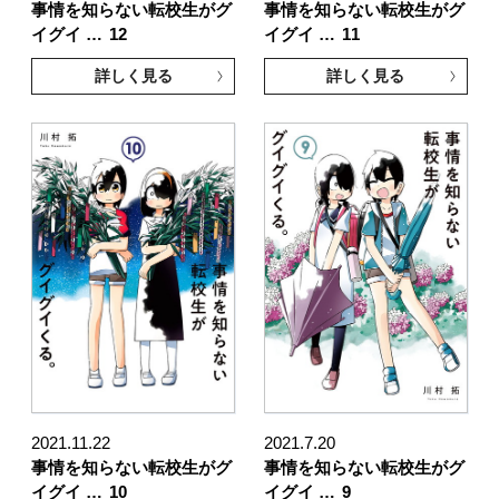
事情を知らない転校生がグ
事情を知らない転校生がグ
イグイ …
12
イグイ …
11
詳しく見る
詳しく見る
2021.11.22
2021.7.20
事情を知らない転校生がグ
事情を知らない転校生がグ
イグイ …
10
イグイ …
9