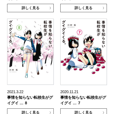
詳しく見る
詳しく見る
2021.3.22
2020.11.21
事情を知らない転校生がグ
事情を知らない転校生がグ
イグイ …
8
イグイ …
7
詳しく見る
詳しく見る