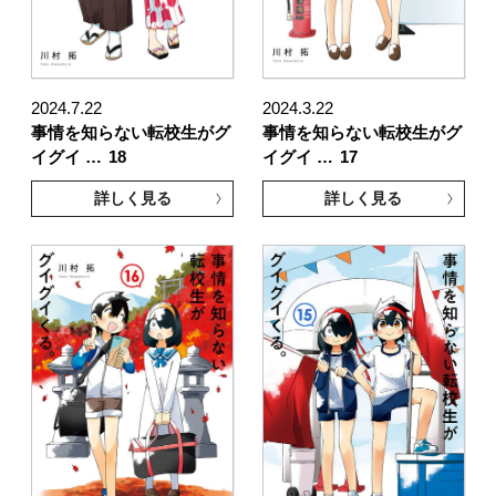
2024.7.22
2024.3.22
事情を知らない転校生がグ
事情を知らない転校生がグ
イグイ …
18
イグイ …
17
詳しく見る
詳しく見る