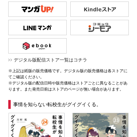
デジタル版配信ストア一覧はコチラ
※上記は紙版の販売価格です。デジタル版の販売価格は各ストアに
てご確認ください。
※デジタル版の配信日時や販売価格はストアごとに異なることがあ
ります。また発売日前はストアのページが無い場合があります。
事情を知らない転校生がグイグイくる。