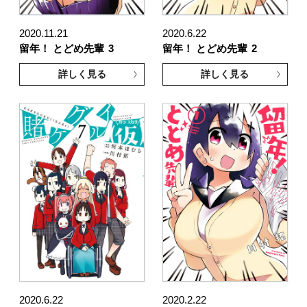
2020.11.21
2020.6.22
留年！ とどめ先輩
3
留年！ とどめ先輩
2
詳しく見る
詳しく見る
2020.6.22
2020.2.22