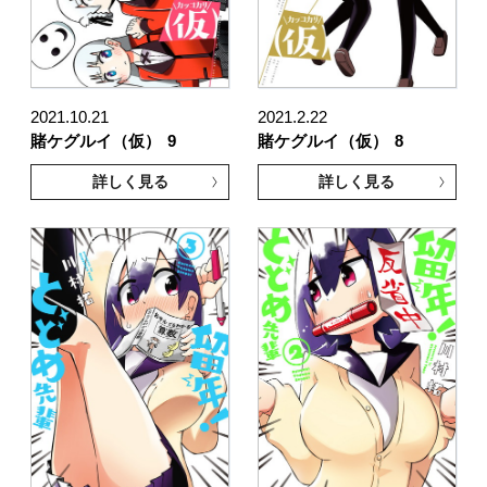
2021.10.21
2021.2.22
賭ケグルイ（仮）
9
賭ケグルイ（仮）
8
詳しく見る
詳しく見る