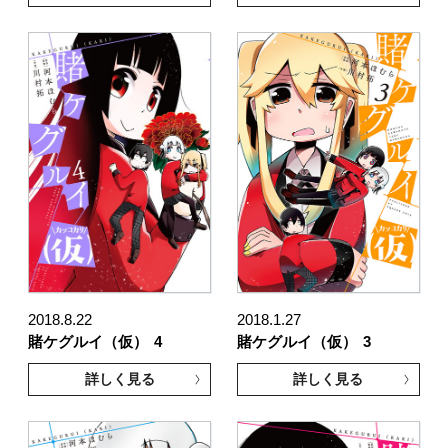
2018.8.22
2018.1.27
賭ケグルイ（仮）
4
賭ケグルイ（仮）
3
詳しく見る
詳しく見る