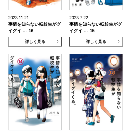
2023.11.21
2023.7.22
事情を知らない転校生がグ
事情を知らない転校生がグ
イグイ …
16
イグイ …
15
詳しく見る
詳しく見る