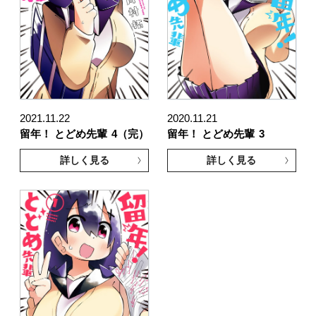
2021.11.22
2020.11.21
留年！ とどめ先輩
4（完）
留年！ とどめ先輩
3
詳しく見る
詳しく見る