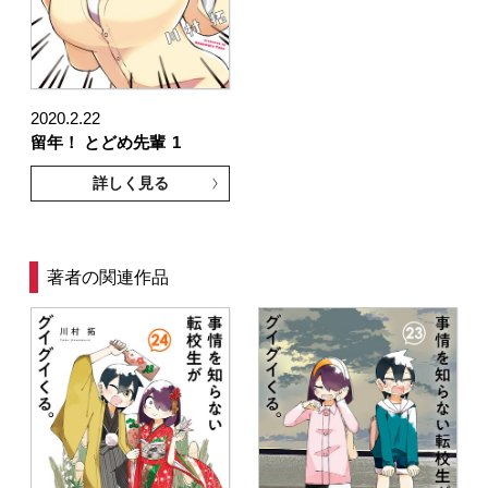
2020.2.22
留年！ とどめ先輩
1
詳しく見る
著者の関連作品