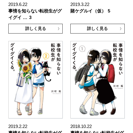
2019.6.22
2019.3.22
事情を知らない転校生がグ
賭ケグルイ（仮）
5
イグイ …
3
詳しく見る
詳しく見る
2019.2.22
2018.10.22
事情を知らない転校生がグ
事情を知らない転校生がグ