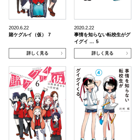
2020.6.22
2020.2.22
賭ケグルイ（仮）
7
事情を知らない転校生がグ
イグイ …
5
詳しく見る
詳しく見る