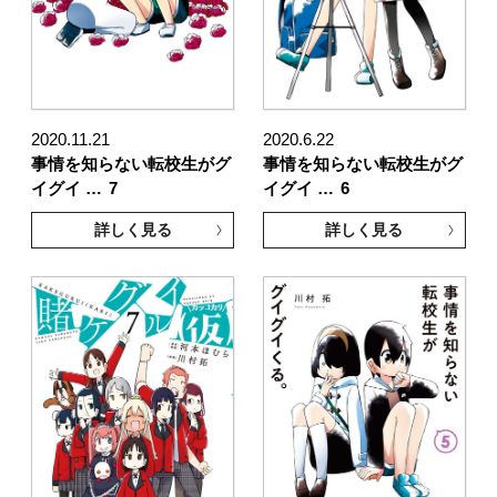
2020.11.21
2020.6.22
事情を知らない転校生がグ
事情を知らない転校生がグ
イグイ …
7
イグイ …
6
詳しく見る
詳しく見る