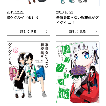
2019.12.21
2019.10.21
賭ケグルイ（仮）
6
事情を知らない転校生がグ
イグイ …
4
詳しく見る
詳しく見る