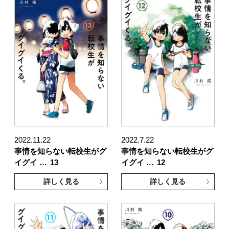
2022.11.22
2022.7.22
事情を知らない転校生がグ
事情を知らない転校生がグ
イグイ …
13
イグイ …
12
詳しく見る
詳しく見る