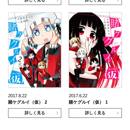
2017.8.22
2017.6.22
賭ケグルイ（仮）
2
賭ケグルイ（仮）
1
詳しく見る
詳しく見る