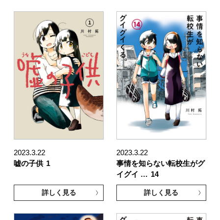
2023.3.22
2023.3.22
嘘の子供
1
事情を知らない転校生がグ
イグイ …
14
詳しく見る
詳しく見る