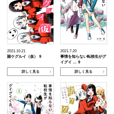
2021.10.21
2021.7.20
賭ケグルイ（仮）
9
事情を知らない転校生がグ
イグイ …
9
詳しく見る
詳しく見る