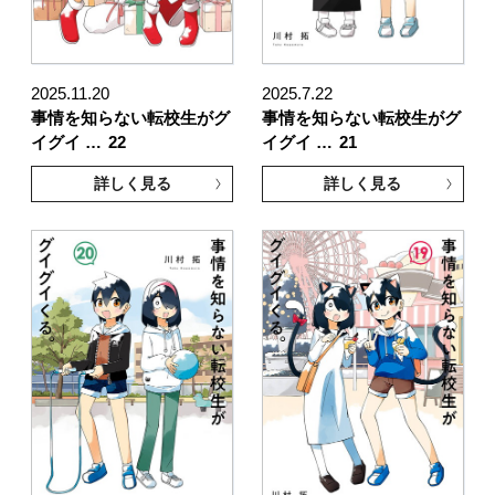
2025.11.20
2025.7.22
事情を知らない転校生がグ
事情を知らない転校生がグ
イグイ …
22
イグイ …
21
詳しく見る
詳しく見る