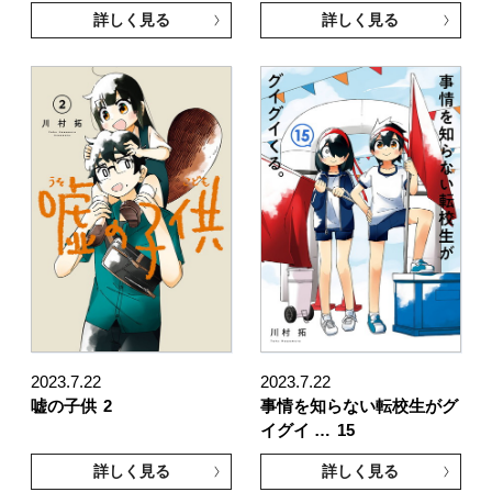
詳しく見る
詳しく見る
2023.7.22
2023.7.22
嘘の子供
2
事情を知らない転校生がグ
イグイ …
15
詳しく見る
詳しく見る