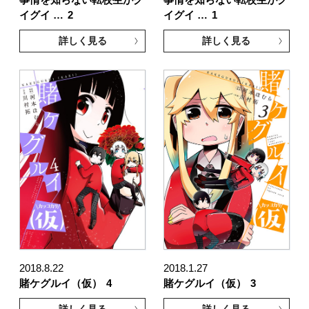
イグイ …
2
イグイ …
1
詳しく見る
詳しく見る
2018.8.22
2018.1.27
賭ケグルイ（仮）
4
賭ケグルイ（仮）
3
詳しく見る
詳しく見る