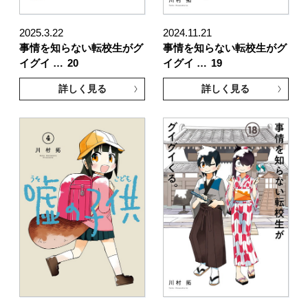
2025.3.22
2024.11.21
事情を知らない転校生がグ
事情を知らない転校生がグ
イグイ …
20
イグイ …
19
詳しく見る
詳しく見る