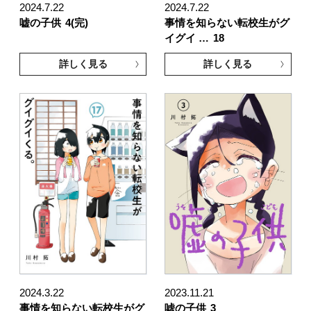
2024.7.22
2024.7.22
嘘の子供
4(完)
事情を知らない転校生がグ
イグイ …
18
詳しく見る
詳しく見る
2024.3.22
2023.11.21
事情を知らない転校生がグ
嘘の子供
3