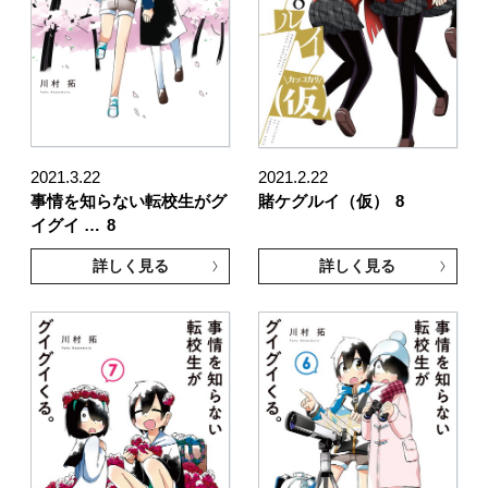
2021.3.22
2021.2.22
事情を知らない転校生がグ
賭ケグルイ（仮）
8
イグイ …
8
詳しく見る
詳しく見る