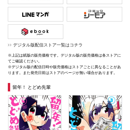
デジタル版配信ストア一覧はコチラ
※上記は紙版の販売価格です。デジタル版の販売価格は各ストアに
てご確認ください。
※デジタル版の配信日時や販売価格はストアごとに異なることがあ
ります。また発売日前はストアのページが無い場合があります。
留年！ とどめ先輩