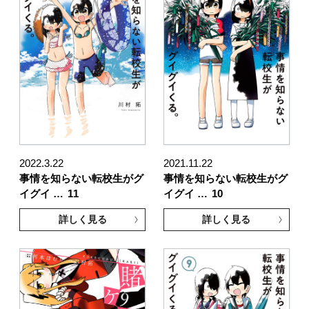
2022.3.22
2021.11.22
事情を知らない転校生がグ
事情を知らない転校生がグ
イグイ …
11
イグイ …
10
詳しく見る
詳しく見る