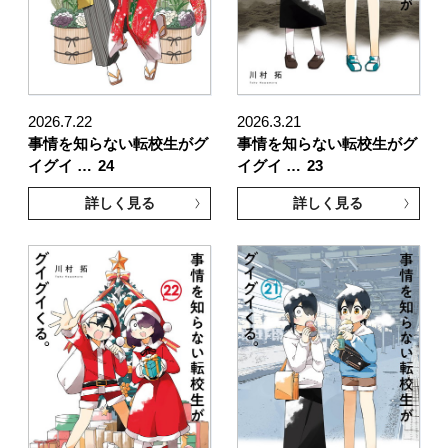
2026.7.22
2026.3.21
事情を知らない転校生がグ
事情を知らない転校生がグ
イグイ …
24
イグイ …
23
詳しく見る
詳しく見る