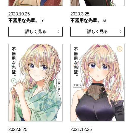
2023.10.25
2023.3.25
不器用な先輩。
7
不器用な先輩。
6
詳しく見る
詳しく見る
2022.8.25
2021.12.25