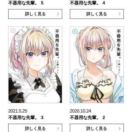
不器用な先輩。
5
不器用な先輩。
4
詳しく見る
詳しく見る
2021.5.25
2020.10.24
不器用な先輩。
3
不器用な先輩。
2
詳しく見る
詳しく見る