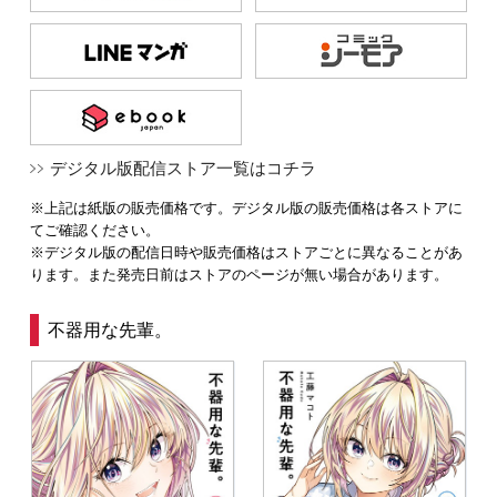
デジタル版配信ストア一覧はコチラ
※上記は紙版の販売価格です。デジタル版の販売価格は各ストアに
てご確認ください。
※デジタル版の配信日時や販売価格はストアごとに異なることがあ
ります。また発売日前はストアのページが無い場合があります。
不器用な先輩。