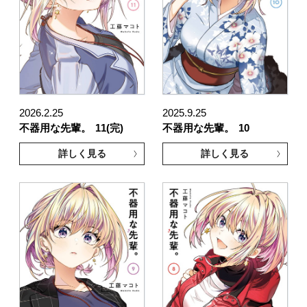
2026.2.25
2025.9.25
不器用な先輩。
11(完)
不器用な先輩。
10
詳しく見る
詳しく見る