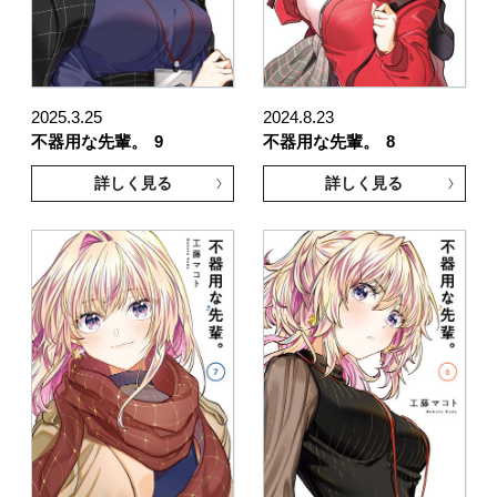
2025.3.25
2024.8.23
不器用な先輩。
9
不器用な先輩。
8
詳しく見る
詳しく見る