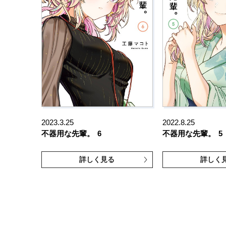
2023.3.25
2022.8.25
不器用な先輩。
6
不器用な先輩。
5
詳しく見る
詳しく