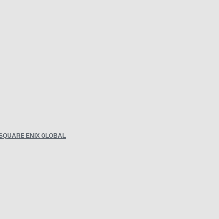
SQUARE ENIX GLOBAL