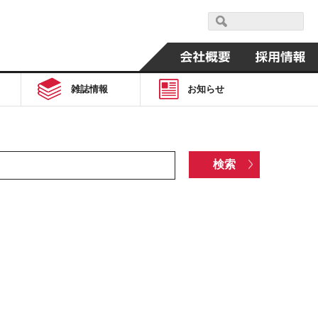
雑誌情報
お知らせ