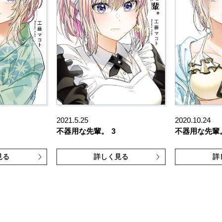
2021.5.25
2020.10.24
不器用な先輩。
3
不器用な先輩
見る
詳しく見る
詳