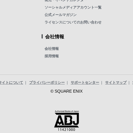
発売・イベントカレンダー
ソーシャルメディアアカウント一覧
公式メールマガジン
ライセンスについてのお問い合わせ
会社情報
会社情報
採用情報
サイトについて
プライバシーポリシー
サポートセンター
サイトマップ
© SQUARE ENIX