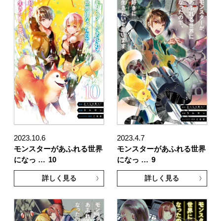
2023.10.6
2023.4.7
モンスターがあふれる世界
モンスターがあふれる世界
になっ …
10
になっ …
9
詳しく見る
詳しく見る