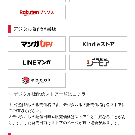
デジタル版配信書店
デジタル版配信ストア一覧はコチラ
※上記は紙版の販売価格です。デジタル版の販売価格は各ストアに
てご確認ください。
※デジタル版の配信日時や販売価格はストアごとに異なることがあ
ります。また発売日前はストアのページが無い場合があります。