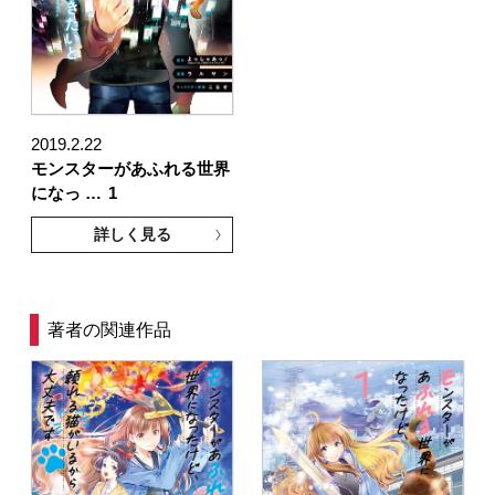
2019.2.22
モンスターがあふれる世界
になっ …
1
詳しく見る
著者の関連作品