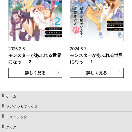
2026.2.6
2024.6.7
モンスターがあふれる世界
モンスターがあふれる世界
になっ …
2
になっ …
1
詳しく見る
詳しく見る
ゲーム
マガジン＆ブックス
ミュージック
グッズ