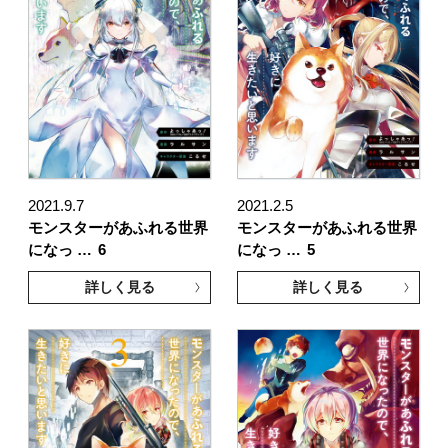
2021.9.7
2021.2.5
モンスターがあふれる世界
モンスターがあふれる世界
になっ …
6
になっ …
5
詳しく見る
詳しく見る