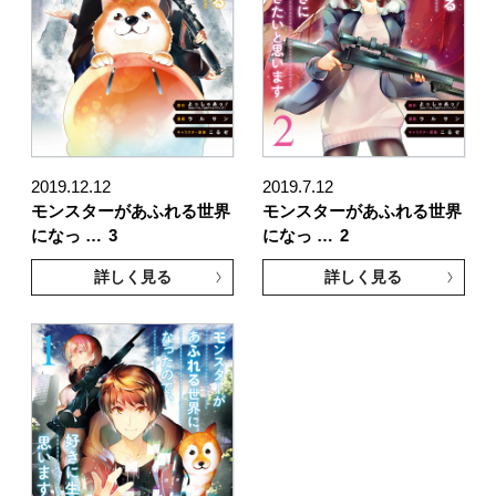
2019.12.12
2019.7.12
モンスターがあふれる世界
モンスターがあふれる世界
になっ …
3
になっ …
2
詳しく見る
詳しく見る