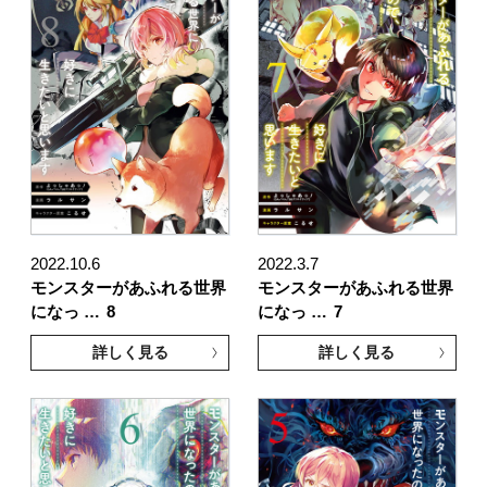
2022.10.6
2022.3.7
モンスターがあふれる世界
モンスターがあふれる世界
になっ …
8
になっ …
7
詳しく見る
詳しく見る