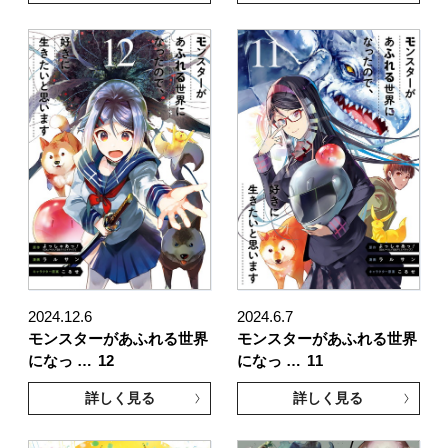
2024.12.6
2024.6.7
モンスターがあふれる世界
モンスターがあふれる世界
になっ …
12
になっ …
11
詳しく見る
詳しく見る