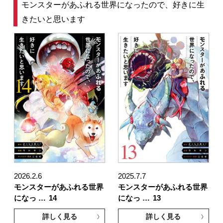
モンスターがあふれる世界になったので、好きに生
きたいと思います
2026.2.6
2025.7.7
モンスターがあふれる世界
モンスターがあふれる世界
になっ …
14
になっ …
13
詳しく見る
詳しく見る