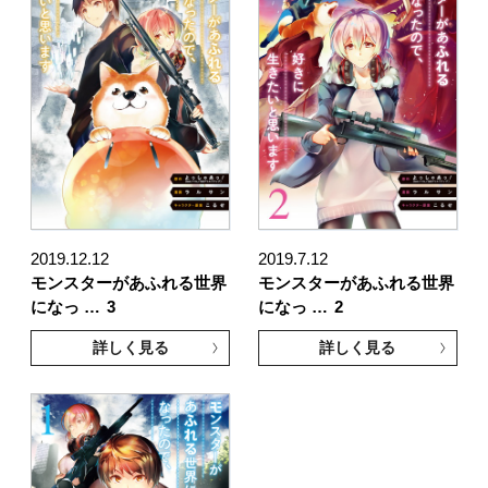
2019.12.12
2019.7.12
モンスターがあふれる世界
モンスターがあふれる世界
になっ …
3
になっ …
2
詳しく見る
詳しく見る