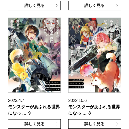
詳しく見る
詳しく見る
2023.4.7
2022.10.6
モンスターがあふれる世界
モンスターがあふれる世界
になっ …
9
になっ …
8
詳しく見る
詳しく見る