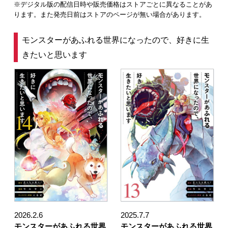
※デジタル版の配信日時や販売価格はストアごとに異なることがあ
ります。また発売日前はストアのページが無い場合があります。
モンスターがあふれる世界になったので、好きに生
きたいと思います
2026.2.6
2025.7.7
モンスターがあふれる世界
モンスターがあふれる世界