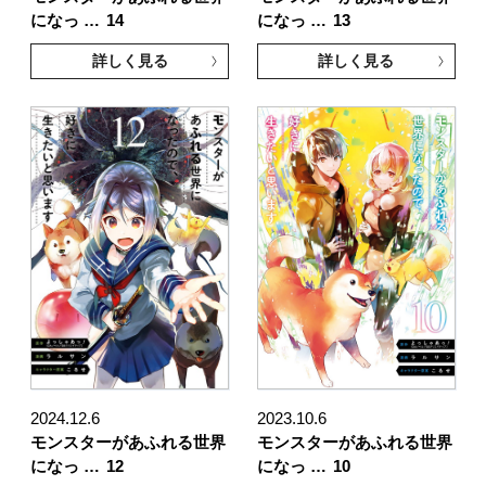
になっ …
14
になっ …
13
詳しく見る
詳しく見る
2024.12.6
2023.10.6
モンスターがあふれる世界
モンスターがあふれる世界
になっ …
12
になっ …
10