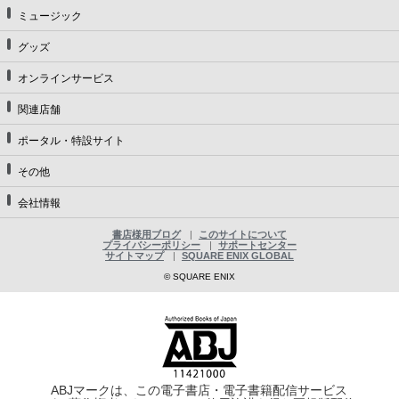
ミュージック
グッズ
オンラインサービス
関連店舗
ポータル・特設サイト
その他
会社情報
書店様用ブログ
このサイトについて
プライバシーポリシー
サポートセンター
サイトマップ
SQUARE ENIX GLOBAL
© SQUARE ENIX
ABJマークは、この電子書店・電子書籍配信サービス