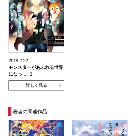
2019.2.22
モンスターがあふれる世界
になっ …
1
詳しく見る
著者の関連作品