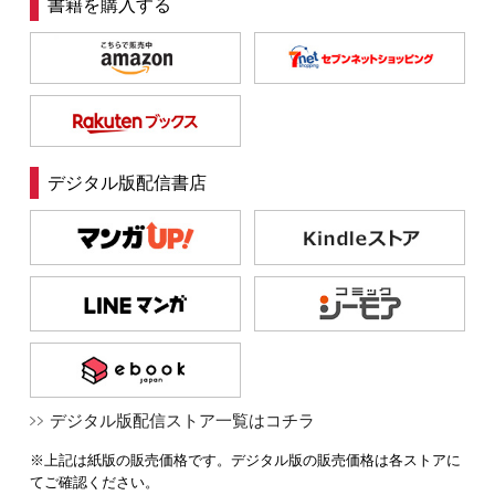
書籍を購入する
デジタル版配信書店
デジタル版配信ストア一覧はコチラ
※上記は紙版の販売価格です。デジタル版の販売価格は各ストアに
てご確認ください。