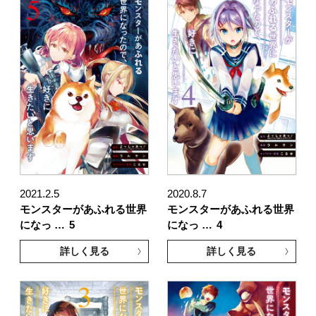
2021.2.5
2020.8.7
モンスターがあふれる世界
モンスターがあふれる世界
になっ …
5
になっ …
4
詳しく見る
詳しく見る