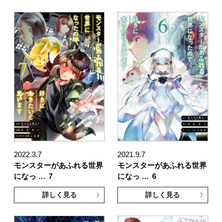
2022.3.7
2021.9.7
モンスターがあふれる世界
モンスターがあふれる世界
になっ …
7
になっ …
6
詳しく見る
詳しく見る