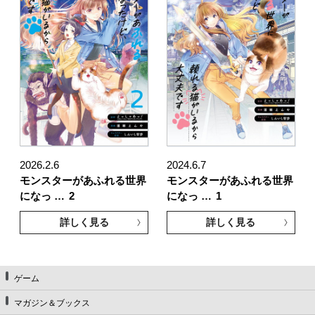
2026.2.6
2024.6.7
モンスターがあふれる世界
モンスターがあふれる世界
になっ …
2
になっ …
1
詳しく見る
詳しく見る
ゲーム
マガジン＆ブックス