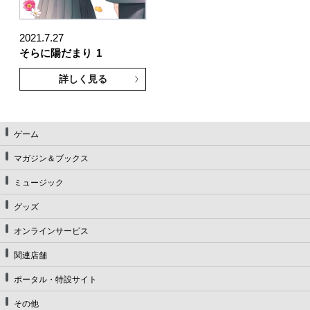
2021.7.27
そらに陽だまり
1
詳しく見る
ゲーム
マガジン＆ブックス
ミュージック
グッズ
オンラインサービス
関連店舗
ポータル・特設サイト
その他