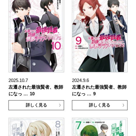
2025.10.7
2024.9.6
左遷された最強賢者、教師
左遷された最強賢者、教師
になっ …
10
になっ …
9
詳しく見る
詳しく見る