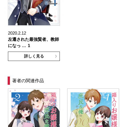
2020.2.12
左遷された最強賢者、教師
になっ …
1
詳しく見る
著者の関連作品