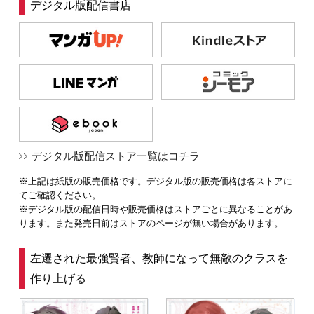
デジタル版配信書店
デジタル版配信ストア一覧はコチラ
※上記は紙版の販売価格です。デジタル版の販売価格は各ストアに
てご確認ください。
※デジタル版の配信日時や販売価格はストアごとに異なることがあ
ります。また発売日前はストアのページが無い場合があります。
左遷された最強賢者、教師になって無敵のクラスを
作り上げる