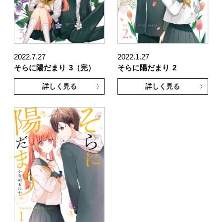
2022.7.27
2022.1.27
そらに陽だまり
3（完）
そらに陽だまり
2
詳しく見る
詳しく見る