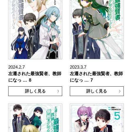
2024.2.7
2023.3.7
左遷された最強賢者、教師
左遷された最強賢者、教師
になっ …
8
になっ …
7
詳しく見る
詳しく見る