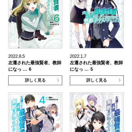
2022.8.5
2022.1.7
左遷された最強賢者、教師
左遷された最強賢者、教師
になっ …
6
になっ …
5
詳しく見る
詳しく見る