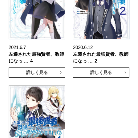
2021.6.7
2020.6.12
左遷された最強賢者、教師
左遷された最強賢者、教師
になっ …
4
になっ …
2
詳しく見る
詳しく見る