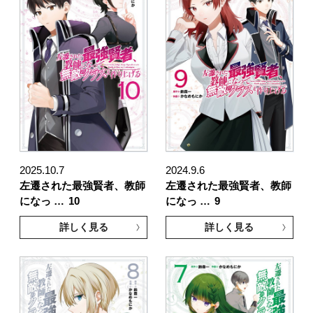
2025.10.7
2024.9.6
左遷された最強賢者、教師
左遷された最強賢者、教師
になっ …
10
になっ …
9
詳しく見る
詳しく見る