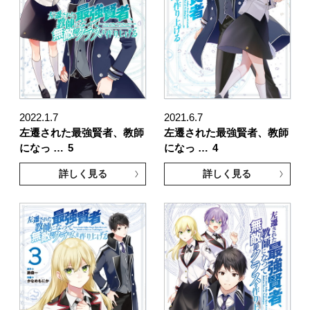
2022.1.7
2021.6.7
左遷された最強賢者、教師
左遷された最強賢者、教師
になっ …
5
になっ …
4
詳しく見る
詳しく見る