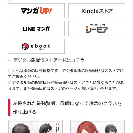
デジタル版配信ストア一覧はコチラ
※上記は紙版の販売価格です。デジタル版の販売価格は各ストアに
てご確認ください。
※デジタル版の配信日時や販売価格はストアごとに異なることがあ
ります。また発売日前はストアのページが無い場合があります。
左遷された最強賢者、教師になって無敵のクラスを
作り上げる