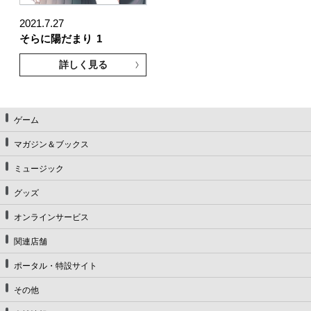
2021.7.27
そらに陽だまり
1
詳しく見る
ゲーム
マガジン＆ブックス
ミュージック
グッズ
オンラインサービス
関連店舗
ポータル・特設サイト
その他