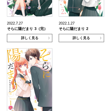
2022.7.27
2022.1.27
そらに陽だまり
3（完）
そらに陽だまり
2
詳しく見る
詳しく見る