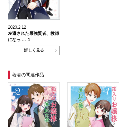
2020.2.12
左遷された最強賢者、教師
になっ …
1
詳しく見る
著者の関連作品