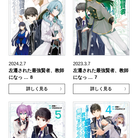
2024.2.7
2023.3.7
左遷された最強賢者、教師
左遷された最強賢者、教師
になっ …
8
になっ …
7
詳しく見る
詳しく見る