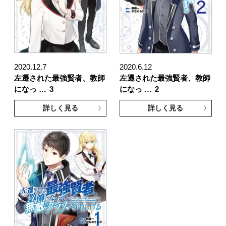
2020.12.7
2020.6.12
左遷された最強賢者、教師
左遷された最強賢者、教師
になっ …
3
になっ …
2
詳しく見る
詳しく見る