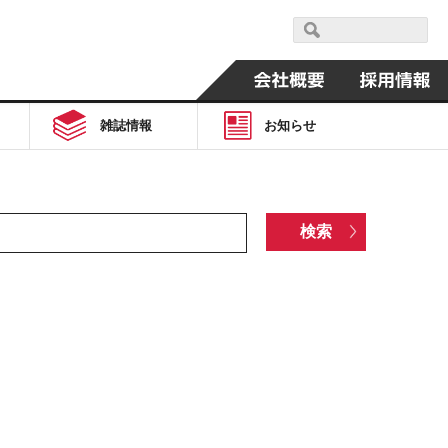
雑誌情報
お知らせ