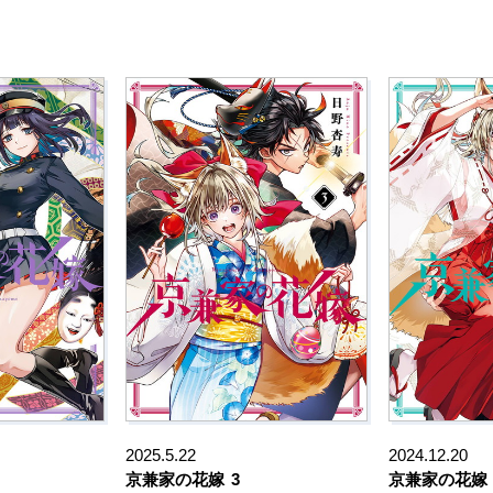
2025.5.22
2024.12.20
京兼家の花嫁
3
京兼家の花嫁