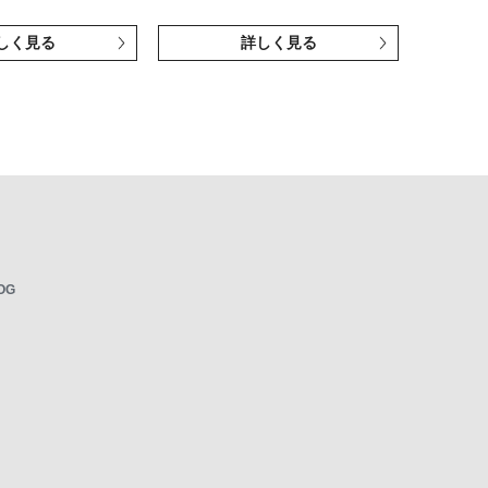
しく見る
詳しく見る
OG