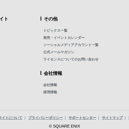
イト
その他
トピックス一覧
発売・イベントカレンダー
ソーシャルメディアアカウント一覧
公式メールマガジン
ライセンスについてのお問い合わせ
会社情報
会社情報
採用情報
サイトについて
プライバシーポリシー
サポートセンター
サイトマップ
© SQUARE ENIX