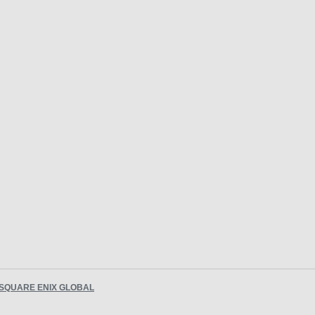
SQUARE ENIX GLOBAL