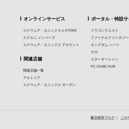
オンラインサービス
ポータル・特設サ
スクウェア・エニックス e-STORE
ドラゴンクエスト
スクエニ メンバーズ
ファイナルファンタジー
スクウェア・エニックス アカウント
キングダム ハーツ
サガ
関連店舗
スターオーシャン
PC GAME HUB
関連店舗一覧
アルトニア
スクウェア・エニックス ガーデン
書店様用ブログ
この