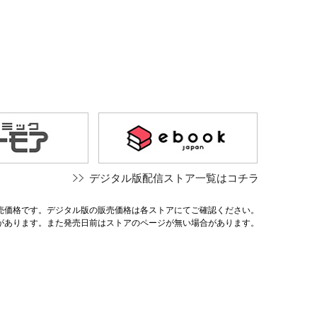
デジタル版配信ストア一覧はコチラ
売価格です。デジタル版の販売価格は各ストアにてご確認ください。
があります。また発売日前はストアのページが無い場合があります。