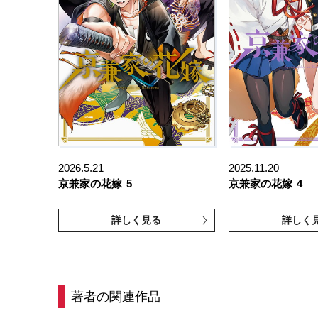
2026.5.21
2025.11.20
京兼家の花嫁
5
京兼家の花嫁
4
詳しく見る
詳しく
著者の関連作品