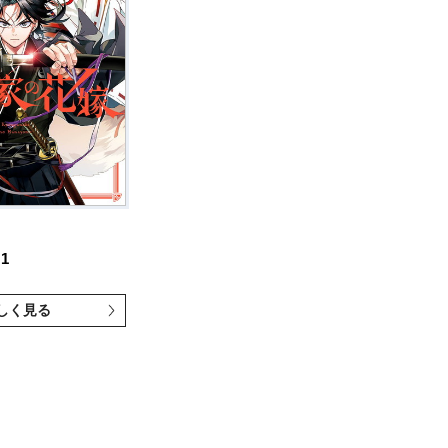
1
しく見る