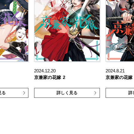
2024.12.20
2024.8.21
京兼家の花嫁
2
京兼家の花嫁
見る
詳しく見る
詳