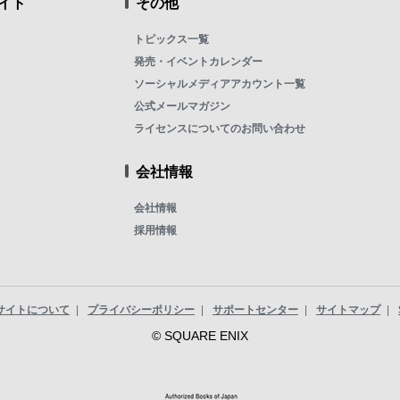
イト
その他
トピックス一覧
発売・イベントカレンダー
ソーシャルメディアアカウント一覧
公式メールマガジン
ライセンスについてのお問い合わせ
会社情報
会社情報
採用情報
サイトについて
プライバシーポリシー
サポートセンター
サイトマップ
© SQUARE ENIX