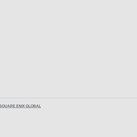
SQUARE ENIX GLOBAL