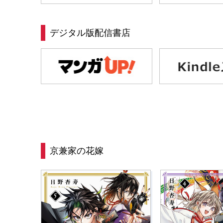
デジタル版配信書店
京兼家の花嫁