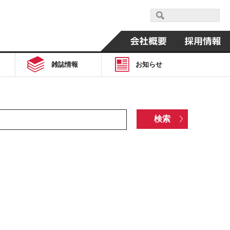
雑誌情報
お知らせ