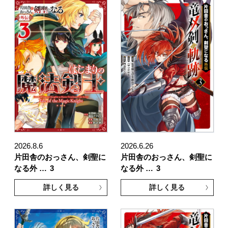
2026.8.6
2026.6.26
片田舎のおっさん、剣聖に
片田舎のおっさん、剣聖に
なる外 …
3
なる外 …
3
詳しく見る
詳しく見る