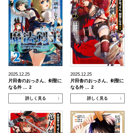
2025.12.25
2025.12.25
片田舎のおっさん、剣聖に
片田舎のおっさん、剣聖に
なる外 …
2
なる外 …
2
詳しく見る
詳しく見る