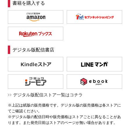
書籍を購入する
デジタル版配信書店
デジタル版配信ストア一覧はコチラ
※上記は紙版の販売価格です。デジタル版の販売価格は各ストアに
てご確認ください。
※デジタル版の配信日時や販売価格はストアごとに異なることがあ
ります。また発売日前はストアのページが無い場合があります。