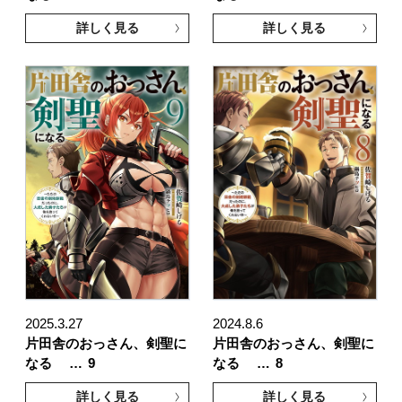
詳しく見る
詳しく見る
2025.3.27
2024.8.6
片田舎のおっさん、剣聖に
片田舎のおっさん、剣聖に
なる …
9
なる …
8
詳しく見る
詳しく見る