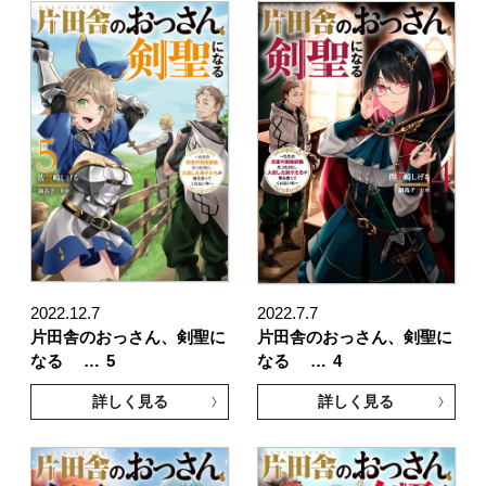
2022.12.7
2022.7.7
片田舎のおっさん、剣聖に
片田舎のおっさん、剣聖に
なる …
5
なる …
4
詳しく見る
詳しく見る