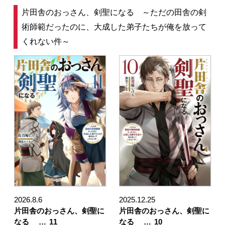
片田舎のおっさん、剣聖になる ～ただの田舎の剣
術師範だったのに、大成した弟子たちが俺を放って
くれない件～
2026.8.6
2025.12.25
片田舎のおっさん、剣聖に
片田舎のおっさん、剣聖に
なる …
11
なる …
10