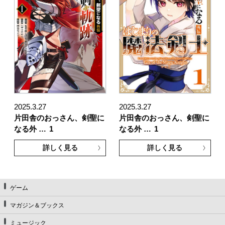
2025.3.27
2025.3.27
片田舎のおっさん、剣聖に
片田舎のおっさん、剣聖に
なる外 …
1
なる外 …
1
詳しく見る
詳しく見る
ゲーム
マガジン＆ブックス
ミュージック