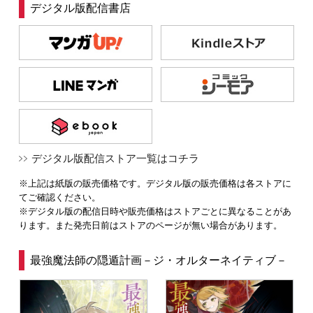
デジタル版配信書店
デジタル版配信ストア一覧はコチラ
※上記は紙版の販売価格です。デジタル版の販売価格は各ストアに
てご確認ください。
※デジタル版の配信日時や販売価格はストアごとに異なることがあ
ります。また発売日前はストアのページが無い場合があります。
最強魔法師の隠遁計画－ジ・オルターネイティブ－