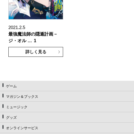
2021.2.5
最強魔法師の隠遁計画－
ジ・オル …
1
詳しく見る
ゲーム
マガジン＆ブックス
ミュージック
グッズ
オンラインサービス