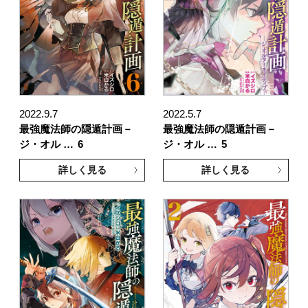
2022.9.7
2022.5.7
最強魔法師の隠遁計画－
最強魔法師の隠遁計画－
ジ・オル …
6
ジ・オル …
5
詳しく見る
詳しく見る