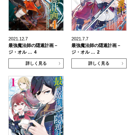
2021.12.7
2021.7.7
最強魔法師の隠遁計画－
最強魔法師の隠遁計画－
ジ・オル …
4
ジ・オル …
2
詳しく見る
詳しく見る