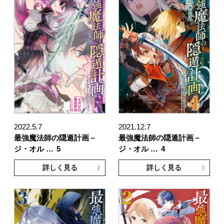
2022.5.7
2021.12.7
最強魔法師の隠遁計画－
最強魔法師の隠遁計画－
ジ・オル …
5
ジ・オル …
4
詳しく見る
詳しく見る