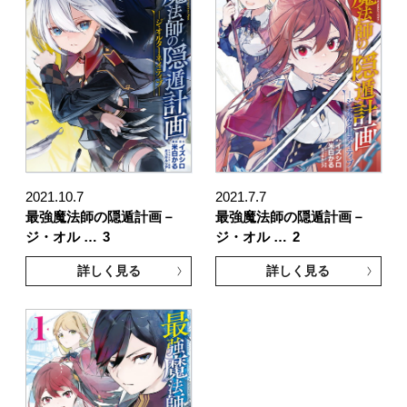
2021.10.7
2021.7.7
最強魔法師の隠遁計画－
最強魔法師の隠遁計画－
ジ・オル …
3
ジ・オル …
2
詳しく見る
詳しく見る