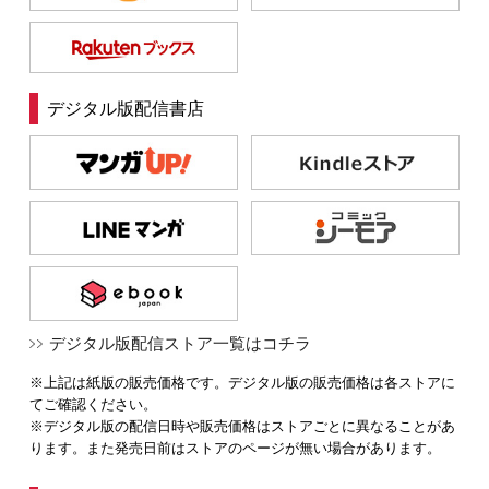
デジタル版配信書店
デジタル版配信ストア一覧はコチラ
※上記は紙版の販売価格です。デジタル版の販売価格は各ストアに
てご確認ください。
※デジタル版の配信日時や販売価格はストアごとに異なることがあ
ります。また発売日前はストアのページが無い場合があります。