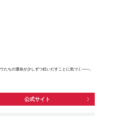
ノウたちの運命が少しずつ狂いだすことに気づく――。
公式サイト