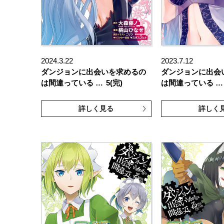
2024.3.22
2023.7.12
ダンジョンに出会いを求めるの
ダンジョンに出会
は間違っている …
5(完)
は間違っている …
詳しく見る
詳しく