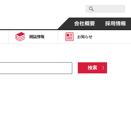
雑誌情報
お知らせ