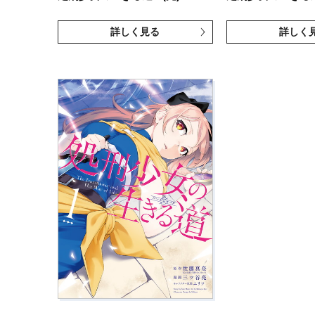
詳しく見る
詳しく