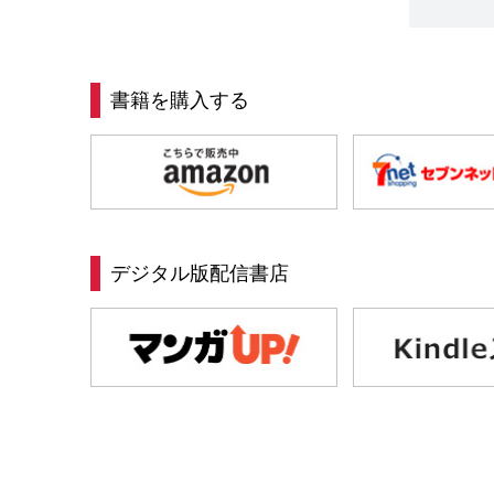
書籍を購入する
デジタル版配信書店