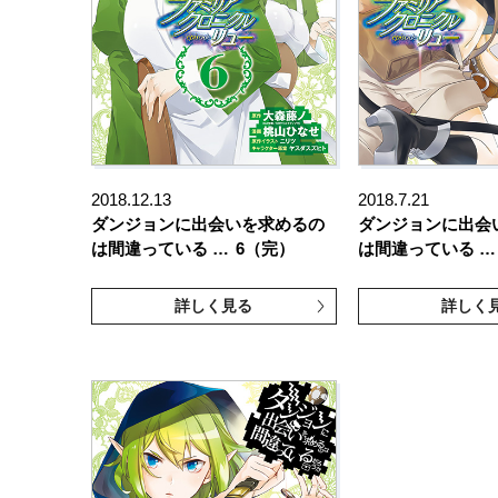
2018.12.13
2018.7.21
ダンジョンに出会いを求めるの
ダンジョンに出会
は間違っている …
6（完）
は間違っている …
詳しく見る
詳しく