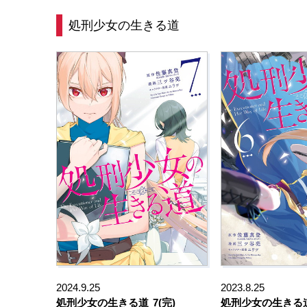
処刑少女の生きる道
2024.9.25
2023.8.25
処刑少女の生きる道
7(完)
処刑少女の生きる