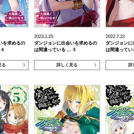
2023.1.25
2022.7.22
いを求めるの
ダンジョンに出会いを求めるの
ダンジョンに
4
は間違っている …
3
は間違ってい
見る
詳しく見る
詳