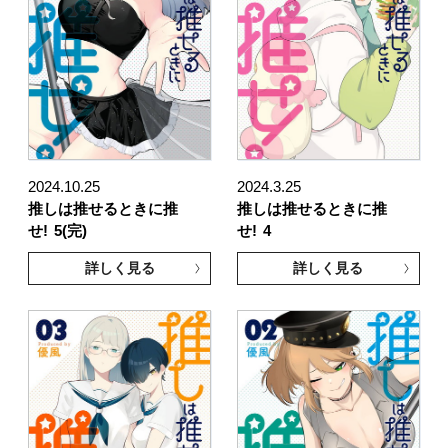
2024.10.25
2024.3.25
推しは推せるときに推
推しは推せるときに推
せ!
5(完)
せ!
4
詳しく見る
詳しく見る