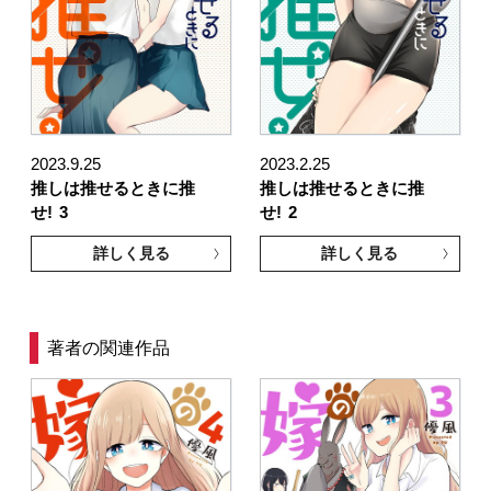
2023.9.25
2023.2.25
推しは推せるときに推
推しは推せるときに推
せ!
3
せ!
2
詳しく見る
詳しく見る
著者の関連作品