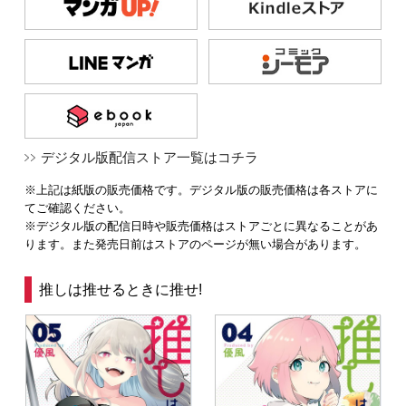
デジタル版配信ストア一覧はコチラ
※上記は紙版の販売価格です。デジタル版の販売価格は各ストアに
てご確認ください。
※デジタル版の配信日時や販売価格はストアごとに異なることがあ
ります。また発売日前はストアのページが無い場合があります。
推しは推せるときに推せ!