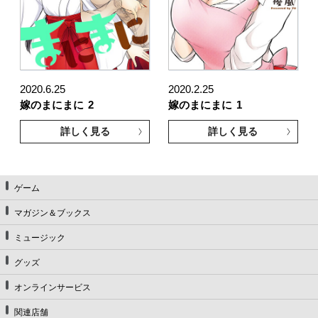
2020.6.25
2020.2.25
嫁のまにまに
2
嫁のまにまに
1
詳しく見る
詳しく見る
ゲーム
マガジン＆ブックス
ミュージック
グッズ
オンラインサービス
関連店舗