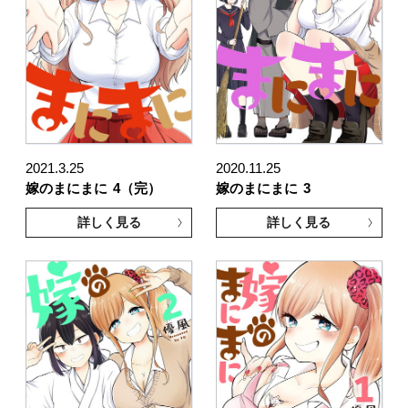
2021.3.25
2020.11.25
嫁のまにまに
4（完）
嫁のまにまに
3
詳しく見る
詳しく見る