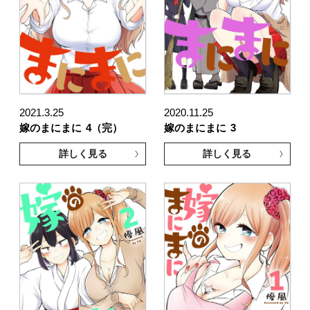
2021.3.25
2020.11.25
嫁のまにまに
4（完）
嫁のまにまに
3
詳しく見る
詳しく見る