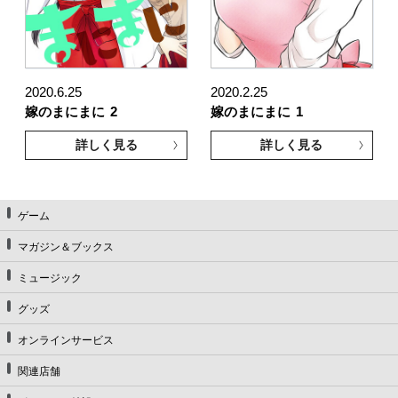
2020.6.25
2020.2.25
嫁のまにまに
2
嫁のまにまに
1
詳しく見る
詳しく見る
ゲーム
マガジン＆ブックス
ミュージック
グッズ
オンラインサービス
関連店舗