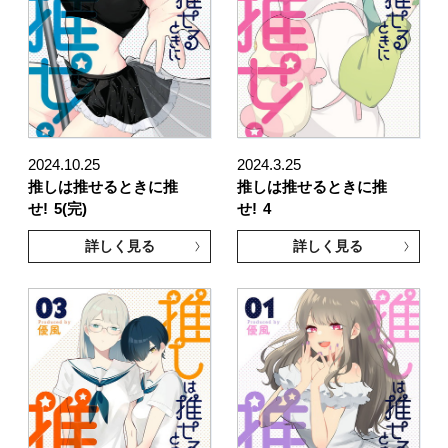
2024.10.25
2024.3.25
推しは推せるときに推
推しは推せるときに推
せ!
5(完)
せ!
4
詳しく見る
詳しく見る