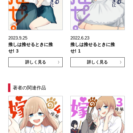
2023.9.25
2022.6.23
推しは推せるときに推
推しは推せるときに推
せ!
3
せ!
1
詳しく見る
詳しく見る
著者の関連作品