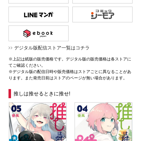
デジタル版配信ストア一覧はコチラ
※上記は紙版の販売価格です。デジタル版の販売価格は各ストアに
てご確認ください。
※デジタル版の配信日時や販売価格はストアごとに異なることがあ
ります。また発売日前はストアのページが無い場合があります。
推しは推せるときに推せ!