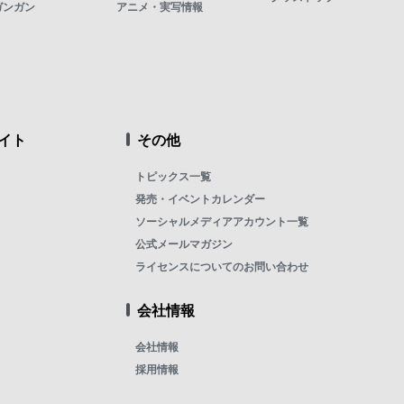
ガンガン
アニメ・実写情報
イト
その他
トピックス一覧
発売・イベントカレンダー
ソーシャルメディアアカウント一覧
公式メールマガジン
ライセンスについてのお問い合わせ
会社情報
会社情報
採用情報