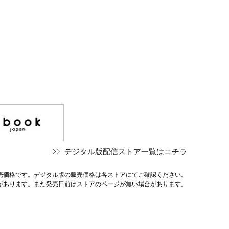
デジタル版配信ストア一覧はコチラ
売価格です。デジタル版の販売価格は各ストアにてご確認ください。
があります。また発売日前はストアのページが無い場合があります。