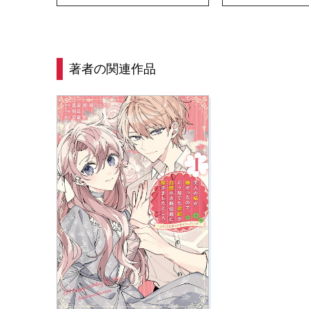
著者の関連作品