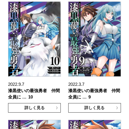
2022.9.7
2022.3.7
漆黒使いの最強勇者 仲間
漆黒使いの最強勇者 仲間
全員に …
10
全員に …
9
詳しく見る
詳しく見る