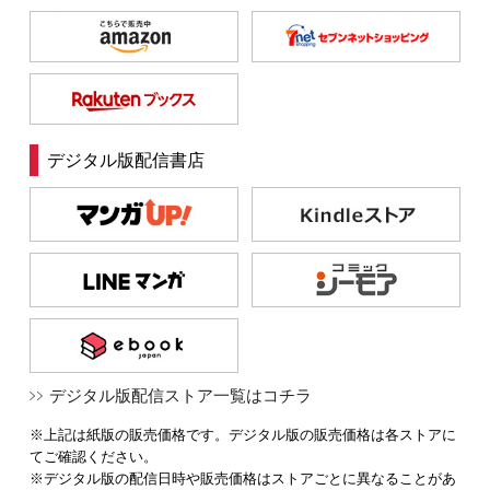
デジタル版配信書店
デジタル版配信ストア一覧はコチラ
※上記は紙版の販売価格です。デジタル版の販売価格は各ストアに
てご確認ください。
※デジタル版の配信日時や販売価格はストアごとに異なることがあ