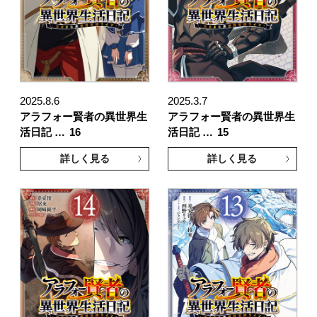
2025.8.6
2025.3.7
アラフォー賢者の異世界生
アラフォー賢者の異世界生
活日記 …
16
活日記 …
15
詳しく見る
詳しく見る