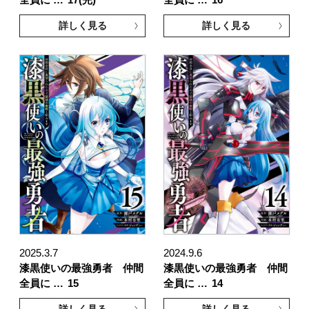
詳しく見る
詳しく見る
2025.3.7
2024.9.6
漆黒使いの最強勇者 仲間
漆黒使いの最強勇者 仲間
全員に …
15
全員に …
14
詳しく見る
詳しく見る