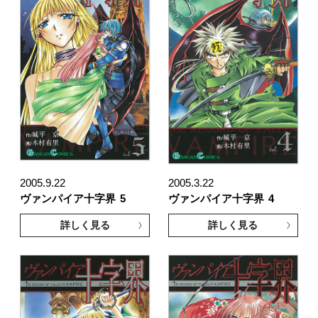
2005.9.22
2005.3.22
ヴァンパイア十字界
5
ヴァンパイア十字界
4
詳しく見る
詳しく見る