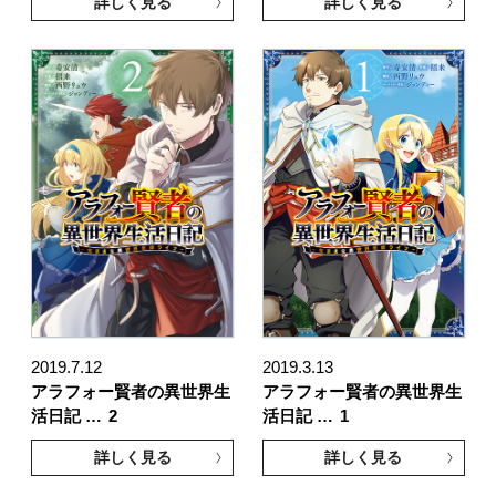
詳しく見る
詳しく見る
2019.7.12
2019.3.13
アラフォー賢者の異世界生
アラフォー賢者の異世界生
活日記 …
2
活日記 …
1
詳しく見る
詳しく見る