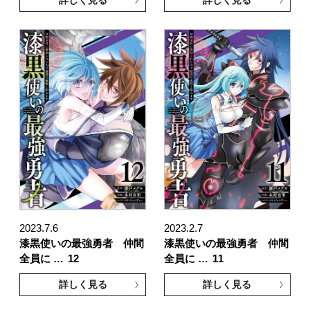
2023.7.6
2023.2.7
漆黒使いの最強勇者 仲間
漆黒使いの最強勇者 仲間
全員に …
12
全員に …
11
詳しく見る
詳しく見る