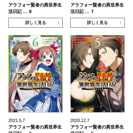
アラフォー賢者の異世界生
アラフォー賢者の異世界生
活日記 …
8
活日記 …
7
詳しく見る
詳しく見る
2021.5.7
2020.12.7
アラフォー賢者の異世界生
アラフォー賢者の異世界生