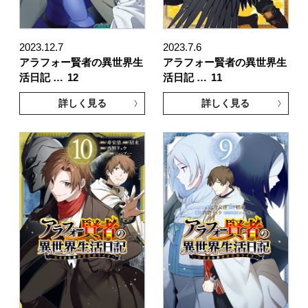
2023.12.7
2023.7.6
アラフォー賢者の異世界生
アラフォー賢者の異世界生
活日記 …
12
活日記 …
11
詳しく見る
詳しく見る