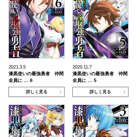
2021.3.5
2020.11.7
漆黒使いの最強勇者 仲間
漆黒使いの最強勇者 仲間
全員に …
6
全員に …
5
詳しく見る
詳しく見る