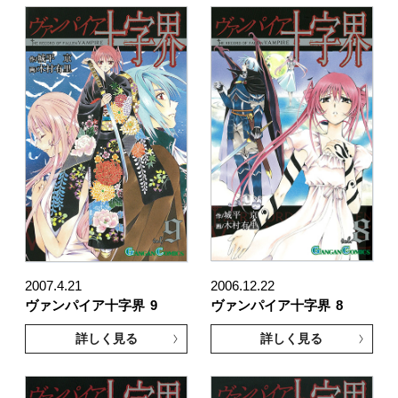
2007.4.21
2006.12.22
ヴァンパイア十字界
9
ヴァンパイア十字界
8
詳しく見る
詳しく見る