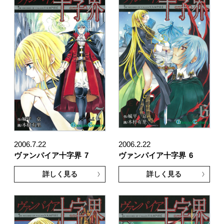
2006.7.22
2006.2.22
ヴァンパイア十字界
7
ヴァンパイア十字界
6
詳しく見る
詳しく見る