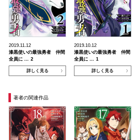
2019.11.12
2019.10.12
漆黒使いの最強勇者 仲間
漆黒使いの最強勇者 仲間
全員に …
2
全員に …
1
詳しく見る
詳しく見る
著者の関連作品