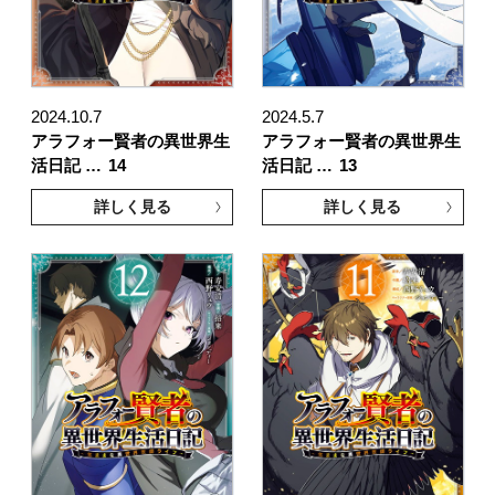
2024.10.7
2024.5.7
アラフォー賢者の異世界生
アラフォー賢者の異世界生
活日記 …
14
活日記 …
13
詳しく見る
詳しく見る