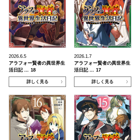
2026.6.5
2026.1.7
アラフォー賢者の異世界生
アラフォー賢者の異世界生
活日記 …
18
活日記 …
17
詳しく見る
詳しく見る