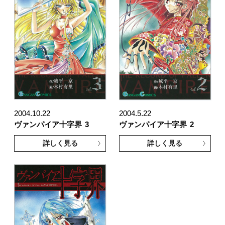
2004.10.22
2004.5.22
ヴァンパイア十字界
3
ヴァンパイア十字界
2
詳しく見る
詳しく見る