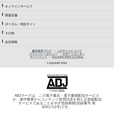
オンラインサービス
関連店舗
ポータル・特設サイト
その他
会社情報
書店様用ブログ
このサイトについて
プライバシーポリシー
サポートセンター
サイトマップ
SQUARE ENIX GLOBAL
© SQUARE ENIX
ABJマークは、この電子書店・電子書籍配信サービス
が、著作権者からコンテンツ使用許諾を得た正規版配信
サービスであることを示す登録商標(登録番号 第
6091713号)です。