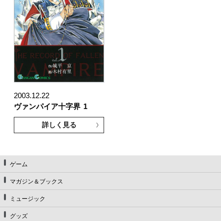
2003.12.22
ヴァンパイア十字界
1
詳しく見る
ゲーム
マガジン＆ブックス
ミュージック
グッズ