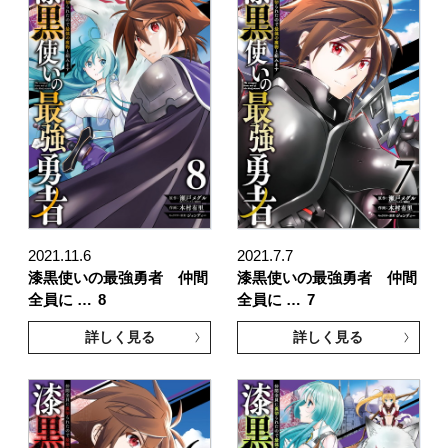
2021.11.6
2021.7.7
漆黒使いの最強勇者 仲間
漆黒使いの最強勇者 仲間
全員に …
8
全員に …
7
詳しく見る
詳しく見る