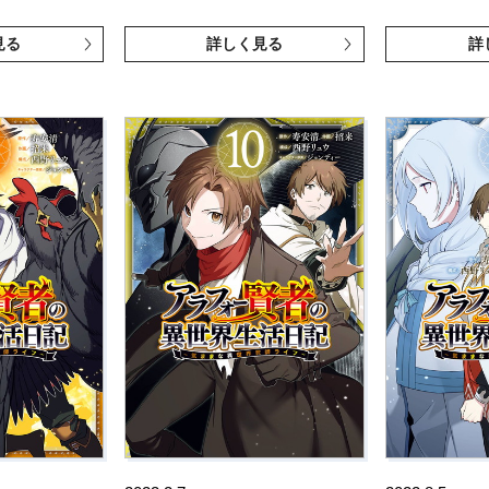
見る
詳しく見る
詳