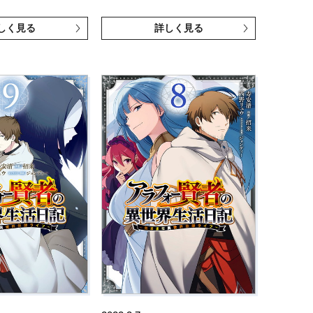
しく見る
詳しく見る