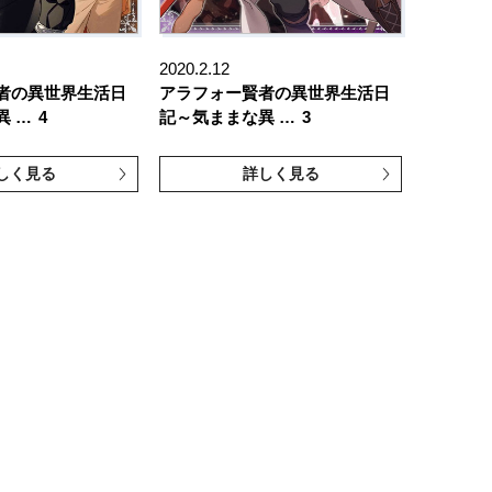
2020.2.12
者の異世界生活日
アラフォー賢者の異世界生活日
異 …
4
記～気ままな異 …
3
しく見る
詳しく見る