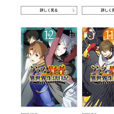
詳しく見る
詳しく