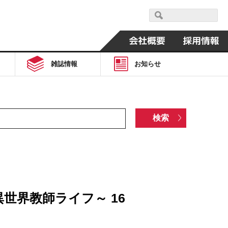
雑誌情報
お知らせ
世界教師ライフ～ 16