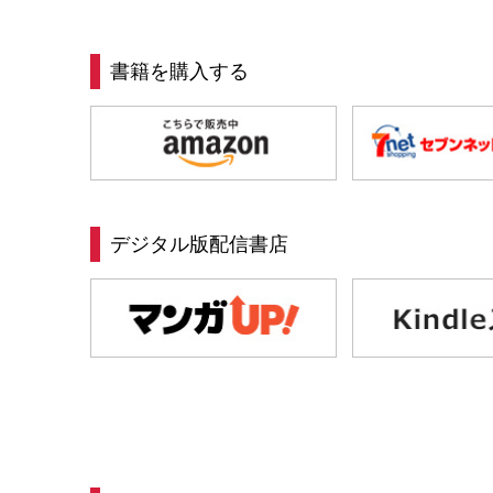
書籍を購入する
デジタル版配信書店