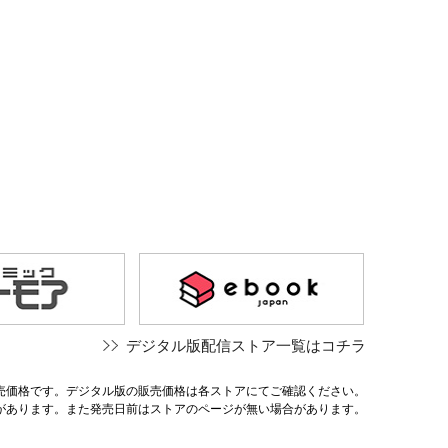
デジタル版配信ストア一覧はコチラ
売価格です。デジタル版の販売価格は各ストアにてご確認ください。
があります。また発売日前はストアのページが無い場合があります。