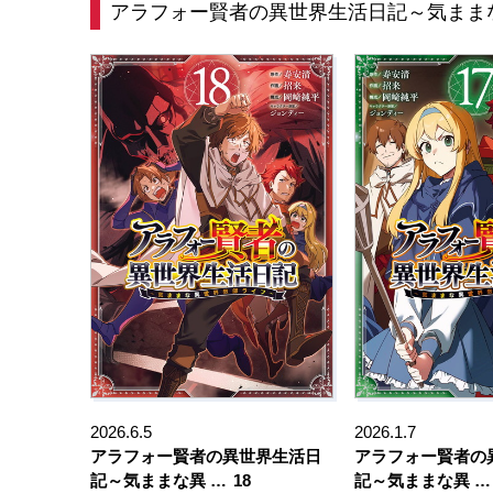
アラフォー賢者の異世界生活日記～気まま
2026.6.5
2026.1.7
アラフォー賢者の異世界生活日
アラフォー賢者の
記～気ままな異 …
18
記～気ままな異 …