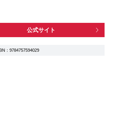
公式サイト
BN：9784757594029