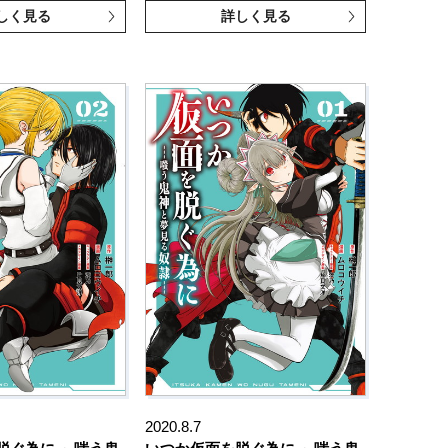
しく見る
詳しく見る
2020.8.7