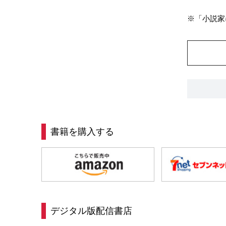
※「小説家
書籍を購入する
デジタル版配信書店