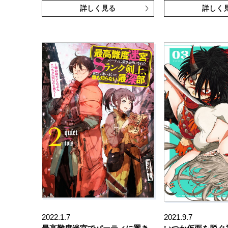
詳しく見る
詳しく
2022.1.7
2021.9.7