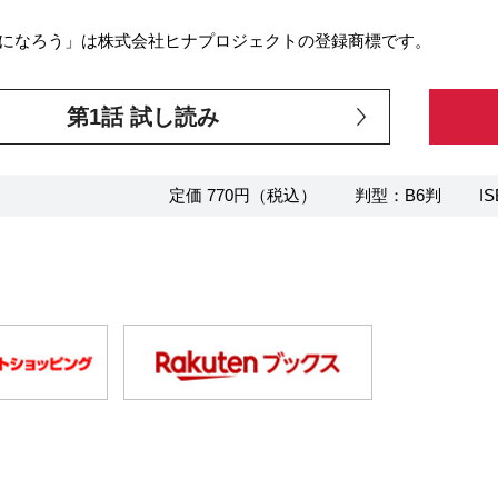
になろう」は株式会社ヒナプロジェクトの登録商標です。
第1話 試し読み
定価 770円（税込）
判型：B6判
IS