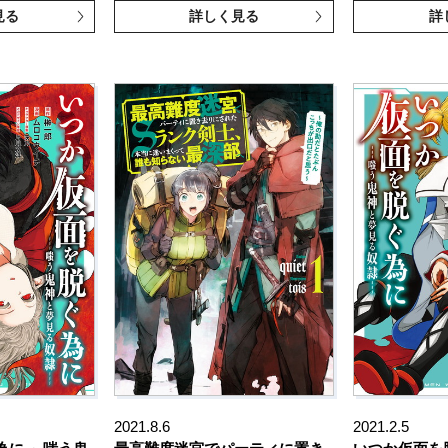
見る
詳しく見る
詳
2021.8.6
2021.2.5