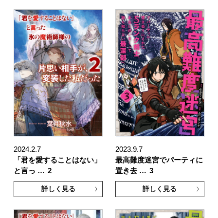
2024.2.7
2023.9.7
「君を愛することはない」
最高難度迷宮でパーティに
と言っ …
2
置き去 …
3
詳しく見る
詳しく見る