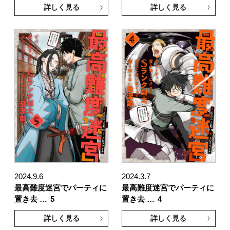
詳しく見る
詳しく見る
2024.9.6
2024.3.7
最高難度迷宮でパーティに
最高難度迷宮でパーティに
置き去 …
5
置き去 …
4
詳しく見る
詳しく見る