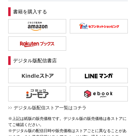
書籍を購入する
デジタル版配信書店
デジタル版配信ストア一覧はコチラ
※上記は紙版の販売価格です。デジタル版の販売価格は各ストアに
てご確認ください。
※デジタル版の配信日時や販売価格はストアごとに異なることがあ