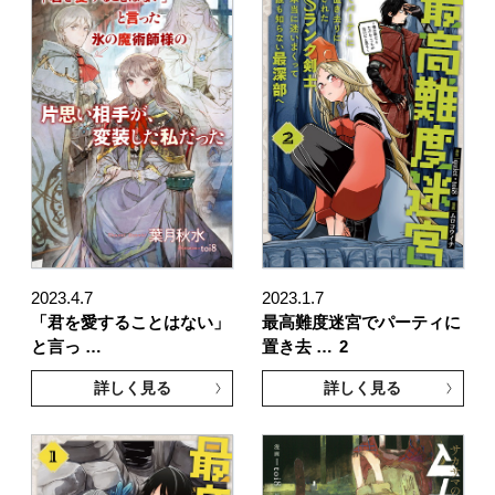
2023.4.7
2023.1.7
「君を愛することはない」
最高難度迷宮でパーティに
と言っ …
置き去 …
2
詳しく見る
詳しく見る