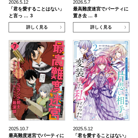
2026.5.12
2026.5.7
「君を愛することはない」
最高難度迷宮でパーティに
と言っ …
3
置き去 …
8
詳しく見る
詳しく見る
2025.10.7
2025.5.12
最高難度迷宮でパーティに
「君を愛することはない」