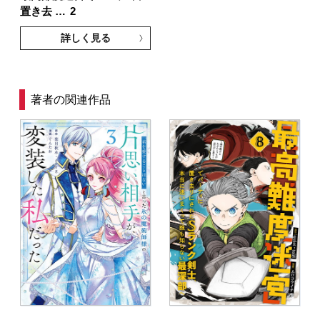
置き去 …
2
詳しく見る
著者の関連作品