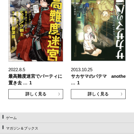
2022.8.5
2013.10.25
最高難度迷宮でパーティに
サカサマのパテマ anothe
置き去 …
1
…
1
詳しく見る
詳しく見る
ゲーム
マガジン＆ブックス