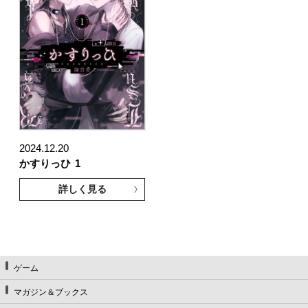
2024.12.20
かすりっひ
1
詳しく見る
ゲーム
マガジン＆ブックス