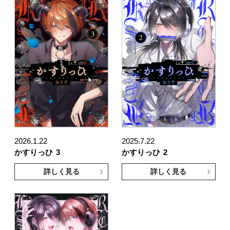
2026.1.22
2025.7.22
かすりっひ
3
かすりっひ
2
詳しく見る
詳しく見る