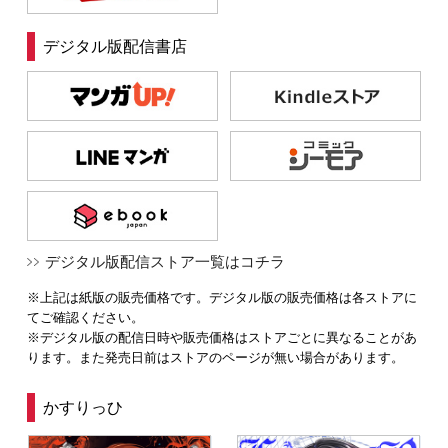
デジタル版配信書店
デジタル版配信ストア一覧はコチラ
※上記は紙版の販売価格です。デジタル版の販売価格は各ストアに
てご確認ください。
※デジタル版の配信日時や販売価格はストアごとに異なることがあ
ります。また発売日前はストアのページが無い場合があります。
かすりっひ