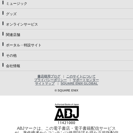
ミュージック
グッズ
オンラインサービス
関連店舗
ポータル・特設サイト
その他
会社情報
書店様用ブログ
このサイトについて
プライバシーポリシー
サポートセンター
サイトマップ
SQUARE ENIX GLOBAL
© SQUARE ENIX
ABJマークは、この電子書店・電子書籍配信サービス
が、著作権者からコンテンツ使用許諾を得た正規版配信