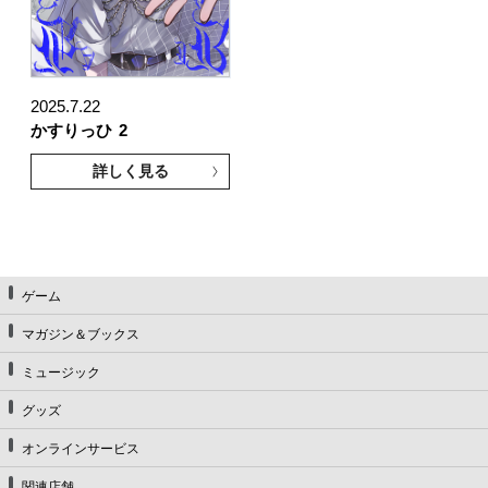
2025.7.22
かすりっひ
2
詳しく見る
ゲーム
マガジン＆ブックス
ミュージック
グッズ
オンラインサービス
関連店舗