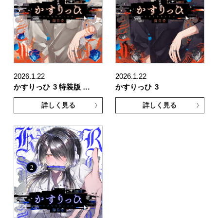
2026.1.22
2026.1.22
かすりっひ
3 特装版 …
かすりっひ
3
詳しく見る
詳しく見る