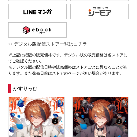
デジタル版配信ストア一覧はコチラ
※上記は紙版の販売価格です。デジタル版の販売価格は各ストアに
てご確認ください。
※デジタル版の配信日時や販売価格はストアごとに異なることがあ
ります。また発売日前はストアのページが無い場合があります。
かすりっひ