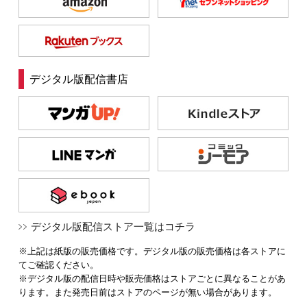
デジタル版配信書店
デジタル版配信ストア一覧はコチラ
※上記は紙版の販売価格です。デジタル版の販売価格は各ストアに
てご確認ください。
※デジタル版の配信日時や販売価格はストアごとに異なることがあ
ります。また発売日前はストアのページが無い場合があります。