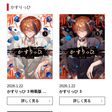
かすりっひ
2026.1.22
2026.1.22
かすりっひ
3 特装版 …
かすりっひ
3
詳しく見る
詳しく見る