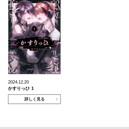
2024.12.20
かすりっひ
1
詳しく見る