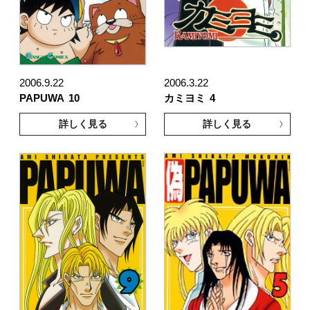
2006.9.22
2006.3.22
PAPUWA
10
カミヨミ
4
詳しく見る
詳しく見る