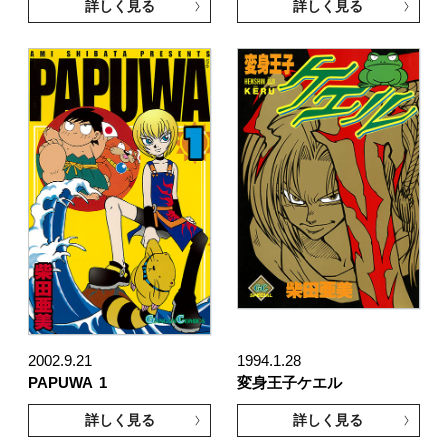
詳しく見る
詳しく見る
2002.9.21
1994.1.28
PAPUWA
1
変身王子ケエル
詳しく見る
詳しく見る