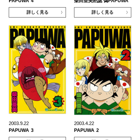
PAPUWA
4
柴田亜美黙認 偽PAPUWA
詳しく見る
詳しく見る
2003.9.22
2003.4.22
PAPUWA
3
PAPUWA
2