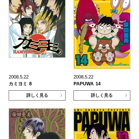
2008.5.22
2008.5.22
カミヨミ
8
PAPUWA
14
詳しく見る
詳しく見る