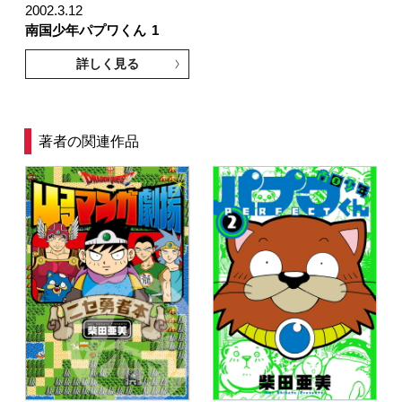
2002.3.12
南国少年パプワくん
1
詳しく見る
著者の関連作品