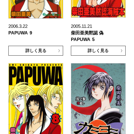
2006.3.22
2005.11.21
PAPUWA
9
柴田亜美黙認 偽
PAPUWA
5
詳しく見る
詳しく見る