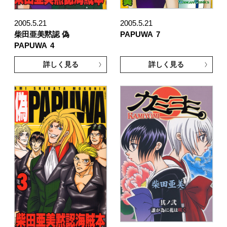
2005.5.21
2005.5.21
柴田亜美黙認 偽
PAPUWA
7
PAPUWA
4
詳しく見る
詳しく見る