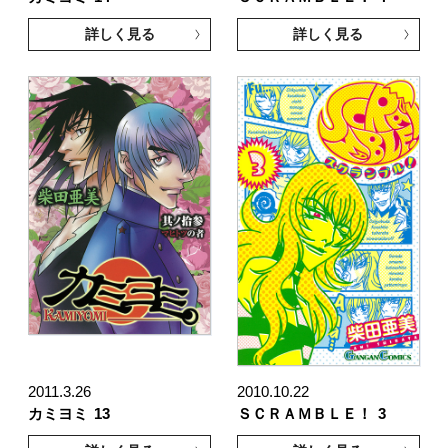
詳しく見る
詳しく見る
2011.3.26
2010.10.22
カミヨミ
13
ＳＣＲＡＭＢＬＥ！
3