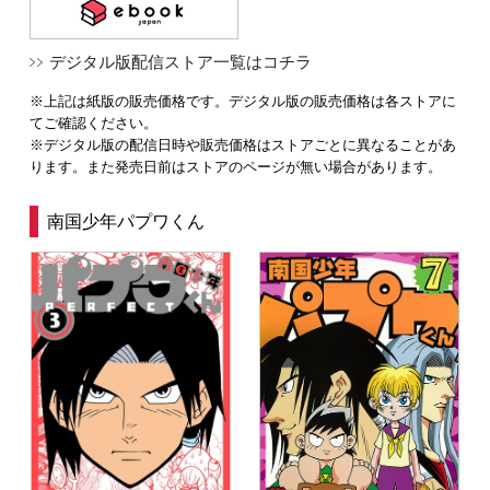
デジタル版配信ストア一覧はコチラ
※上記は紙版の販売価格です。デジタル版の販売価格は各ストアに
てご確認ください。
※デジタル版の配信日時や販売価格はストアごとに異なることがあ
ります。また発売日前はストアのページが無い場合があります。
南国少年パプワくん