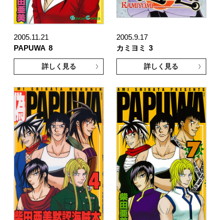
2005.11.21
2005.9.17
PAPUWA
8
カミヨミ
3
詳しく見る
詳しく見る