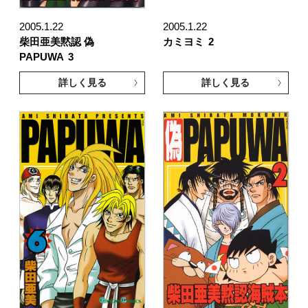
2005.1.22
2005.1.22
柴田亜美黙認 偽
カミヨミ
2
PAPUWA
3
詳しく見る
詳しく見る