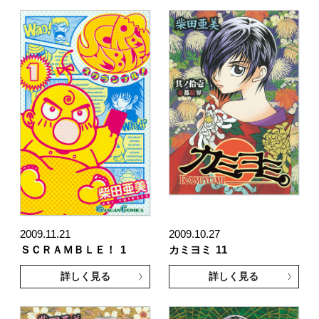
2009.11.21
2009.10.27
ＳＣＲＡＭＢＬＥ！
1
カミヨミ
11
詳しく見る
詳しく見る