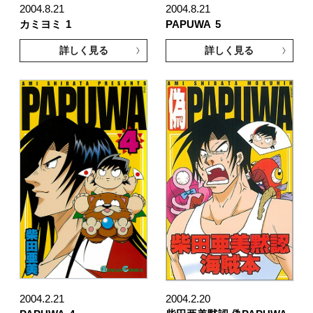
2004.8.21
2004.8.21
カミヨミ
1
PAPUWA
5
詳しく見る
詳しく見る
2004.2.21
2004.2.20