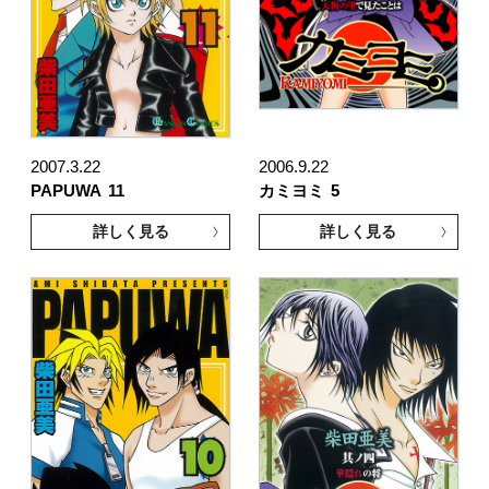
2007.3.22
2006.9.22
PAPUWA
11
カミヨミ
5
詳しく見る
詳しく見る