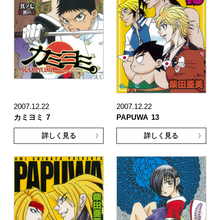
2007.12.22
2007.12.22
カミヨミ
7
PAPUWA
13
詳しく見る
詳しく見る