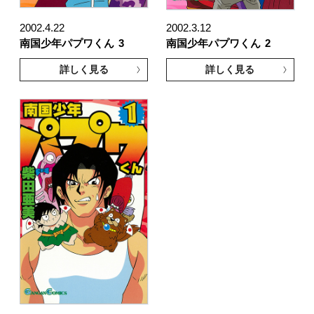
2002.4.22
2002.3.12
南国少年パプワくん
3
南国少年パプワくん
2
詳しく見る
詳しく見る