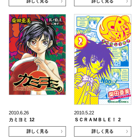
詳しく見る
詳しく見る
2010.6.26
2010.5.22
カミヨミ
12
ＳＣＲＡＭＢＬＥ！
2
詳しく見る
詳しく見る