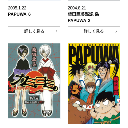
2005.1.22
2004.8.21
PAPUWA
6
柴田亜美黙認 偽
PAPUWA
2
詳しく見る
詳しく見る