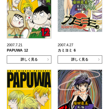
2007.7.21
2007.4.27
PAPUWA
12
カミヨミ
6
詳しく見る
詳しく見る