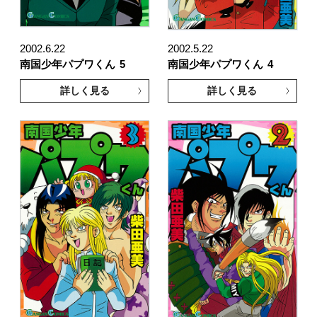
2002.6.22
2002.5.22
南国少年パプワくん
5
南国少年パプワくん
4
詳しく見る
詳しく見る