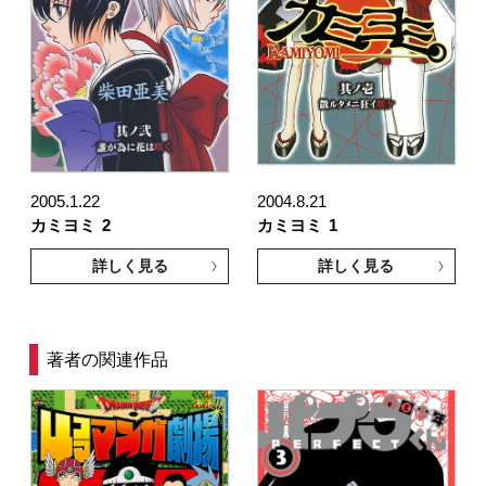
2005.1.22
2004.8.21
カミヨミ
2
カミヨミ
1
詳しく見る
詳しく見る
著者の関連作品