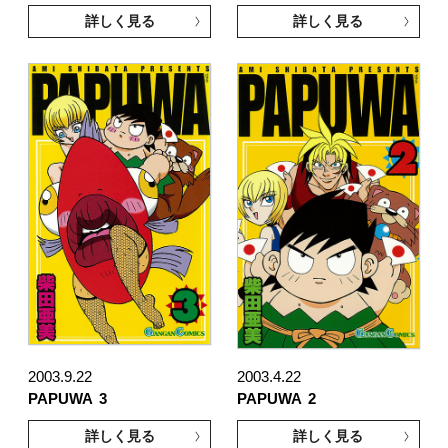
詳しく見る
詳しく見る
2003.9.22
2003.4.22
PAPUWA
3
PAPUWA
2
詳しく見る
詳しく見る