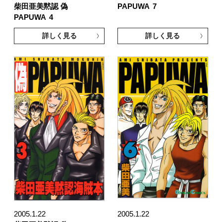
柴田亜美黙認 偽
PAPUWA
7
PAPUWA
4
詳しく見る
詳しく見る
2005.1.22
2005.1.22