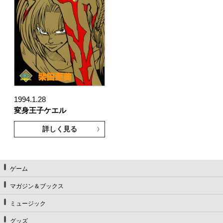
1994.1.28
変身王子ケエル
詳しく見る
ゲーム
マガジン＆ブックス
ミュージック
グッズ