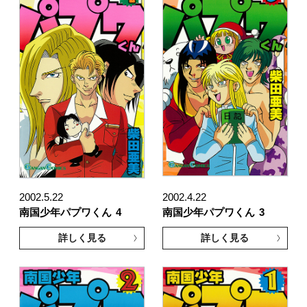
2002.5.22
2002.4.22
南国少年パプワくん
4
南国少年パプワくん
3
詳しく見る
詳しく見る