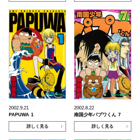
2002.9.21
2002.8.22
PAPUWA
1
南国少年パプワくん
7
詳しく見る
詳しく見る