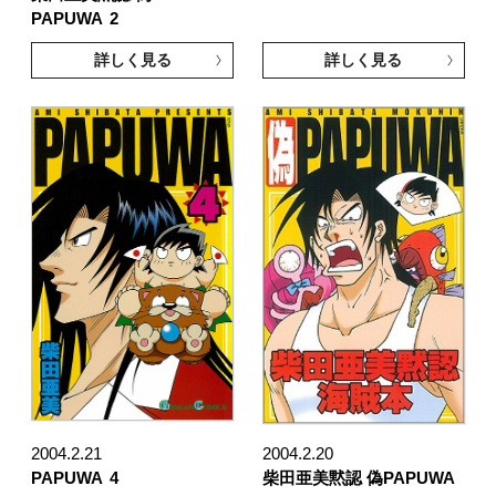
PAPUWA
2
詳しく見る
詳しく見る
2004.2.21
2004.2.20
PAPUWA
4
柴田亜美黙認 偽PAPUWA