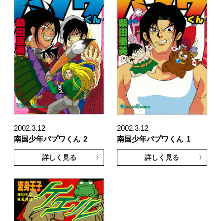
2002.3.12
2002.3.12
南国少年パプワくん
2
南国少年パプワくん
1
詳しく見る
詳しく見る