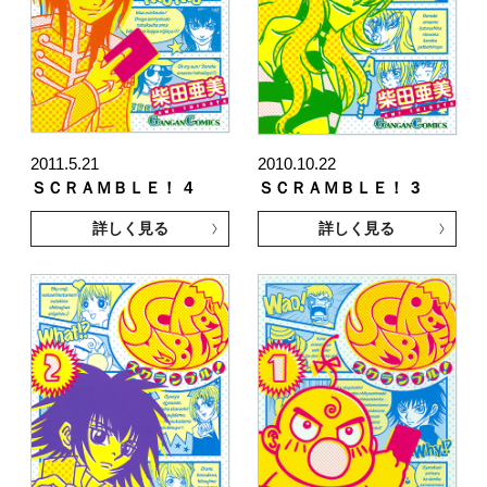
2011.5.21
2010.10.22
ＳＣＲＡＭＢＬＥ！
4
ＳＣＲＡＭＢＬＥ！
3
詳しく見る
詳しく見る