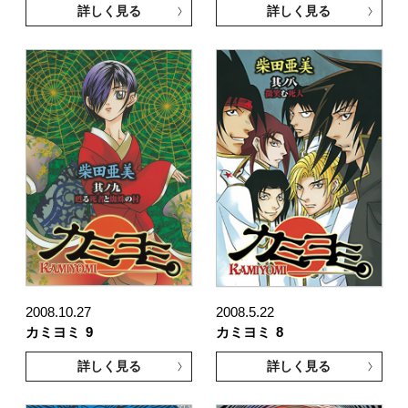
詳しく見る
詳しく見る
2008.10.27
2008.5.22
カミヨミ
9
カミヨミ
8
詳しく見る
詳しく見る