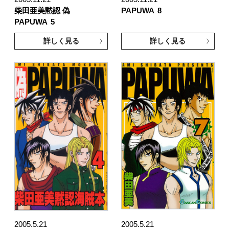
柴田亜美黙認 偽
PAPUWA
8
PAPUWA
5
詳しく見る
詳しく見る
2005.5.21
2005.5.21