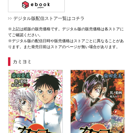
デジタル版配信ストア一覧はコチラ
※上記は紙版の販売価格です。デジタル版の販売価格は各ストアに
てご確認ください。
※デジタル版の配信日時や販売価格はストアごとに異なることがあ
ります。また発売日前はストアのページが無い場合があります。
カミヨミ