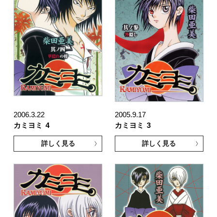
2006.3.22
2005.9.17
カミヨミ
4
カミヨミ
3
詳しく見る
詳しく見る