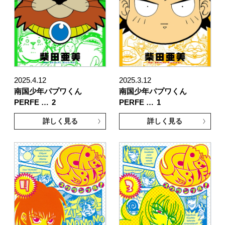
2025.4.12
2025.3.12
南国少年パプワくん
南国少年パプワくん
PERFE …
2
PERFE …
1
詳しく見る
詳しく見る