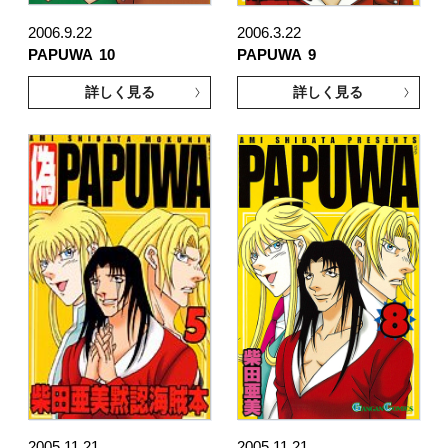
2006.9.22
2006.3.22
PAPUWA
10
PAPUWA
9
詳しく見る
詳しく見る
2005.11.21
2005.11.21