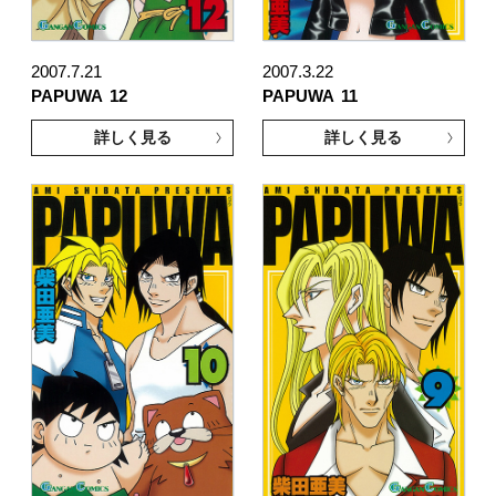
2007.7.21
2007.3.22
PAPUWA
12
PAPUWA
11
詳しく見る
詳しく見る