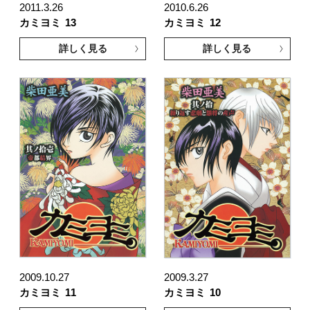
2011.3.26
2010.6.26
カミヨミ
13
カミヨミ
12
詳しく見る
詳しく見る
2009.10.27
2009.3.27
カミヨミ
11
カミヨミ
10