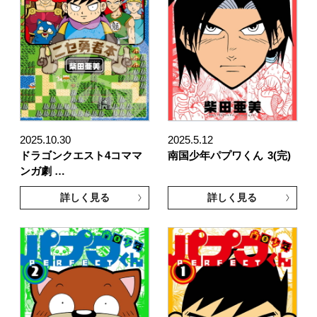
2025.10.30
2025.5.12
ドラゴンクエスト4コママ
南国少年パプワくん
3(完)
ンガ劇 …
詳しく見る
詳しく見る