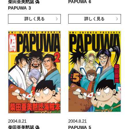
柴田亜美黙認 偽
PAPUWA
6
PAPUWA
3
詳しく見る
詳しく見る
2004.8.21
2004.8.21
柴田亜美黙認 偽
PAPUWA
5