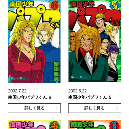
2002.7.22
2002.6.22
南国少年パプワくん
6
南国少年パプワくん
5
詳しく見る
詳しく見る