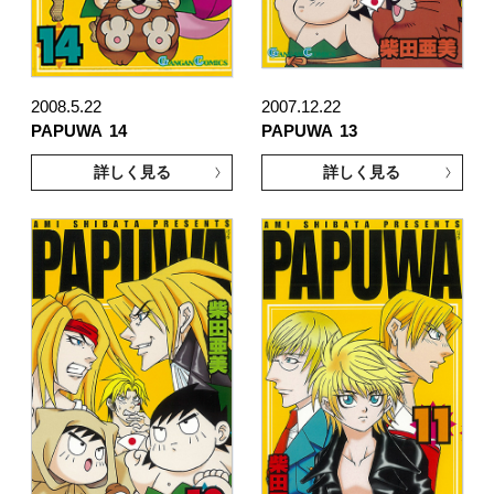
2008.5.22
2007.12.22
PAPUWA
14
PAPUWA
13
詳しく見る
詳しく見る