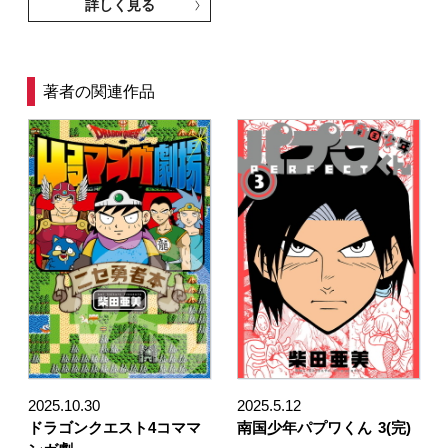
詳しく見る
著者の関連作品
2025.10.30
2025.5.12
ドラゴンクエスト4コママ
南国少年パプワくん
3(完)