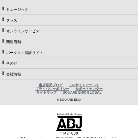
ミュージック
グッズ
オンラインサービス
関連店舗
ポータル・特設サイト
その他
会社情報
書店様用ブログ
このサイトについて
プライバシーポリシー
サポートセンター
サイトマップ
SQUARE ENIX GLOBAL
© SQUARE ENIX