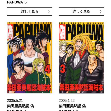
PAPUWA
5
詳しく見る
詳しく見る
2005.5.21
2005.1.22
柴田亜美黙認 偽
柴田亜美黙認 偽