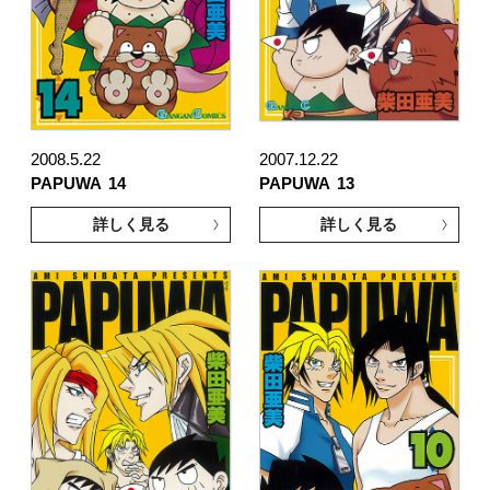
2008.5.22
2007.12.22
PAPUWA
14
PAPUWA
13
詳しく見る
詳しく見る