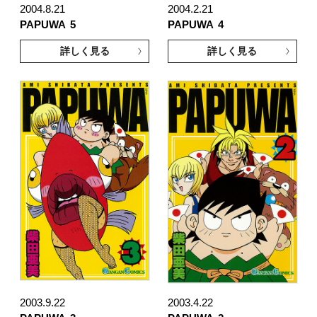
2004.8.21
2004.2.21
PAPUWA
5
PAPUWA
4
詳しく見る
詳しく見る
2003.9.22
2003.4.22