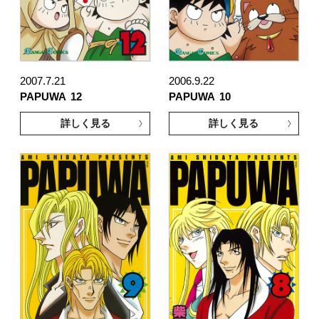
2007.7.21
2006.9.22
PAPUWA
12
PAPUWA
10
詳しく見る
詳しく見る