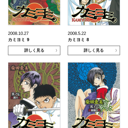
2008.10.27
2008.5.22
カミヨミ
9
カミヨミ
8
詳しく見る
詳しく見る