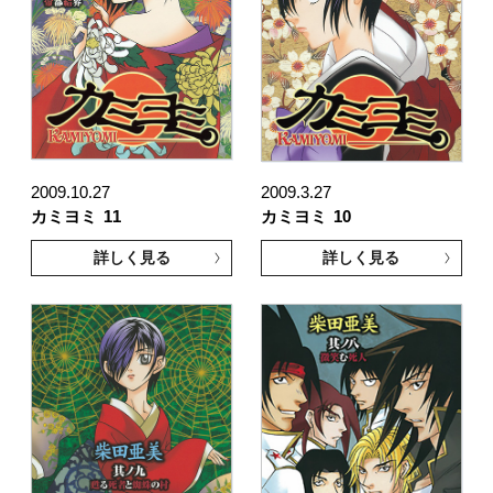
2009.10.27
2009.3.27
カミヨミ
11
カミヨミ
10
詳しく見る
詳しく見る