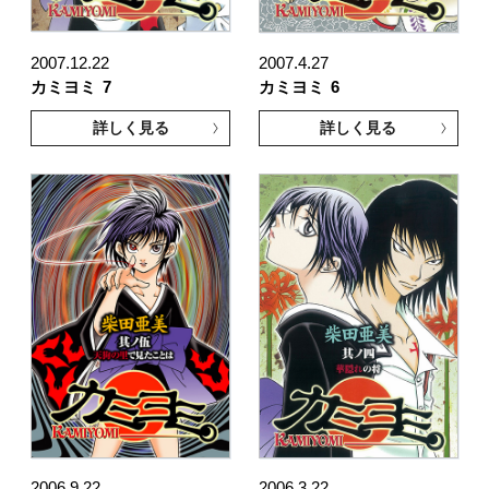
2007.12.22
2007.4.27
カミヨミ
7
カミヨミ
6
詳しく見る
詳しく見る
2006.9.22
2006.3.22