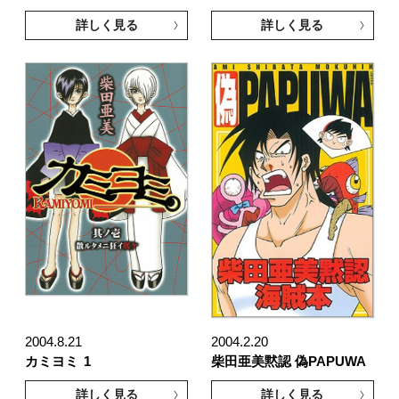
詳しく見る
詳しく見る
2004.8.21
2004.2.20
カミヨミ
1
柴田亜美黙認 偽PAPUWA
詳しく見る
詳しく見る