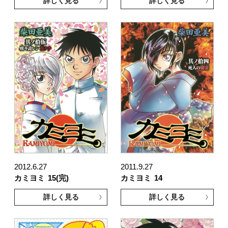
詳しく見る
詳しく見る
2012.6.27
2011.9.27
カミヨミ
15(完)
カミヨミ
14
詳しく見る
詳しく見る