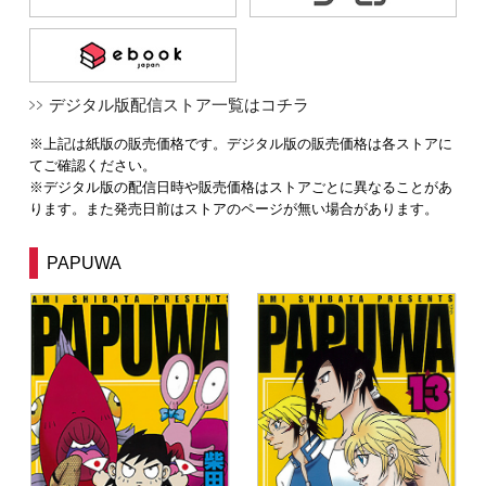
デジタル版配信ストア一覧はコチラ
※上記は紙版の販売価格です。デジタル版の販売価格は各ストアに
てご確認ください。
※デジタル版の配信日時や販売価格はストアごとに異なることがあ
ります。また発売日前はストアのページが無い場合があります。
PAPUWA