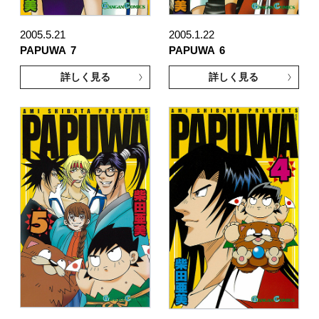
2005.5.21
2005.1.22
PAPUWA
7
PAPUWA
6
詳しく見る
詳しく見る