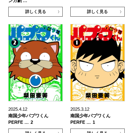
ンガ劇 …
詳しく見る
詳しく見る
2025.4.12
2025.3.12
南国少年パプワくん
南国少年パプワくん
PERFE …
2
PERFE …
1