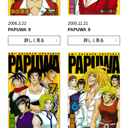
2006.3.22
2005.11.21
PAPUWA
9
PAPUWA
8
詳しく見る
詳しく見る