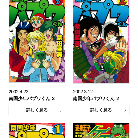
2002.4.22
2002.3.12
南国少年パプワくん
3
南国少年パプワくん
2
詳しく見る
詳しく見る