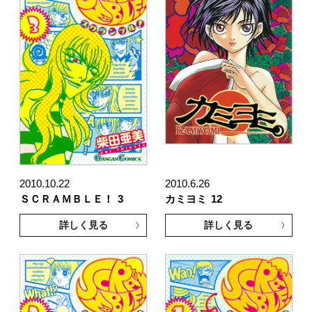
2010.10.22
2010.6.26
ＳＣＲＡＭＢＬＥ！
3
カミヨミ
12
詳しく見る
詳しく見る