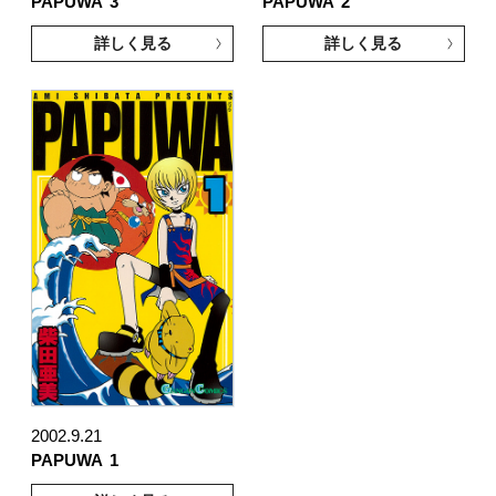
PAPUWA
3
PAPUWA
2
詳しく見る
詳しく見る
2002.9.21
PAPUWA
1