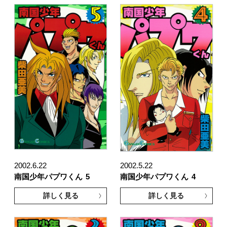
2002.6.22
2002.5.22
南国少年パプワくん
5
南国少年パプワくん
4
詳しく見る
詳しく見る