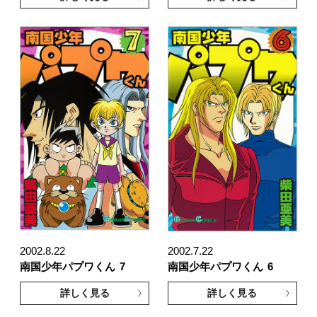
2002.8.22
2002.7.22
南国少年パプワくん
7
南国少年パプワくん
6
詳しく見る
詳しく見る