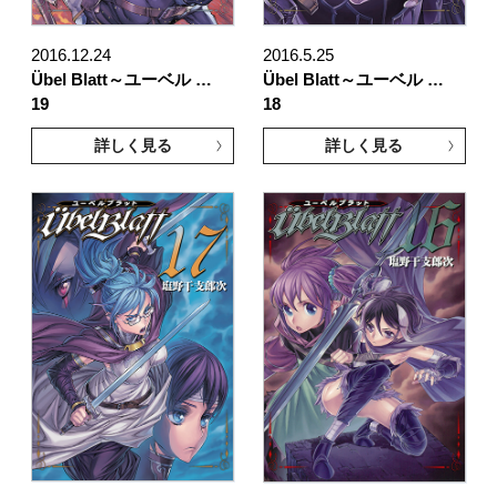
2016.12.24
2016.5.25
Übel Blatt～ユーベル …
Übel Blatt～ユーベル …
19
18
詳しく見る
詳しく見る