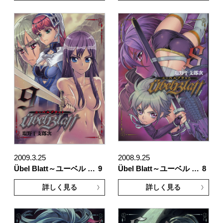
2009.3.25
2008.9.25
Übel Blatt～ユーベル …
9
Übel Blatt～ユーベル …
8
詳しく見る
詳しく見る