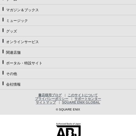
マガジン＆ブックス
ミュージック
グッズ
オンラインサービス
関連店舗
ポータル・特設サイト
その他
会社情報
書店様用ブログ
このサイトについて
プライバシーポリシー
サポートセンター
サイトマップ
SQUARE ENIX GLOBAL
© SQUARE ENIX