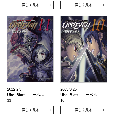
詳しく見る
詳しく見る
2012.2.9
2009.9.25
Übel Blatt～ユーベル …
Übel Blatt～ユーベル …
11
10
詳しく見る
詳しく見る