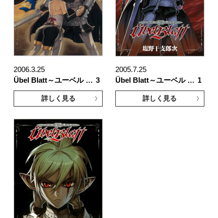
2006.3.25
2005.7.25
Übel Blatt～ユーベル …
3
Übel Blatt～ユーベル …
1
詳しく見る
詳しく見る