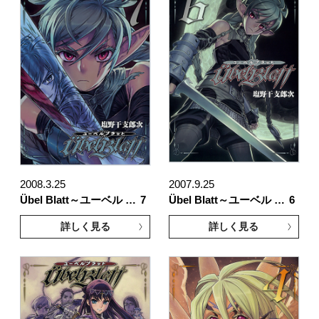
2008.3.25
2007.9.25
Übel Blatt～ユーベル …
7
Übel Blatt～ユーベル …
6
詳しく見る
詳しく見る