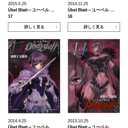
2015.5.25
2014.11.25
Übel Blatt～ユーベル …
Übel Blatt～ユーベル …
17
16
詳しく見る
詳しく見る
2014.4.25
2013.10.25
Übel Blatt～ユーベル …
Übel Blatt～ユーベル …