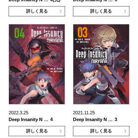
詳しく見る
詳しく見る
2022.3.25
2021.11.25
Deep Insanity N …
4
Deep Insanity N …
3
詳しく見る
詳しく見る