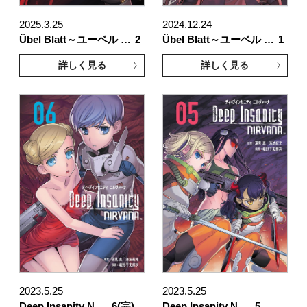
2025.3.25
2024.12.24
Übel Blatt～ユーベル …
2
Übel Blatt～ユーベル …
1
詳しく見る
詳しく見る
2023.5.25
2023.5.25
Deep Insanity N …
6(完)
Deep Insanity N …
5