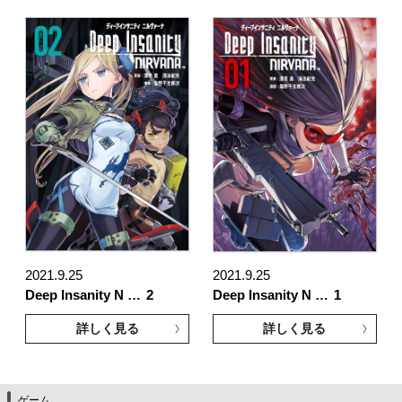
2021.9.25
2021.9.25
Deep Insanity N …
2
Deep Insanity N …
1
詳しく見る
詳しく見る
ゲーム