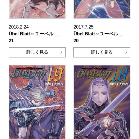
2018.2.24
2017.7.25
Übel Blatt～ユーベル …
Übel Blatt～ユーベル …
21
20
詳しく見る
詳しく見る