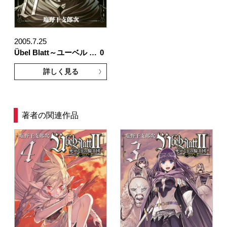
2005.7.25
Übel Blatt～ユーベル …
0
詳しく見る
著者の関連作品