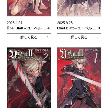
2026.4.24
2025.8.25
Übel Blatt～ユーベル …
4
Übel Blatt～ユーベル …
3
詳しく見る
詳しく見る