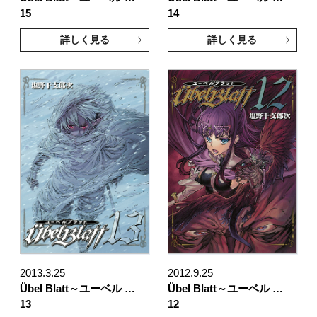
15
14
詳しく見る
詳しく見る
2013.3.25
2012.9.25
Übel Blatt～ユーベル …
Übel Blatt～ユーベル …
13
12