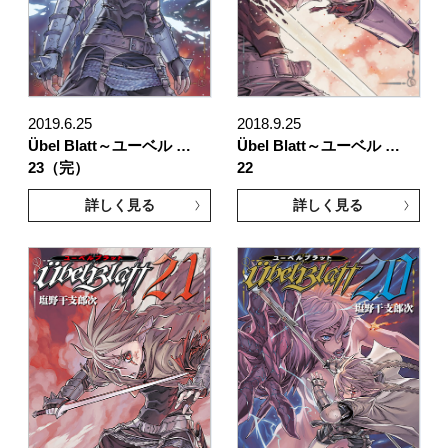
2019.6.25
2018.9.25
Übel Blatt～ユーベル …
Übel Blatt～ユーベル …
23（完）
22
詳しく見る
詳しく見る