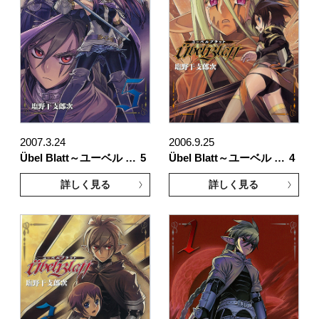
2007.3.24
2006.9.25
Übel Blatt～ユーベル …
5
Übel Blatt～ユーベル …
4
詳しく見る
詳しく見る