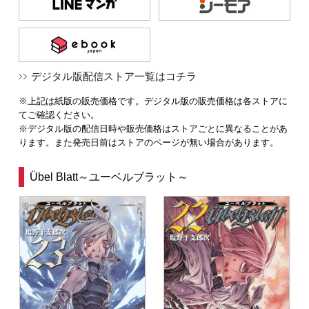
デジタル版配信ストア一覧はコチラ
※上記は紙版の販売価格です。デジタル版の販売価格は各ストアに
てご確認ください。
※デジタル版の配信日時や販売価格はストアごとに異なることがあ
ります。また発売日前はストアのページが無い場合があります。
Übel Blatt～ユーベルブラット～