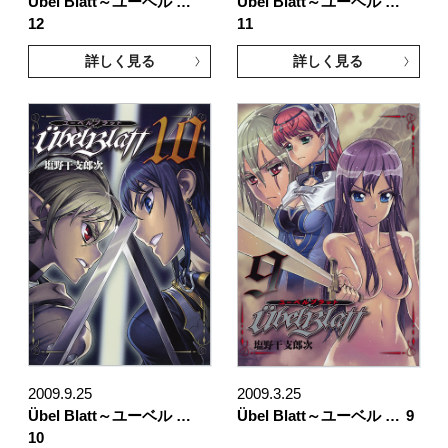
Übel Blatt～ユーベル …
Übel Blatt～ユーベル …
12
11
詳しく見る
詳しく見る
2009.9.25
2009.3.25
Übel Blatt～ユーベル …
Übel Blatt～ユーベル …
9
10