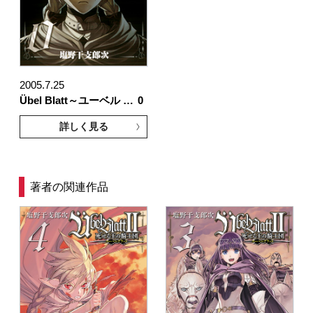
2005.7.25
Übel Blatt～ユーベル …
0
詳しく見る
著者の関連作品