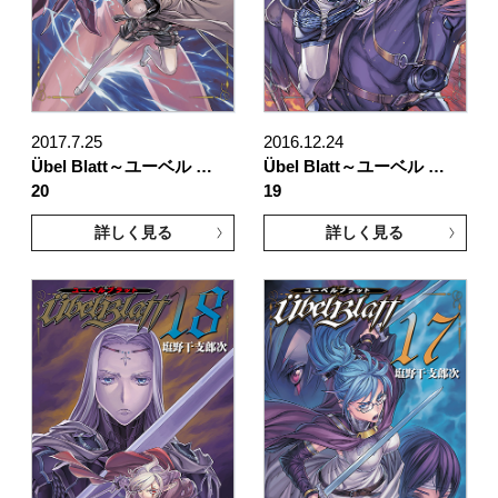
2017.7.25
2016.12.24
Übel Blatt～ユーベル …
Übel Blatt～ユーベル …
20
19
詳しく見る
詳しく見る