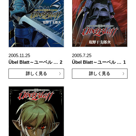
2005.11.25
2005.7.25
Übel Blatt～ユーベル …
2
Übel Blatt～ユーベル …
1
詳しく見る
詳しく見る