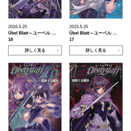
2016.5.25
2015.5.25
Übel Blatt～ユーベル …
Übel Blatt～ユーベル …
18
17
詳しく見る
詳しく見る