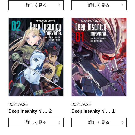
詳しく見る
詳しく見る
2021.9.25
2021.9.25
Deep Insanity N …
2
Deep Insanity N …
1
詳しく見る
詳しく見る