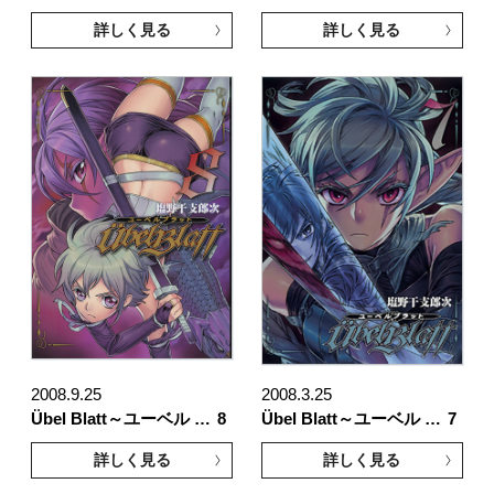
詳しく見る
詳しく見る
2008.9.25
2008.3.25
Übel Blatt～ユーベル …
8
Übel Blatt～ユーベル …
7
詳しく見る
詳しく見る