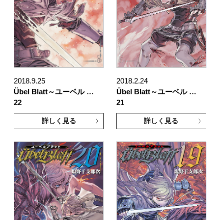
2018.9.25
2018.2.24
Übel Blatt～ユーベル …
Übel Blatt～ユーベル …
22
21
詳しく見る
詳しく見る