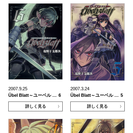
2007.9.25
2007.3.24
Übel Blatt～ユーベル …
6
Übel Blatt～ユーベル …
5
詳しく見る
詳しく見る