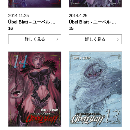
2014.11.25
2014.4.25
Übel Blatt～ユーベル …
Übel Blatt～ユーベル …
16
15
詳しく見る
詳しく見る