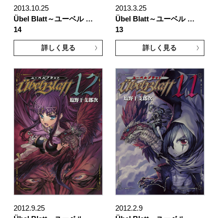
2013.10.25
2013.3.25
Übel Blatt～ユーベル …
Übel Blatt～ユーベル …
14
13
詳しく見る
詳しく見る
2012.9.25
2012.2.9