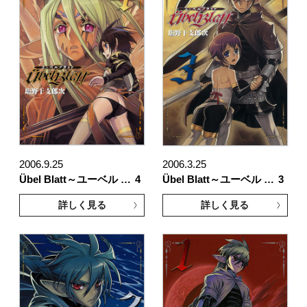
2006.9.25
2006.3.25
Übel Blatt～ユーベル …
4
Übel Blatt～ユーベル …
3
詳しく見る
詳しく見る