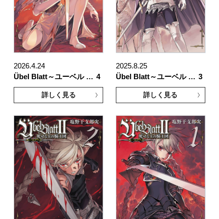
2026.4.24
2025.8.25
Übel Blatt～ユーベル …
4
Übel Blatt～ユーベル …
3
詳しく見る
詳しく見る