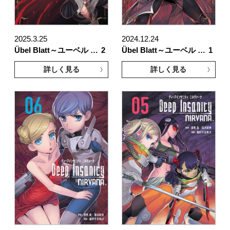
2025.3.25
2024.12.24
Übel Blatt～ユーベル …
2
Übel Blatt～ユーベル …
1
詳しく見る
詳しく見る