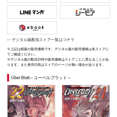
デジタル版配信ストア一覧はコチラ
※上記は紙版の販売価格です。デジタル版の販売価格は各ストアに
てご確認ください。
※デジタル版の配信日時や販売価格はストアごとに異なることがあ
ります。また発売日前はストアのページが無い場合があります。
Übel Blatt～ユーベルブラット～