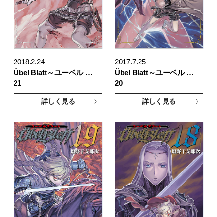
2018.2.24
2017.7.25
Übel Blatt～ユーベル …
Übel Blatt～ユーベル …
21
20
詳しく見る
詳しく見る