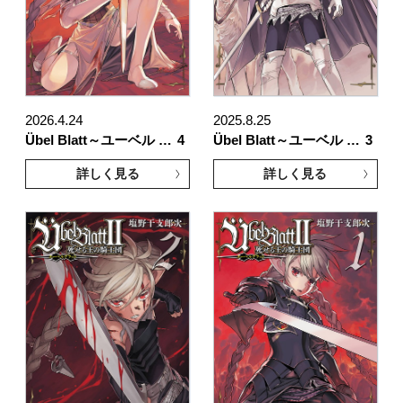
2026.4.24
2025.8.25
Übel Blatt～ユーベル …
4
Übel Blatt～ユーベル …
3
詳しく見る
詳しく見る