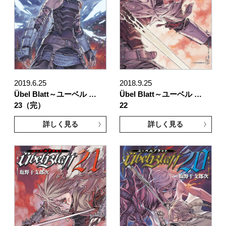
2019.6.25
2018.9.25
Übel Blatt～ユーベル …
Übel Blatt～ユーベル …
23（完）
22
詳しく見る
詳しく見る