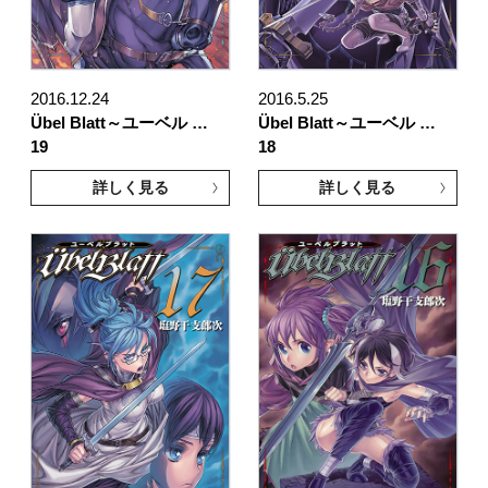
2016.12.24
2016.5.25
Übel Blatt～ユーベル …
Übel Blatt～ユーベル …
19
18
詳しく見る
詳しく見る