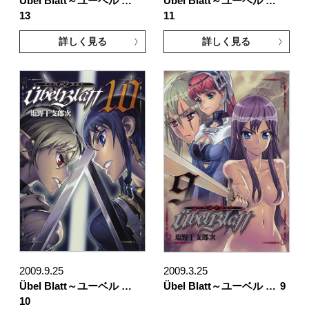
Übel Blatt～ユーベル …
Übel Blatt～ユーベル …
13
11
詳しく見る
詳しく見る
2009.9.25
2009.3.25
Übel Blatt～ユーベル …
Übel Blatt～ユーベル …
9
10