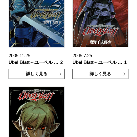
2005.11.25
2005.7.25
Übel Blatt～ユーベル …
2
Übel Blatt～ユーベル …
1
詳しく見る
詳しく見る