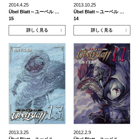
2014.4.25
2013.10.25
Übel Blatt～ユーベル …
Übel Blatt～ユーベル …
15
14
詳しく見る
詳しく見る
2013.3.25
2012.2.9