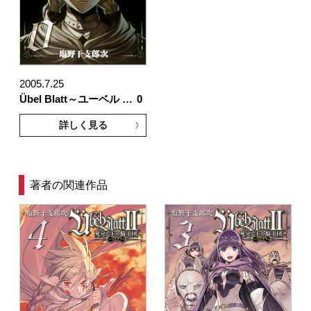
2005.7.25
Übel Blatt～ユーベル …
0
詳しく見る
著者の関連作品