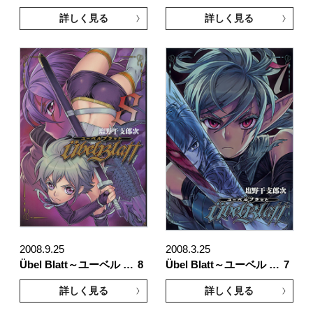
詳しく見る
詳しく見る
2008.9.25
2008.3.25
Übel Blatt～ユーベル …
8
Übel Blatt～ユーベル …
7
詳しく見る
詳しく見る