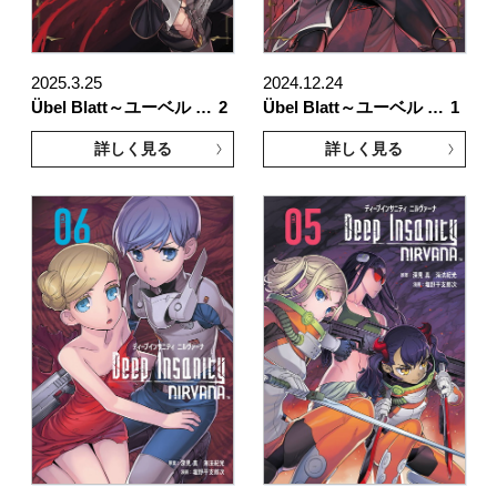
2025.3.25
2024.12.24
Übel Blatt～ユーベル …
2
Übel Blatt～ユーベル …
1
詳しく見る
詳しく見る