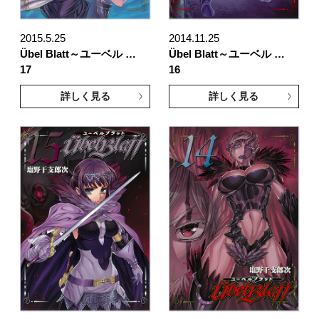
2015.5.25
2014.11.25
Übel Blatt～ユーベル …
Übel Blatt～ユーベル …
17
16
詳しく見る
詳しく見る