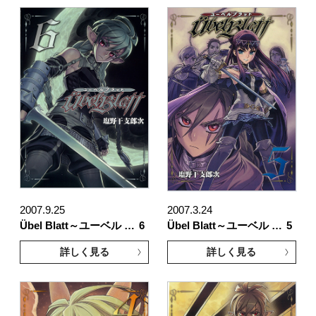
2007.9.25
2007.3.24
Übel Blatt～ユーベル …
6
Übel Blatt～ユーベル …
5
詳しく見る
詳しく見る