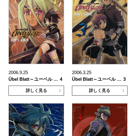
2006.9.25
2006.3.25
Übel Blatt～ユーベル …
4
Übel Blatt～ユーベル …
3
詳しく見る
詳しく見る