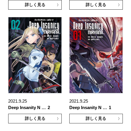
詳しく見る
詳しく見る
2021.9.25
2021.9.25
Deep Insanity N …
2
Deep Insanity N …
1
詳しく見る
詳しく見る