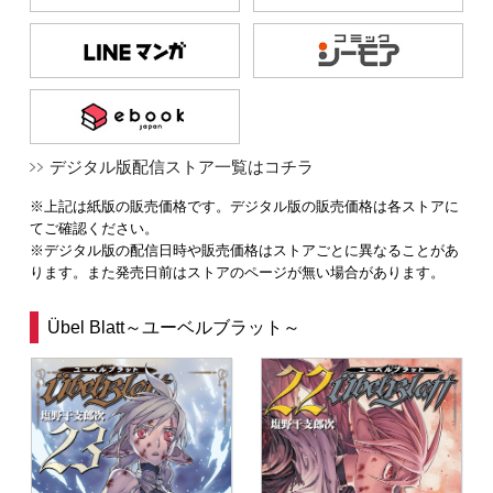
デジタル版配信ストア一覧はコチラ
※上記は紙版の販売価格です。デジタル版の販売価格は各ストアに
てご確認ください。
※デジタル版の配信日時や販売価格はストアごとに異なることがあ
ります。また発売日前はストアのページが無い場合があります。
Übel Blatt～ユーベルブラット～