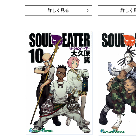
詳しく見る
詳しく