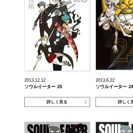
2013.12.12
2013.6.22
ソウルイーター
25
ソウルイーター
2
詳しく見る
詳しく