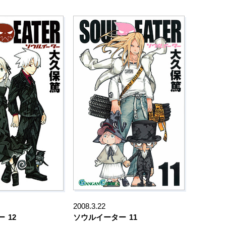
2008.3.22
ー
12
ソウルイーター
11