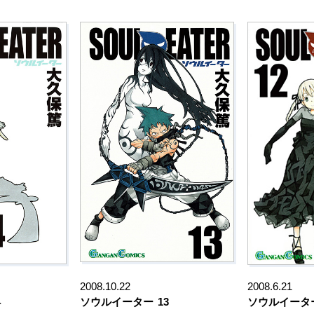
2008.10.22
2008.6.21
4
ソウルイーター
13
ソウルイータ