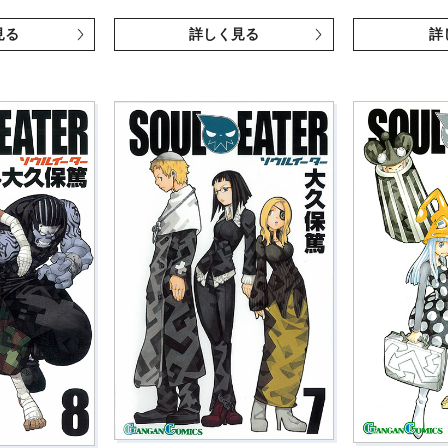
見る
詳しく見る
詳