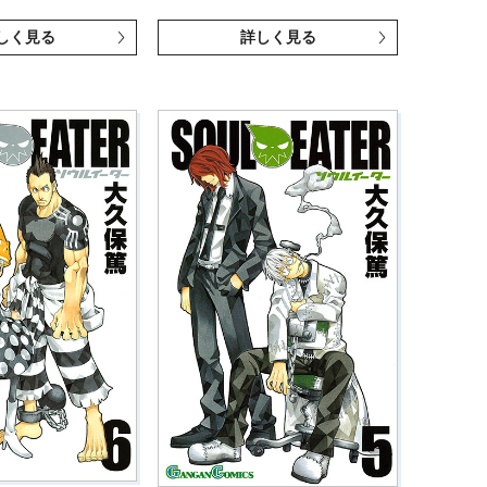
しく見る
詳しく見る