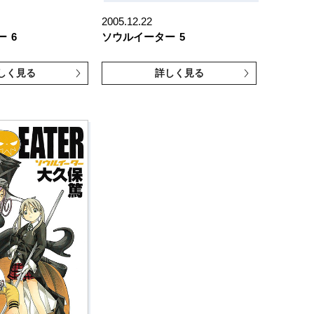
2005.12.22
ー
6
ソウルイーター
5
しく見る
詳しく見る