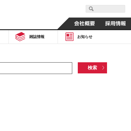
雑誌情報
お知らせ