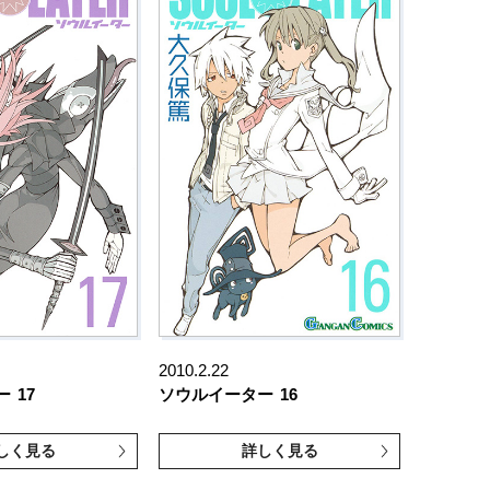
2010.2.22
ー
17
ソウルイーター
16
しく見る
詳しく見る