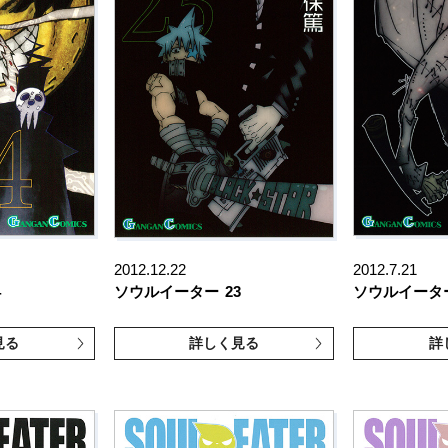
2012.12.22
2012.7.21
4
ソウルイーター
23
ソウルイータ
見る
詳しく見る
詳