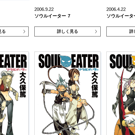
2006.9.22
2006.4.22
ソウルイーター
7
ソウルイータ
見る
詳しく見る
詳