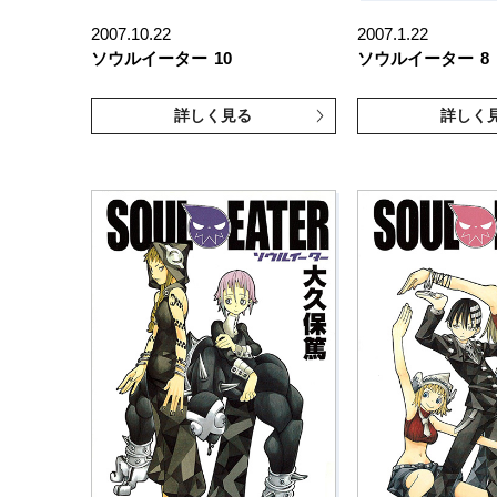
2007.10.22
2007.1.22
ソウルイーター
10
ソウルイーター
8
詳しく見る
詳しく