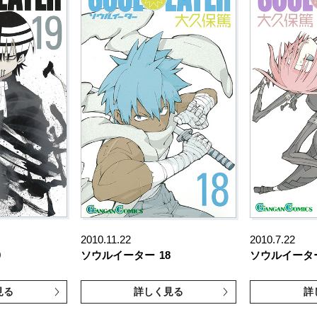
2010.11.22
2010.7.22
9
ソウルイーター
18
ソウルイータ
見る
詳しく見る
詳