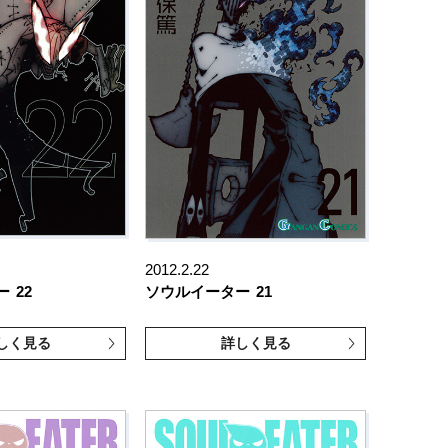
2012.2.22
ー
22
ソウルイーター
21
しく見る
詳しく見る