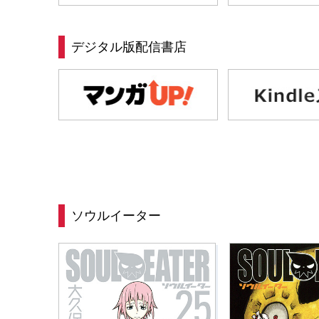
デジタル版配信書店
ソウルイーター