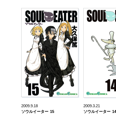
2009.9.18
2009.3.21
ソウルイーター
15
ソウルイーター
1