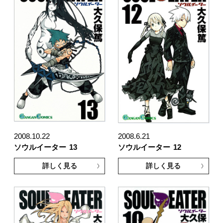
2008.10.22
2008.6.21
ソウルイーター
13
ソウルイーター
12
詳しく見る
詳しく見る