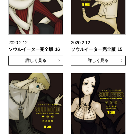
2020.2.12
2020.2.12
ソウルイーター完全版
16
ソウルイーター完全版
15
詳しく見る
詳しく見る