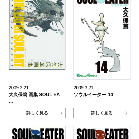
2009.3.21
2009.3.21
大久保篤 画集 SOUL EA
ソウルイーター
14
…
詳しく見る
詳しく見る