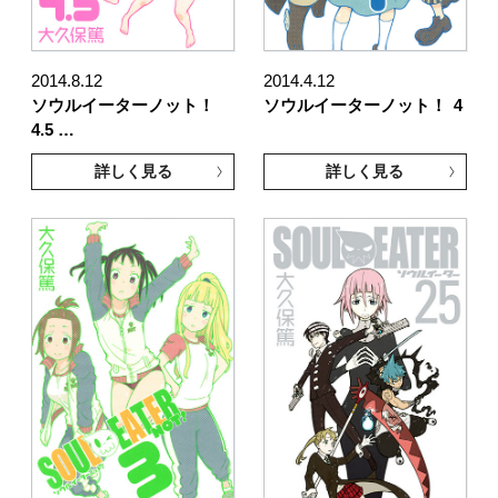
2014.8.12
2014.4.12
ソウルイーターノット！
ソウルイーターノット！
4
4.5 …
詳しく見る
詳しく見る