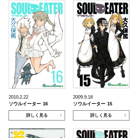
2010.2.22
2009.9.18
ソウルイーター
16
ソウルイーター
15
詳しく見る
詳しく見る