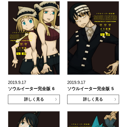
2019.9.17
2019.9.17
ソウルイーター完全版
6
ソウルイーター完全版
5
詳しく見る
詳しく見る