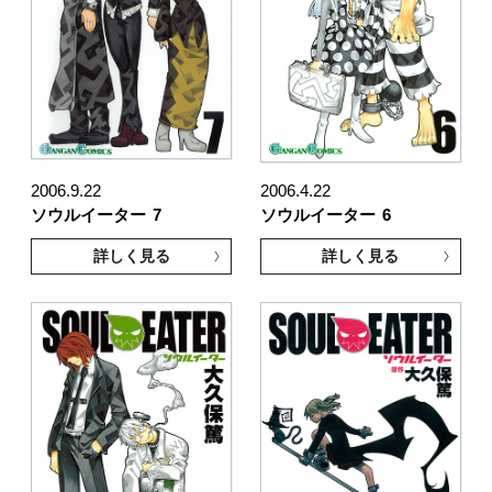
2006.9.22
2006.4.22
ソウルイーター
7
ソウルイーター
6
詳しく見る
詳しく見る