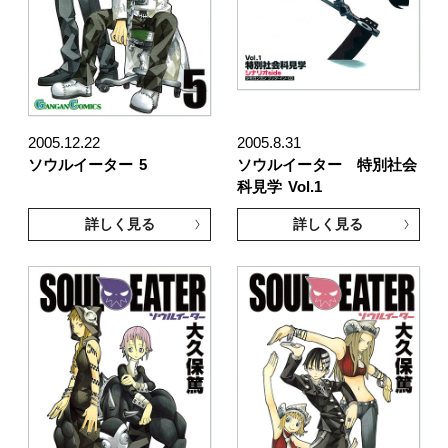
2005.12.22
2005.8.31
ソウルイーター
5
ソウルイーター 特別社会
科見学
Vol.1
詳しく見る
詳しく見る