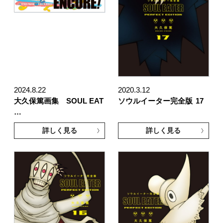
2024.8.22
2020.3.12
大久保篤画集 SOUL EAT
ソウルイーター完全版
17
…
詳しく見る
詳しく見る