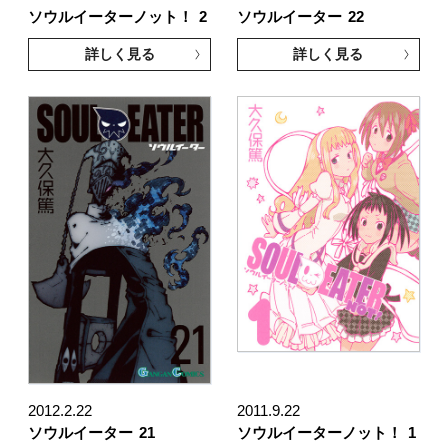
ソウルイーターノット！
2
ソウルイーター
22
詳しく見る
詳しく見る
2012.2.22
2011.9.22
ソウルイーター
21
ソウルイーターノット！
1