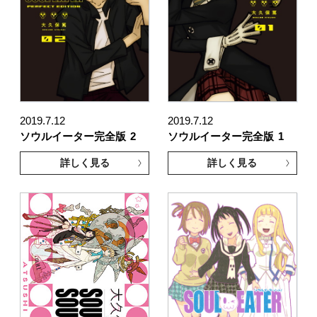
2019.7.12
2019.7.12
ソウルイーター完全版
2
ソウルイーター完全版
1
詳しく見る
詳しく見る