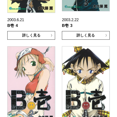
2003.6.21
2003.2.22
B壱
4
B壱
3
詳しく見る
詳しく見る