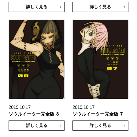
詳しく見る
詳しく見る
2019.10.17
2019.10.17
ソウルイーター完全版
8
ソウルイーター完全版
7
詳しく見る
詳しく見る