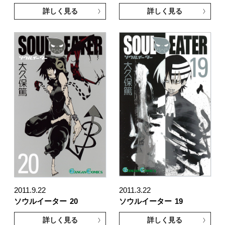
詳しく見る
詳しく見る
2011.9.22
2011.3.22
ソウルイーター
20
ソウルイーター
19
詳しく見る
詳しく見る