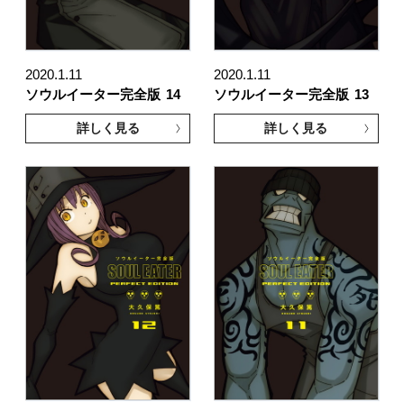
2020.1.11
2020.1.11
ソウルイーター完全版
14
ソウルイーター完全版
13
詳しく見る
詳しく見る