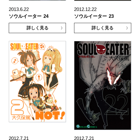
2013.6.22
2012.12.22
ソウルイーター
24
ソウルイーター
23
詳しく見る
詳しく見る
2012.7.21
2012.7.21