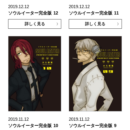
2019.12.12
2019.12.12
ソウルイーター完全版
12
ソウルイーター完全版
11
詳しく見る
詳しく見る
2019.11.12
2019.11.12
ソウルイーター完全版
10
ソウルイーター完全版
9