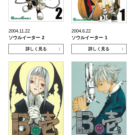
2004.11.22
2004.6.22
ソウルイーター
2
ソウルイーター
1
詳しく見る
詳しく見る