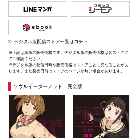
デジタル版配信ストア一覧はコチラ
※上記は紙版の販売価格です。デジタル版の販売価格は各ストアに
てご確認ください。
※デジタル版の配信日時や販売価格はストアごとに異なることがあ
ります。また発売日前はストアのページが無い場合があります。
ソウルイーターノット！完全版