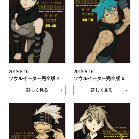
2019.8.16
2019.8.16
ソウルイーター完全版
4
ソウルイーター完全版
3
詳しく見る
詳しく見る