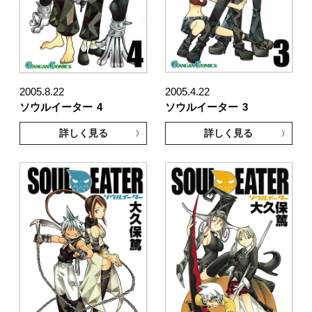
2005.8.22
2005.4.22
ソウルイーター
4
ソウルイーター
3
詳しく見る
詳しく見る