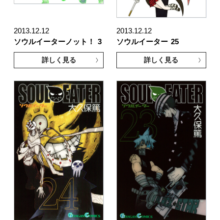
2013.12.12
2013.12.12
ソウルイーターノット！
3
ソウルイーター
25
詳しく見る
詳しく見る