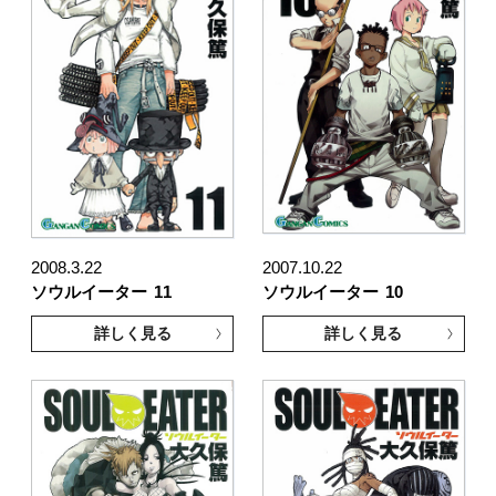
2008.3.22
2007.10.22
ソウルイーター
11
ソウルイーター
10
詳しく見る
詳しく見る