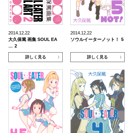
2014.12.22
2014.12.22
大久保篤 画集 SOUL EA
ソウルイーターノット！
5
…
2
詳しく見る
詳しく見る