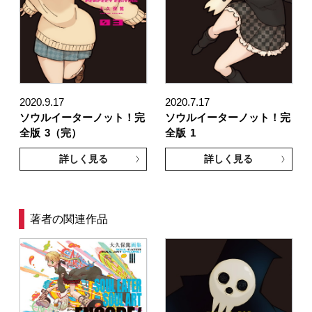
2020.9.17
2020.7.17
ソウルイーターノット！完
ソウルイーターノット！完
全版
3（完）
全版
1
詳しく見る
詳しく見る
著者の関連作品