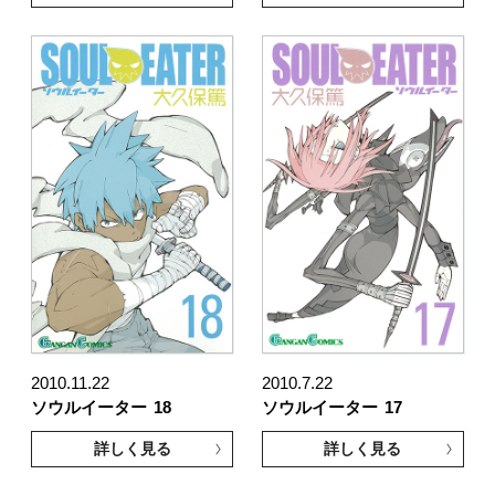
2010.11.22
2010.7.22
ソウルイーター
18
ソウルイーター
17
詳しく見る
詳しく見る