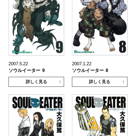
2007.5.22
2007.1.22
ソウルイーター
9
ソウルイーター
8
詳しく見る
詳しく見る