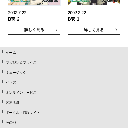
2002.7.22
2002.3.22
B壱
2
B壱
1
詳しく見る
詳しく見る
ゲーム
マガジン＆ブックス
ミュージック
グッズ
オンラインサービス
関連店舗
ポータル・特設サイト
その他