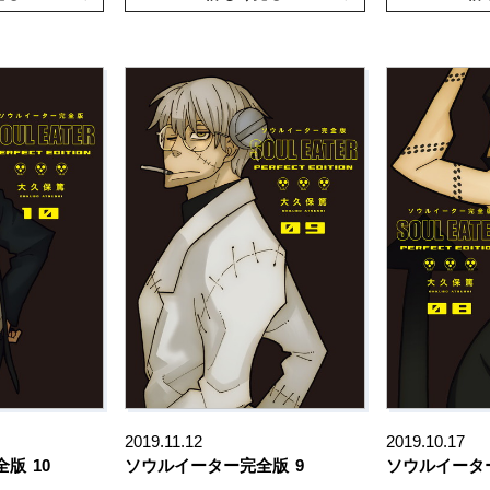
2019.11.12
2019.10.17
全版
10
ソウルイーター完全版
9
ソウルイータ