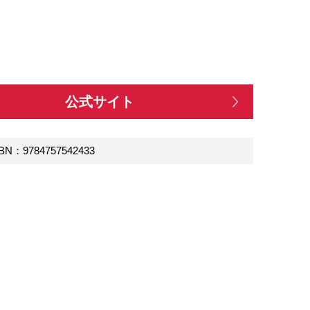
公式サイト
BN：9784757542433