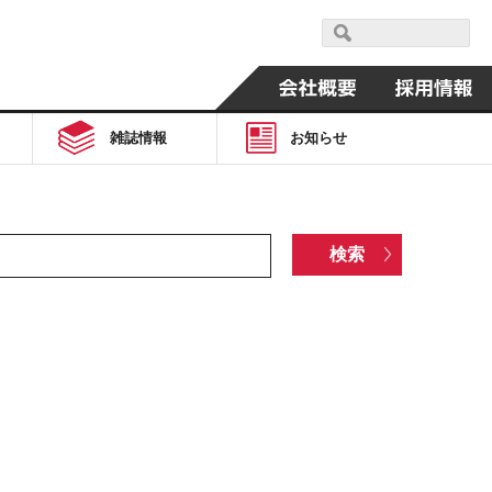
雑誌情報
お知らせ