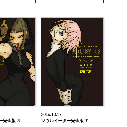
2019.10.17
ー完全版
8
ソウルイーター完全版
7