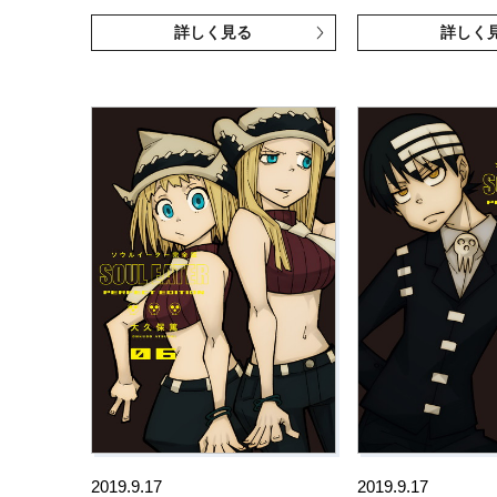
詳しく見る
詳しく
2019.9.17
2019.9.17