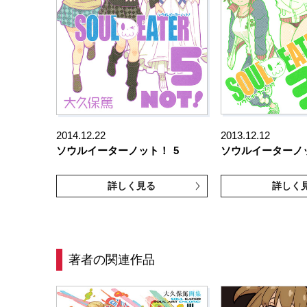
2014.12.22
2013.12.12
ソウルイーターノット！
5
ソウルイーターノ
詳しく見る
詳しく
著者の関連作品