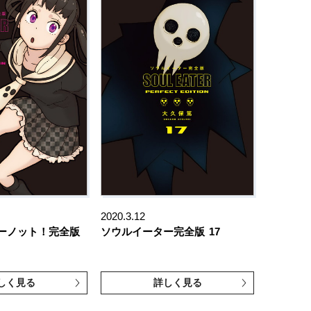
2020.3.12
ーノット！完全版
ソウルイーター完全版
17
しく見る
詳しく見る