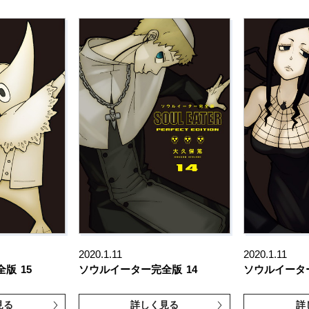
2020.1.11
2020.1.11
全版
15
ソウルイーター完全版
14
ソウルイータ
見る
詳しく見る
詳