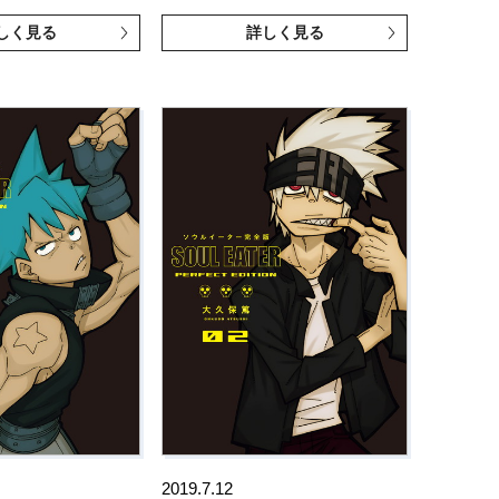
しく見る
詳しく見る
2019.7.12