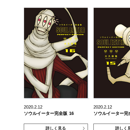
2020.2.12
2020.2.12
ソウルイーター完全版
16
ソウルイーター完
詳しく見る
詳しく