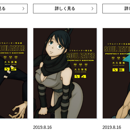
見る
詳しく見る
詳
2019.8.16
2019.8.16