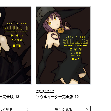
2019.12.12
ー完全版
13
ソウルイーター完全版
12
しく見る
詳しく見る