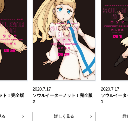
2020.7.17
2020.7.17
ット！完全版
ソウルイーターノット！完全版
ソウルイータ
2
1
見る
詳しく見る
詳