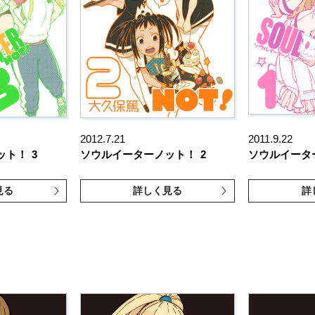
2012.7.21
2011.9.22
ット！
3
ソウルイーターノット！
2
ソウルイータ
見る
詳しく見る
詳