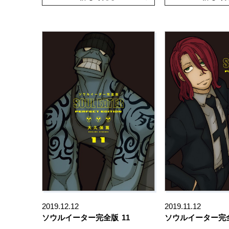
2019.12.12
2019.11.12
ソウルイーター完全版
11
ソウルイーター完