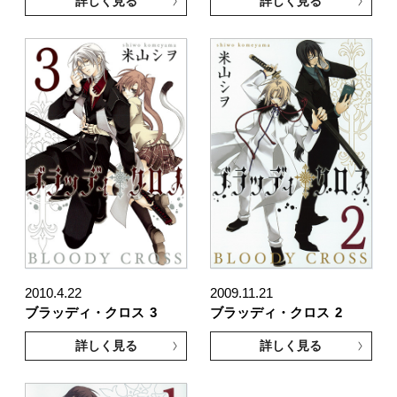
詳しく見る
詳しく見る
2010.4.22
2009.11.21
ブラッディ・クロス
3
ブラッディ・クロス
2
詳しく見る
詳しく見る