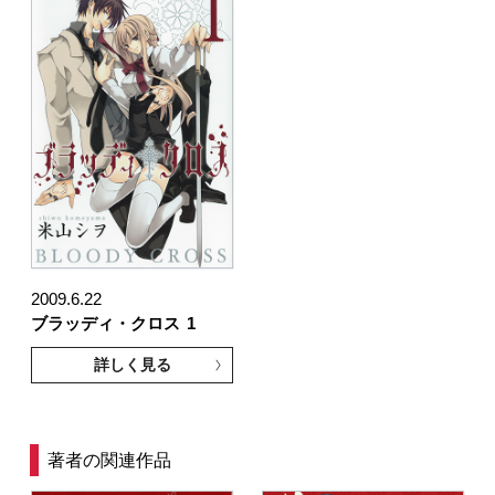
2009.6.22
ブラッディ・クロス
1
詳しく見る
著者の関連作品