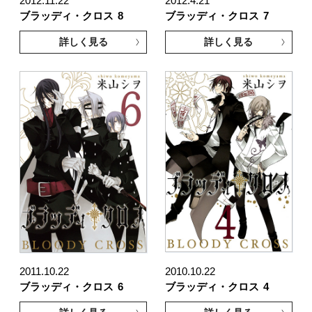
2012.11.22
2012.4.21
ブラッディ・クロス
8
ブラッディ・クロス
7
詳しく見る
詳しく見る
2011.10.22
2010.10.22
ブラッディ・クロス
6
ブラッディ・クロス
4