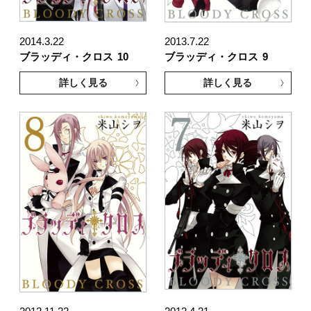
2014.3.22
2013.7.22
ブラッディ・クロス
10
ブラッディ・クロス
9
詳しく見る
詳しく見る