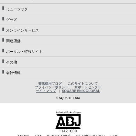
ミュージック
グッズ
オンラインサービス
関連店舗
ポータル・特設サイト
その他
会社情報
書店様用ブログ
このサイトについて
プライバシーポリシー
サポートセンター
サイトマップ
SQUARE ENIX GLOBAL
© SQUARE ENIX