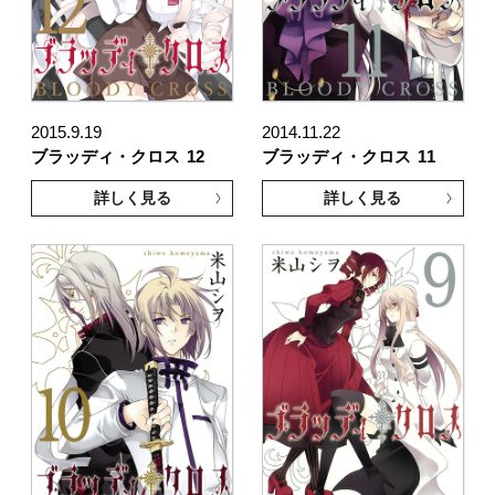
2015.9.19
2014.11.22
ブラッディ・クロス
12
ブラッディ・クロス
11
詳しく見る
詳しく見る