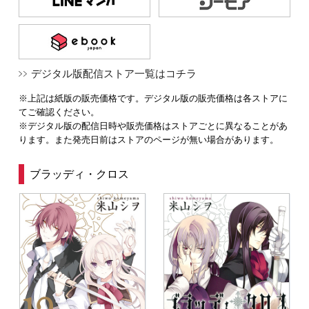
デジタル版配信ストア一覧はコチラ
※上記は紙版の販売価格です。デジタル版の販売価格は各ストアに
てご確認ください。
※デジタル版の配信日時や販売価格はストアごとに異なることがあ
ります。また発売日前はストアのページが無い場合があります。
ブラッディ・クロス