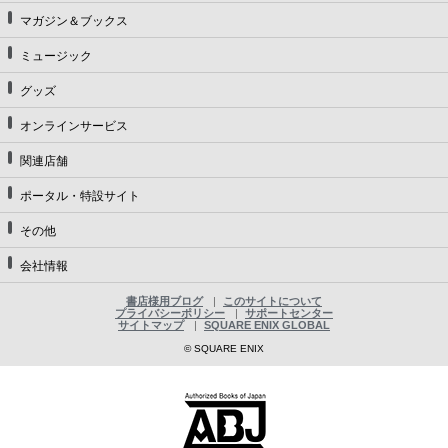
マガジン＆ブックス
ミュージック
グッズ
オンラインサービス
関連店舗
ポータル・特設サイト
その他
会社情報
書店様用ブログ
このサイトについて
プライバシーポリシー
サポートセンター
サイトマップ
SQUARE ENIX GLOBAL
© SQUARE ENIX