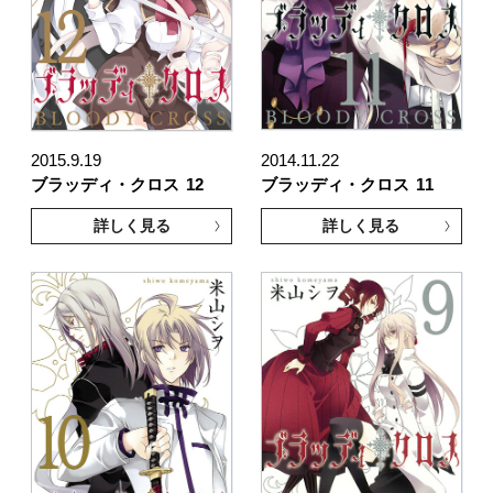
2015.9.19
2014.11.22
ブラッディ・クロス
12
ブラッディ・クロス
11
詳しく見る
詳しく見る