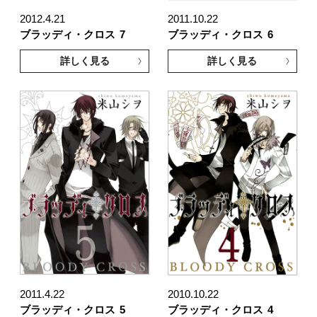
2012.4.21
2011.10.22
ブラッディ・クロス
7
ブラッディ・クロス
6
詳しく見る
詳しく見る
2011.4.22
2010.10.22
ブラッディ・クロス
5
ブラッディ・クロス
4