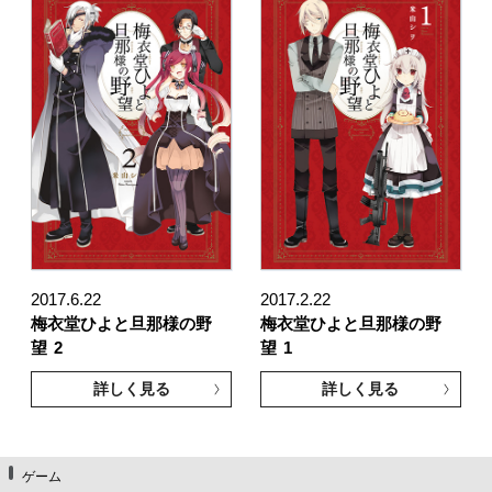
2017.6.22
2017.2.22
梅衣堂ひよと旦那様の野
梅衣堂ひよと旦那様の野
望
2
望
1
詳しく見る
詳しく見る
ゲーム