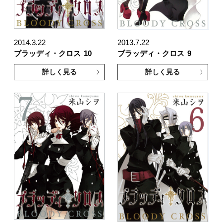
2014.3.22
2013.7.22
ブラッディ・クロス
10
ブラッディ・クロス
9
詳しく見る
詳しく見る