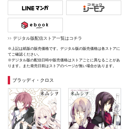
デジタル版配信ストア一覧はコチラ
※上記は紙版の販売価格です。デジタル版の販売価格は各ストアに
てご確認ください。
※デジタル版の配信日時や販売価格はストアごとに異なることがあ
ります。また発売日前はストアのページが無い場合があります。
ブラッディ・クロス