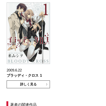
2009.6.22
ブラッディ・クロス
1
詳しく見る
著者の関連作品