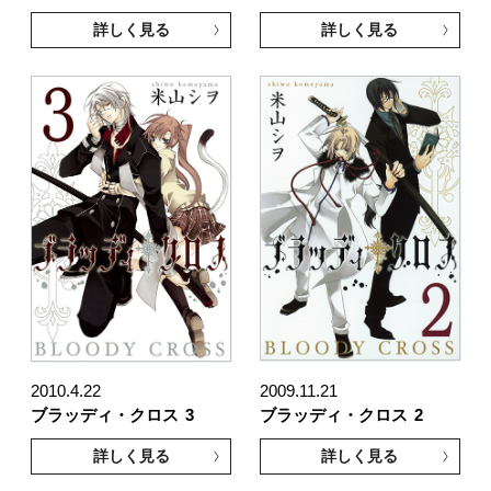
詳しく見る
詳しく見る
2010.4.22
2009.11.21
ブラッディ・クロス
3
ブラッディ・クロス
2
詳しく見る
詳しく見る