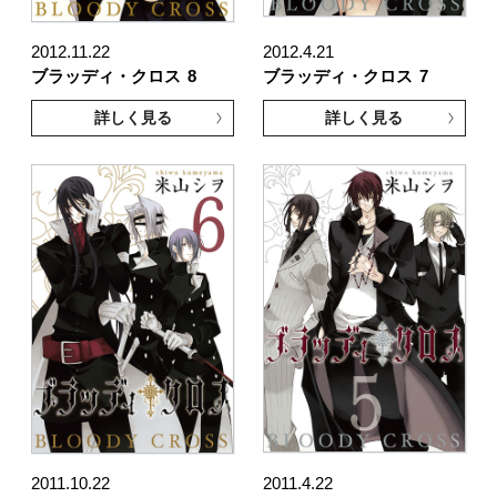
2012.11.22
2012.4.21
ブラッディ・クロス
8
ブラッディ・クロス
7
詳しく見る
詳しく見る
2011.10.22
2011.4.22