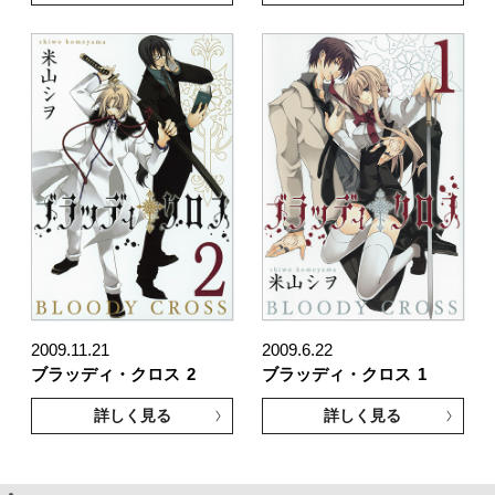
2009.11.21
2009.6.22
ブラッディ・クロス
2
ブラッディ・クロス
1
詳しく見る
詳しく見る