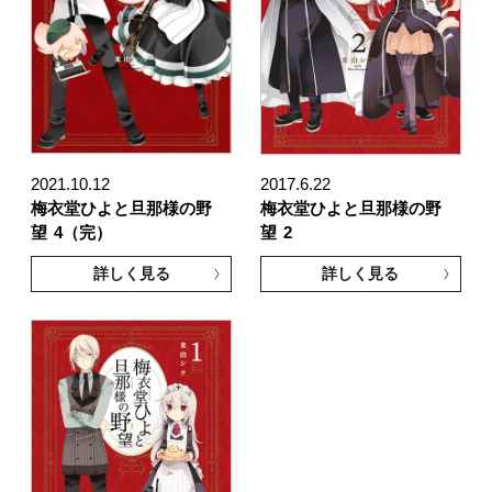
2021.10.12
2017.6.22
梅衣堂ひよと旦那様の野
梅衣堂ひよと旦那様の野
望
4（完）
望
2
詳しく見る
詳しく見る