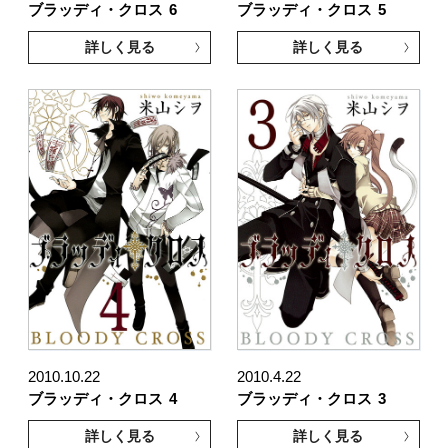
ブラッディ・クロス
6
ブラッディ・クロス
5
詳しく見る
詳しく見る
2010.10.22
2010.4.22
ブラッディ・クロス
4
ブラッディ・クロス
3
詳しく見る
詳しく見る