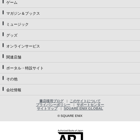
ゲーム
マガジン＆ブックス
ミュージック
グッズ
オンラインサービス
関連店舗
ポータル・特設サイト
その他
会社情報
書店様用ブログ
このサイトについて
プライバシーポリシー
サポートセンター
サイトマップ
SQUARE ENIX GLOBAL
© SQUARE ENIX