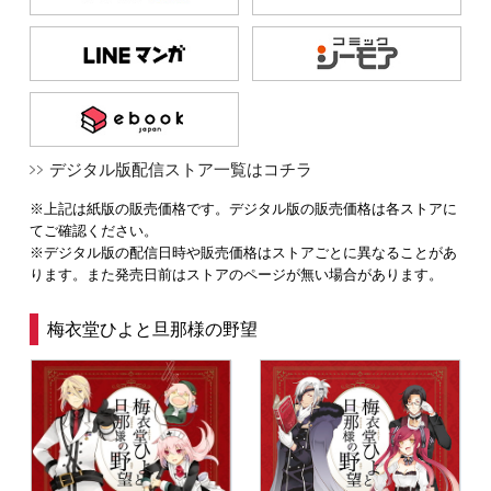
デジタル版配信ストア一覧はコチラ
※上記は紙版の販売価格です。デジタル版の販売価格は各ストアに
てご確認ください。
※デジタル版の配信日時や販売価格はストアごとに異なることがあ
ります。また発売日前はストアのページが無い場合があります。
梅衣堂ひよと旦那様の野望