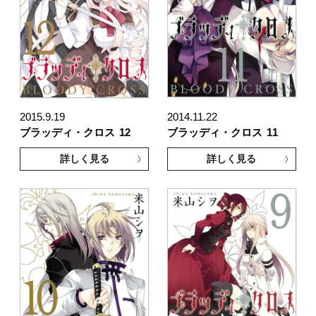
2015.9.19
2014.11.22
ブラッディ・クロス
12
ブラッディ・クロス
11
詳しく見る
詳しく見る