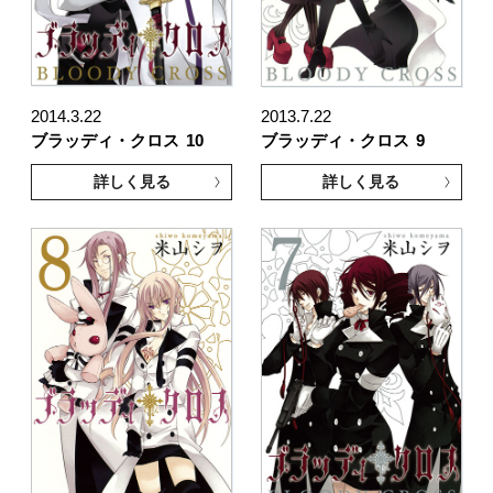
2014.3.22
2013.7.22
ブラッディ・クロス
10
ブラッディ・クロス
9
詳しく見る
詳しく見る