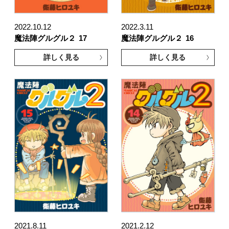
2022.10.12
2022.3.11
魔法陣グルグル２
17
魔法陣グルグル２
16
詳しく見る
詳しく見る
2021.8.11
2021.2.12