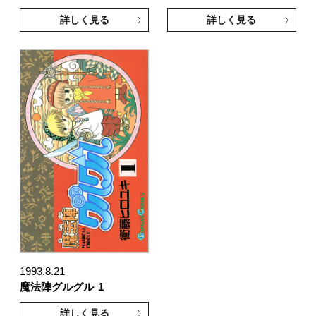
詳しく見る
詳しく見る
1993.8.21
魔法陣グルグル
1
詳しく見る