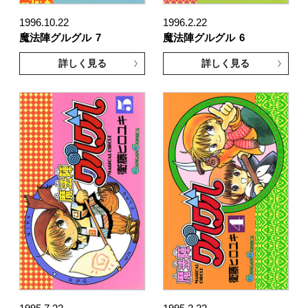
1996.10.22
1996.2.22
魔法陣グルグル
7
魔法陣グルグル
6
詳しく見る
詳しく見る