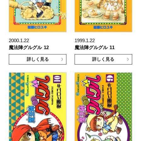
2000.1.22
1999.1.22
魔法陣グルグル
12
魔法陣グルグル
11
詳しく見る
詳しく見る