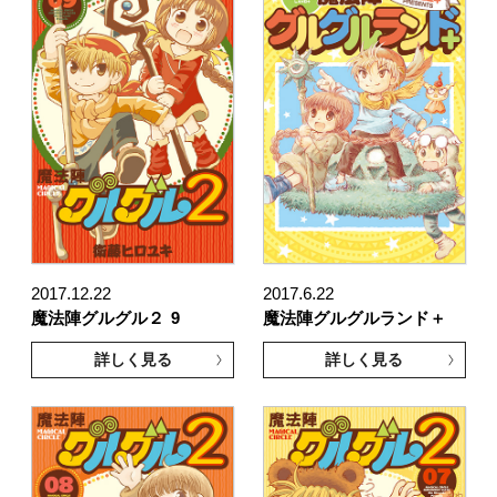
2017.12.22
2017.6.22
魔法陣グルグル２
9
魔法陣グルグルランド＋
詳しく見る
詳しく見る