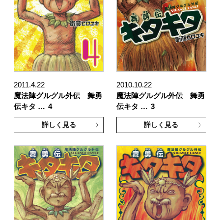
2011.4.22
2010.10.22
魔法陣グルグル外伝 舞勇
魔法陣グルグル外伝 舞勇
伝キタ …
4
伝キタ …
3
詳しく見る
詳しく見る