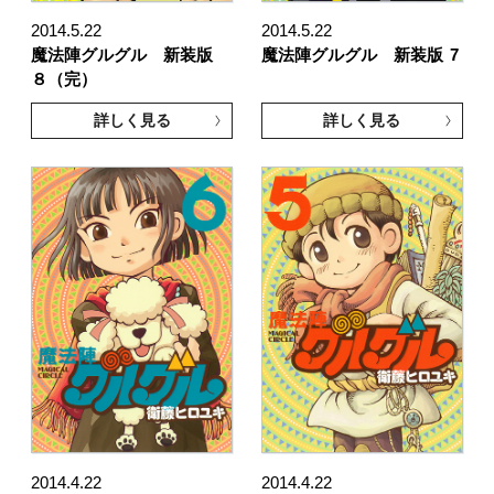
2014.5.22
2014.5.22
魔法陣グルグル 新装版
魔法陣グルグル 新装版
7
８（完）
詳しく見る
詳しく見る
2014.4.22
2014.4.22