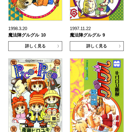
1998.3.20
1997.11.22
魔法陣グルグル
10
魔法陣グルグル
9
詳しく見る
詳しく見る