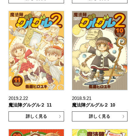
2019.2.22
2018.9.21
魔法陣グルグル２
11
魔法陣グルグル２
10
詳しく見る
詳しく見る