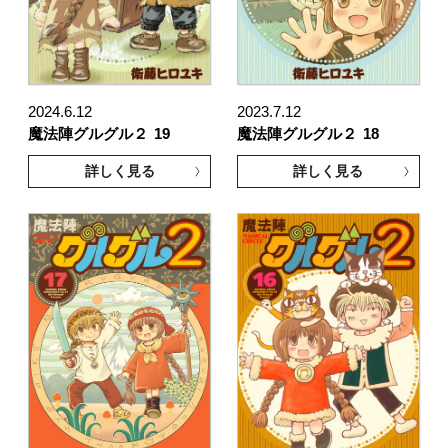
2024.6.12
2023.7.12
魔法陣グルグル２
19
魔法陣グルグル２
18
詳しく見る
詳しく見る