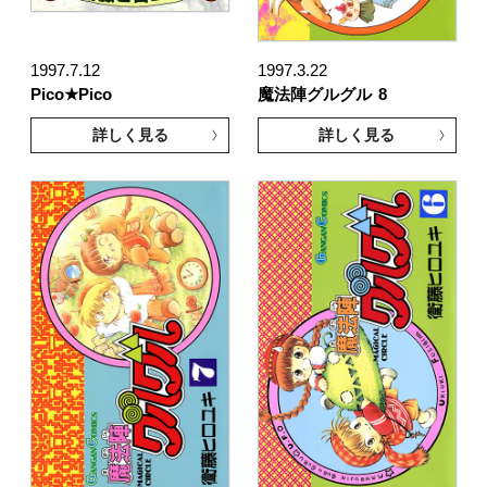
1997.7.12
1997.3.22
Pico★Pico
魔法陣グルグル
8
詳しく見る
詳しく見る