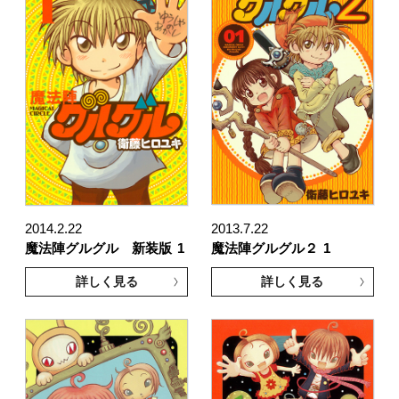
2014.2.22
2013.7.22
魔法陣グルグル 新装版
1
魔法陣グルグル２
1
詳しく見る
詳しく見る