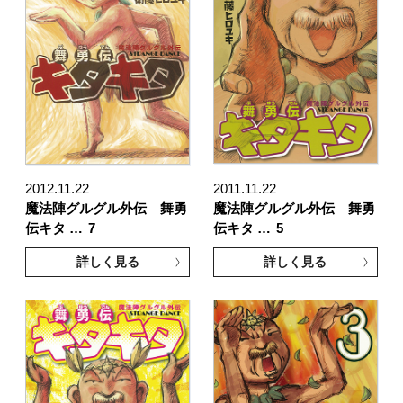
2012.11.22
2011.11.22
魔法陣グルグル外伝 舞勇
魔法陣グルグル外伝 舞勇
伝キタ …
7
伝キタ …
5
詳しく見る
詳しく見る