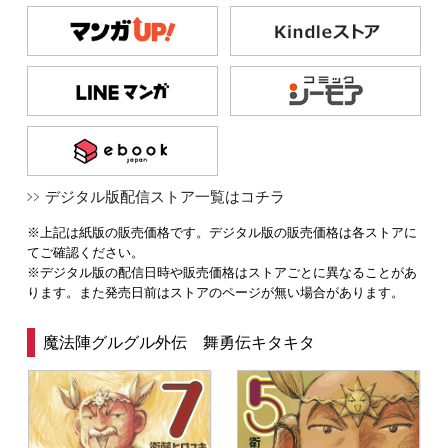
デジタル版配信ストア一覧はコチラ
※上記は紙版の販売価格です。デジタル版の販売価格は各ストアに
てご確認ください。
※デジタル版の配信日時や販売価格はストアごとに異なることがあ
ります。また発売日前はストアのページが無い場合があります。
魔法陣グルグル外伝 舞勇伝キタキタ