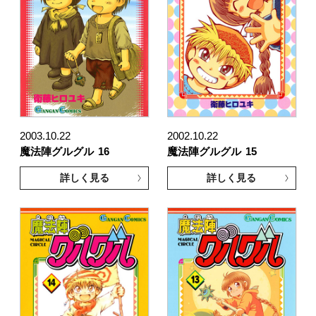
2003.10.22
2002.10.22
魔法陣グルグル
16
魔法陣グルグル
15
詳しく見る
詳しく見る