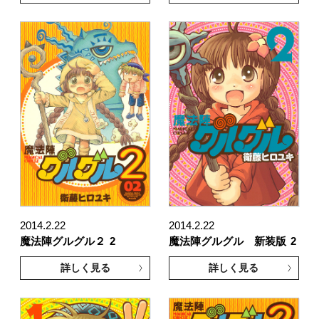
2014.2.22
2014.2.22
魔法陣グルグル２
2
魔法陣グルグル 新装版
2
詳しく見る
詳しく見る