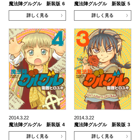
魔法陣グルグル 新装版
6
魔法陣グルグル 新装版
5
詳しく見る
詳しく見る
2014.3.22
2014.3.22
魔法陣グルグル 新装版
4
魔法陣グルグル 新装版
3
詳しく見る
詳しく見る