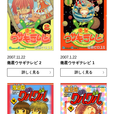
2007.11.22
2007.1.22
衛星ウサギテレビ
2
衛星ウサギテレビ
1
詳しく見る
詳しく見る