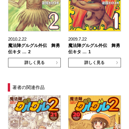
2010.2.22
2009.7.22
魔法陣グルグル外伝 舞勇
魔法陣グルグル外伝 舞勇
伝キタ …
2
伝キタ …
1
詳しく見る
詳しく見る
著者の関連作品