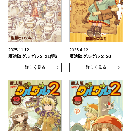
2025.11.12
2025.4.12
魔法陣グルグル２
21(完)
魔法陣グルグル２
20
詳しく見る
詳しく見る