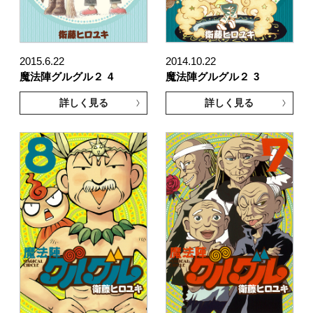
2015.6.22
2014.10.22
魔法陣グルグル２
4
魔法陣グルグル２
3
詳しく見る
詳しく見る