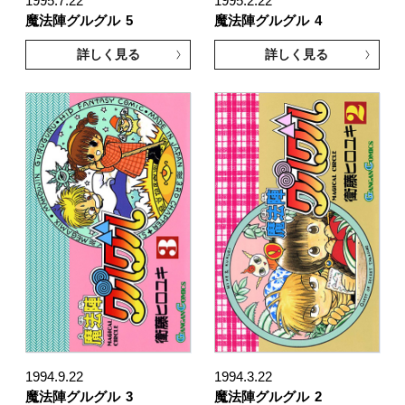
1995.7.22
1995.2.22
魔法陣グルグル
5
魔法陣グルグル
4
詳しく見る
詳しく見る
1994.9.22
1994.3.22
魔法陣グルグル
3
魔法陣グルグル
2