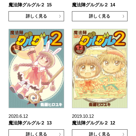
魔法陣グルグル２
15
魔法陣グルグル２
14
詳しく見る
詳しく見る
2020.6.12
2019.10.12
魔法陣グルグル２
13
魔法陣グルグル２
12
詳しく見る
詳しく見る