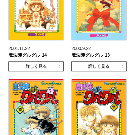
2001.11.22
2000.9.22
魔法陣グルグル
14
魔法陣グルグル
13
詳しく見る
詳しく見る