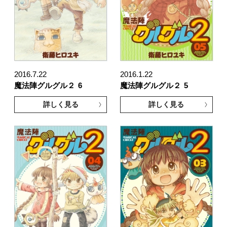
2016.7.22
2016.1.22
魔法陣グルグル２
6
魔法陣グルグル２
5
詳しく見る
詳しく見る