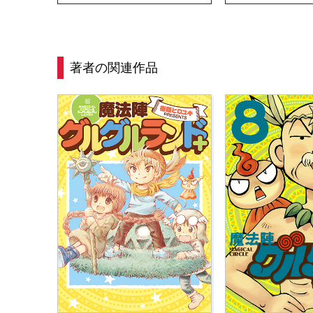
著者の関連作品