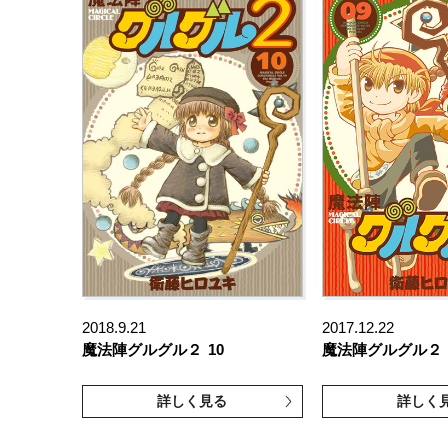
2018.9.21
2017.12.22
魔法陣グルグル２
10
魔法陣グルグル２
詳しく見る
詳しく