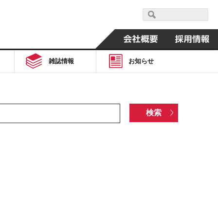
雑誌情報
お知らせ