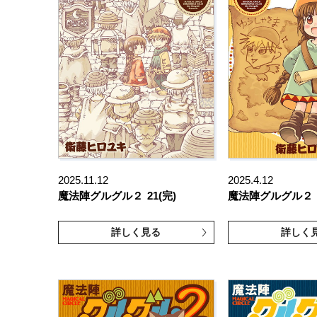
2025.11.12
2025.4.12
魔法陣グルグル２
21(完)
魔法陣グルグル２
詳しく見る
詳しく