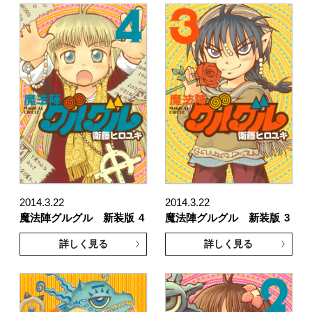
2014.3.22
2014.3.22
魔法陣グルグル 新装版
4
魔法陣グルグル 新装版
3
詳しく見る
詳しく見る