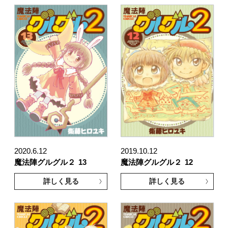
2020.6.12
2019.10.12
魔法陣グルグル２
13
魔法陣グルグル２
12
詳しく見る
詳しく見る