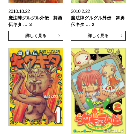
2010.10.22
2010.2.22
魔法陣グルグル外伝 舞勇
魔法陣グルグル外伝 舞勇
伝キタ …
3
伝キタ …
2
詳しく見る
詳しく見る