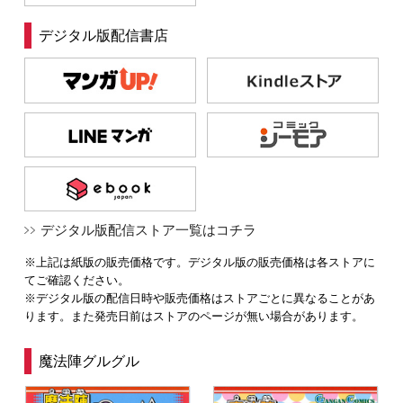
デジタル版配信書店
デジタル版配信ストア一覧はコチラ
※上記は紙版の販売価格です。デジタル版の販売価格は各ストアに
てご確認ください。
※デジタル版の配信日時や販売価格はストアごとに異なることがあ
ります。また発売日前はストアのページが無い場合があります。
魔法陣グルグル