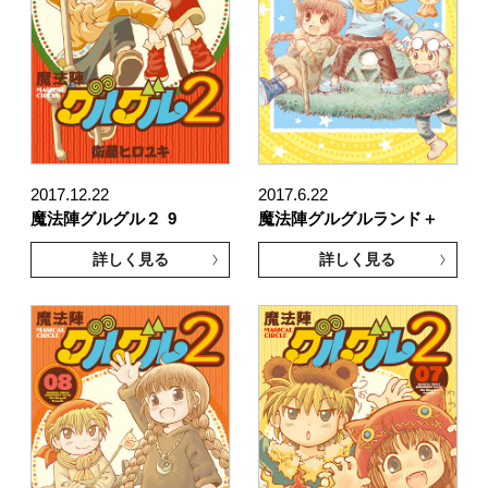
2017.12.22
2017.6.22
魔法陣グルグル２
9
魔法陣グルグルランド＋
詳しく見る
詳しく見る