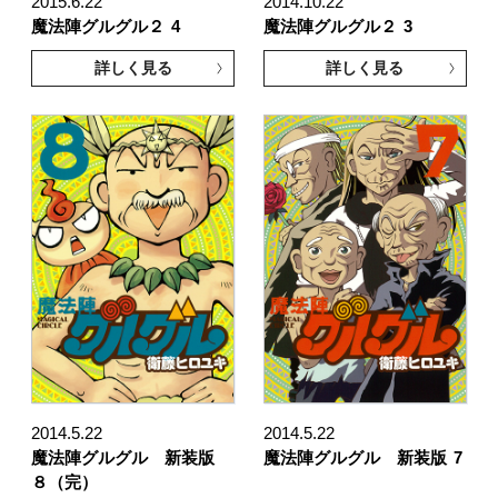
2015.6.22
2014.10.22
魔法陣グルグル２
4
魔法陣グルグル２
3
詳しく見る
詳しく見る
2014.5.22
2014.5.22
魔法陣グルグル 新装版
魔法陣グルグル 新装版
7
８（完）