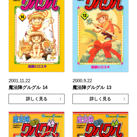
2001.11.22
2000.9.22
魔法陣グルグル
14
魔法陣グルグル
13
詳しく見る
詳しく見る