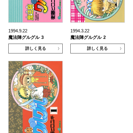
1994.9.22
1994.3.22
魔法陣グルグル
3
魔法陣グルグル
2
詳しく見る
詳しく見る