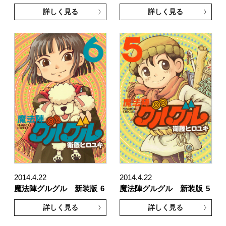
詳しく見る
詳しく見る
2014.4.22
2014.4.22
魔法陣グルグル 新装版
6
魔法陣グルグル 新装版
5
詳しく見る
詳しく見る