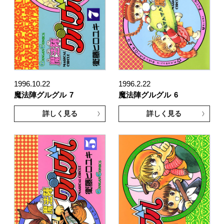
1996.10.22
1996.2.22
魔法陣グルグル
7
魔法陣グルグル
6
詳しく見る
詳しく見る