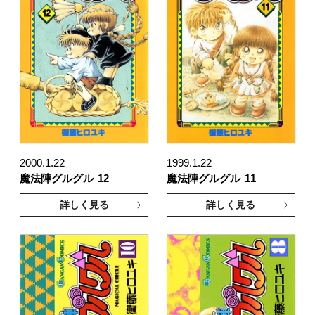
2000.1.22
1999.1.22
魔法陣グルグル
12
魔法陣グルグル
11
詳しく見る
詳しく見る