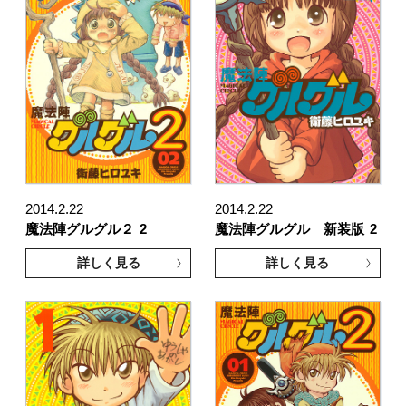
2014.2.22
2014.2.22
魔法陣グルグル２
2
魔法陣グルグル 新装版
2
詳しく見る
詳しく見る