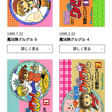
1995.7.22
1995.2.22
魔法陣グルグル
5
魔法陣グルグル
4
詳しく見る
詳しく見る