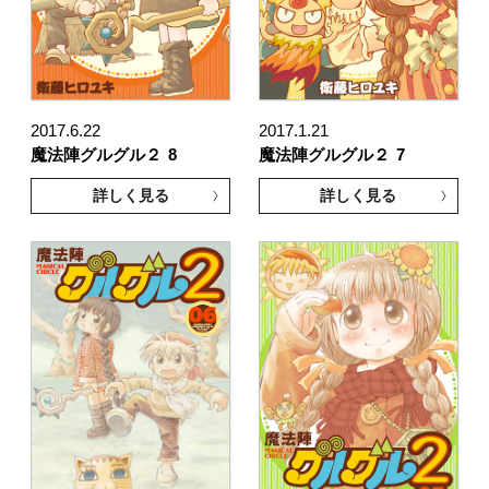
2017.6.22
2017.1.21
魔法陣グルグル２
8
魔法陣グルグル２
7
詳しく見る
詳しく見る