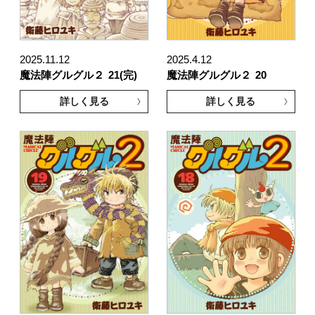
2025.11.12
2025.4.12
魔法陣グルグル２
21(完)
魔法陣グルグル２
20
詳しく見る
詳しく見る