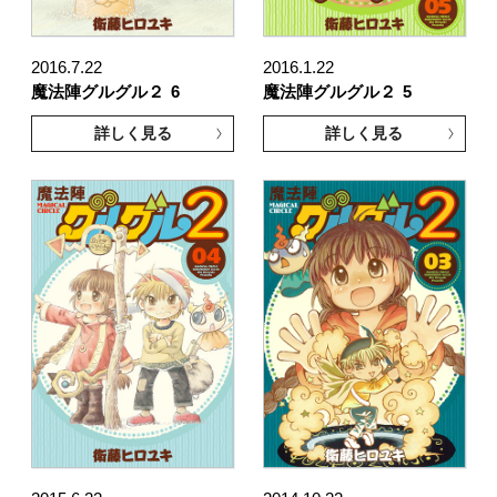
2016.7.22
2016.1.22
魔法陣グルグル２
6
魔法陣グルグル２
5
詳しく見る
詳しく見る