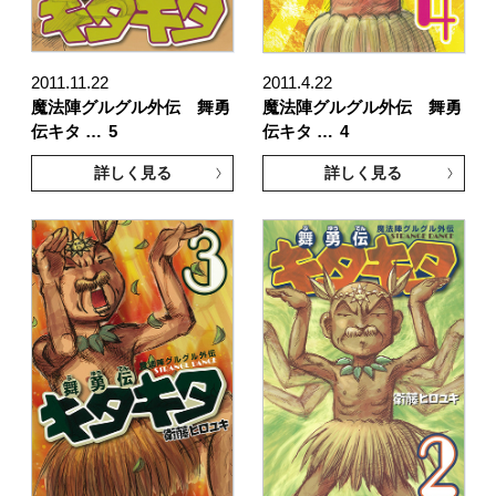
2011.11.22
2011.4.22
魔法陣グルグル外伝 舞勇
魔法陣グルグル外伝 舞勇
伝キタ …
5
伝キタ …
4
詳しく見る
詳しく見る