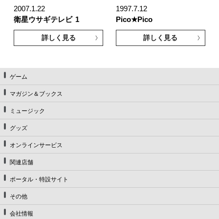
2007.1.22
1997.7.12
衛星ウサギテレビ
1
Pico★Pico
詳しく見る
詳しく見る
ゲーム
マガジン＆ブックス
ミュージック
グッズ
オンラインサービス
関連店舗
ポータル・特設サイト
その他
会社情報