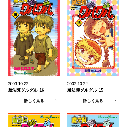
2003.10.22
2002.10.22
魔法陣グルグル
16
魔法陣グルグル
15
詳しく見る
詳しく見る