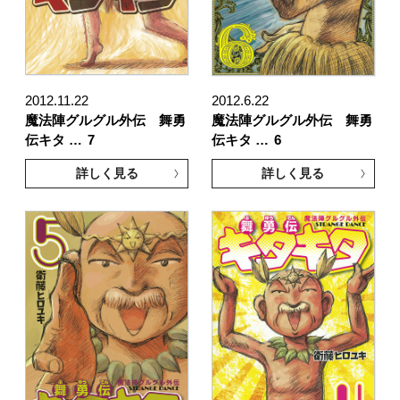
2012.11.22
2012.6.22
魔法陣グルグル外伝 舞勇
魔法陣グルグル外伝 舞勇
伝キタ …
7
伝キタ …
6
詳しく見る
詳しく見る