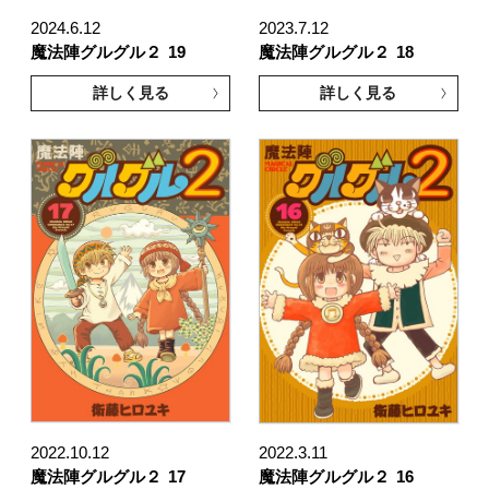
2024.6.12
2023.7.12
魔法陣グルグル２
19
魔法陣グルグル２
18
詳しく見る
詳しく見る
2022.10.12
2022.3.11
魔法陣グルグル２
17
魔法陣グルグル２
16