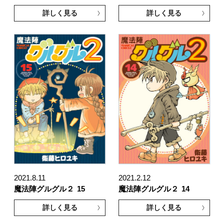
詳しく見る
詳しく見る
2021.8.11
2021.2.12
魔法陣グルグル２
15
魔法陣グルグル２
14
詳しく見る
詳しく見る