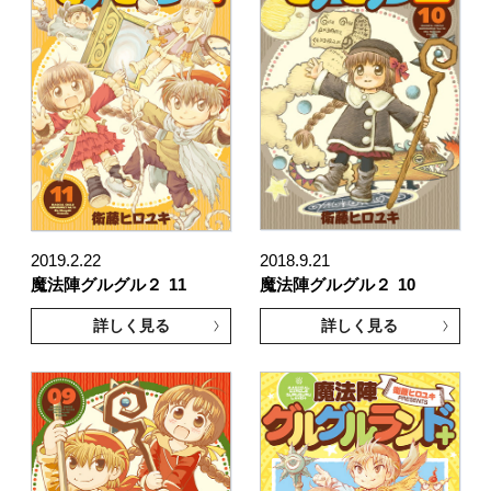
2019.2.22
2018.9.21
魔法陣グルグル２
11
魔法陣グルグル２
10
詳しく見る
詳しく見る