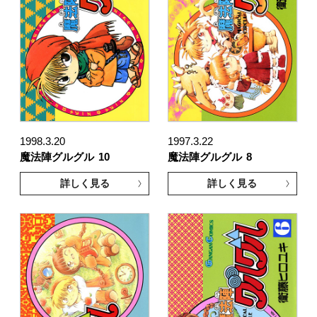
1998.3.20
1997.3.22
魔法陣グルグル
10
魔法陣グルグル
8
詳しく見る
詳しく見る