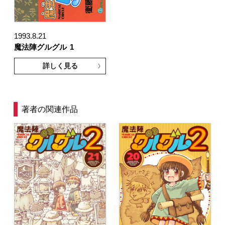
1993.8.21
魔法陣グルグル
1
詳しく見る
著者の関連作品