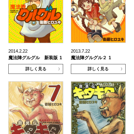
2014.2.22
2013.7.22
魔法陣グルグル 新装版
1
魔法陣グルグル２
1
詳しく見る
詳しく見る