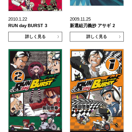
2010.1.22
2009.11.25
RUN day BURST
3
新選組刃義抄 アサギ
2
詳しく見る
詳しく見る