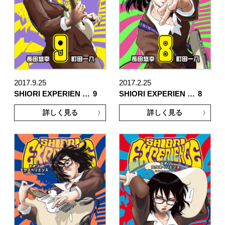
2017.9.25
2017.2.25
SHIORI EXPERIEN …
9
SHIORI EXPERIEN …
8
詳しく見る
詳しく見る