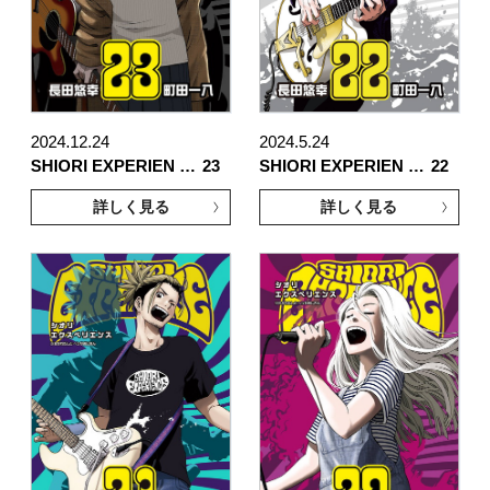
2024.12.24
2024.5.24
SHIORI EXPERIEN …
23
SHIORI EXPERIEN …
22
詳しく見る
詳しく見る