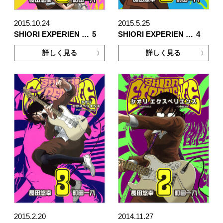
2015.10.24
2015.5.25
SHIORI EXPERIEN …
5
SHIORI EXPERIEN …
4
詳しく見る
詳しく見る
2015.2.20
2014.11.27