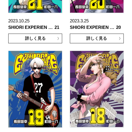
2023.10.25
2023.3.25
SHIORI EXPERIEN …
21
SHIORI EXPERIEN …
20
詳しく見る
詳しく見る