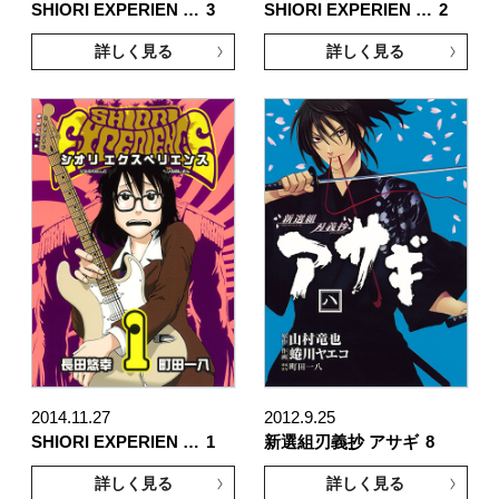
SHIORI EXPERIEN …
3
SHIORI EXPERIEN …
2
詳しく見る
詳しく見る
2014.11.27
2012.9.25
SHIORI EXPERIEN …
1
新選組刃義抄 アサギ
8
詳しく見る
詳しく見る