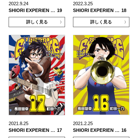
2022.9.24
2022.3.25
SHIORI EXPERIEN …
19
SHIORI EXPERIEN …
18
詳しく見る
詳しく見る
2021.8.25
2021.2.25
SHIORI EXPERIEN …
17
SHIORI EXPERIEN …
16