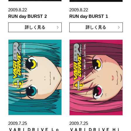
2009.8.22
2009.8.22
RUN day BURST
2
RUN day BURST
1
詳しく見る
詳しく見る
2009.7.25
2009.7.25
ＶＡＲＩ ＤＲＩＶＥ
Ｌｏ
ＶＡＲＩ ＤＲＩＶＥ
Ｈｉ