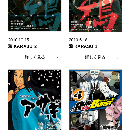
2010.10.15
2010.6.18
鴉 KARASU
2
鴉 KARASU
1
詳しく見る
詳しく見る