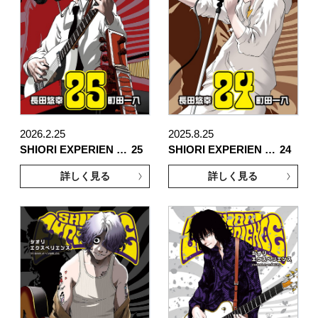
2026.2.25
2025.8.25
SHIORI EXPERIEN …
25
SHIORI EXPERIEN …
24
詳しく見る
詳しく見る