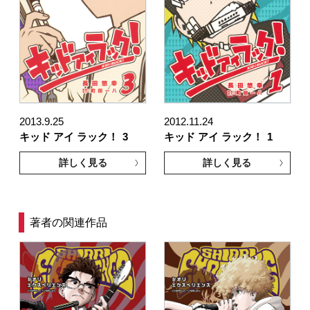
2013.9.25
2012.11.24
キッド アイ ラック！
3
キッド アイ ラック！
1
詳しく見る
詳しく見る
著者の関連作品