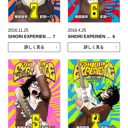
2016.11.25
2016.4.25
SHIORI EXPERIEN …
7
SHIORI EXPERIEN …
6
詳しく見る
詳しく見る