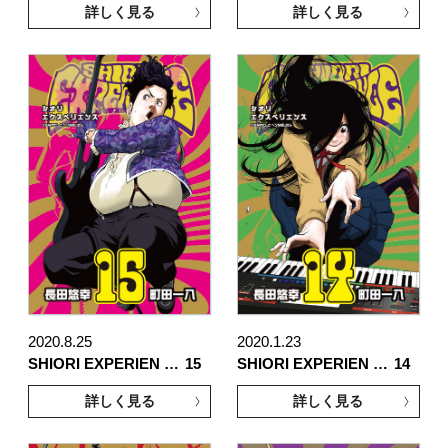
詳しく見る
詳しく見る
2020.8.25
2020.1.23
SHIORI EXPERIEN …
15
SHIORI EXPERIEN …
14
詳しく見る
詳しく見る