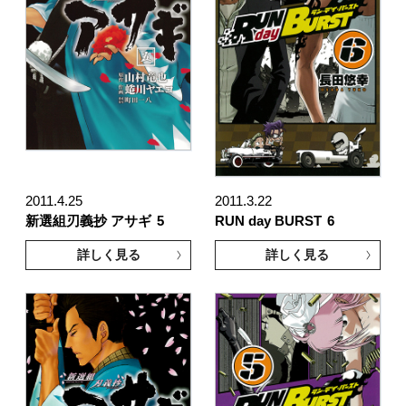
2011.4.25
2011.3.22
新選組刃義抄 アサギ
5
RUN day BURST
6
詳しく見る
詳しく見る