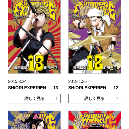
2019.8.24
2019.1.25
SHIORI EXPERIEN …
13
SHIORI EXPERIEN …
12
詳しく見る
詳しく見る