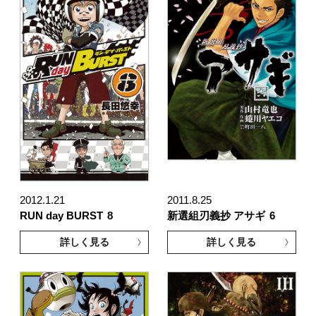
2012.1.21
2011.8.25
RUN day BURST
8
新選組刃義抄 アサギ
6
詳しく見る
詳しく見る