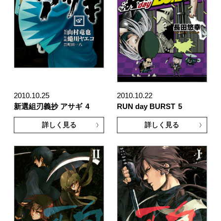
2010.10.25
2010.10.22
新選組刃義抄 アサギ
4
RUN day BURST
5
詳しく見る
詳しく見る