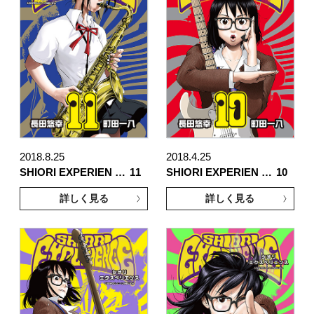
2018.8.25
2018.4.25
SHIORI EXPERIEN …
11
SHIORI EXPERIEN …
10
詳しく見る
詳しく見る