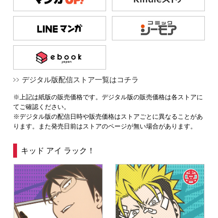
デジタル版配信ストア一覧はコチラ
※上記は紙版の販売価格です。デジタル版の販売価格は各ストアに
てご確認ください。
※デジタル版の配信日時や販売価格はストアごとに異なることがあ
ります。また発売日前はストアのページが無い場合があります。
キッド アイ ラック！