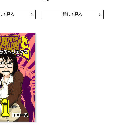
しく見る
詳しく見る