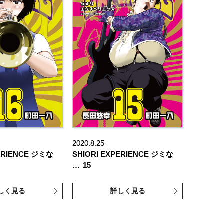
2020.8.25
PERIENCE ジミな
SHIORI EXPERIENCE ジミな
…
15
しく見る
詳しく見る