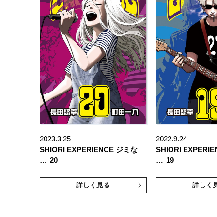
2023.3.25
2022.9.24
SHIORI EXPERIENCE ジミな
SHIORI EXPERI
…
20
…
19
詳しく見る
詳しく