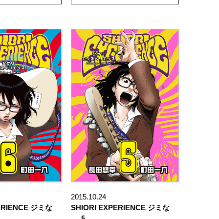
2015.10.24
PERIENCE ジミな
SHIORI EXPERIENCE ジミな
…
5