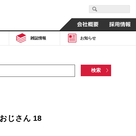
雑誌情報
お知らせ
なおじさん 18