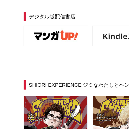
デジタル版配信書店
SHIORI EXPERIENCE ジミなわたしと