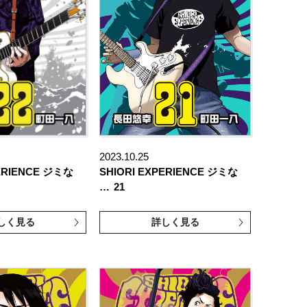
2023.10.25
PERIENCE ジミな
SHIORI EXPERIENCE ジミな
…
21
しく見る
詳しく見る