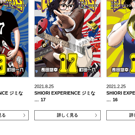
2021.8.25
2021.2.25
ENCE ジミな
SHIORI EXPERIENCE ジミな
SHIORI EX
…
17
…
16
見る
詳しく見る
詳