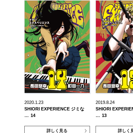
2020.1.23
2019.8.24
SHIORI EXPERIENCE ジミな
SHIORI EXPERI
…
14
…
13
詳しく見る
詳しく