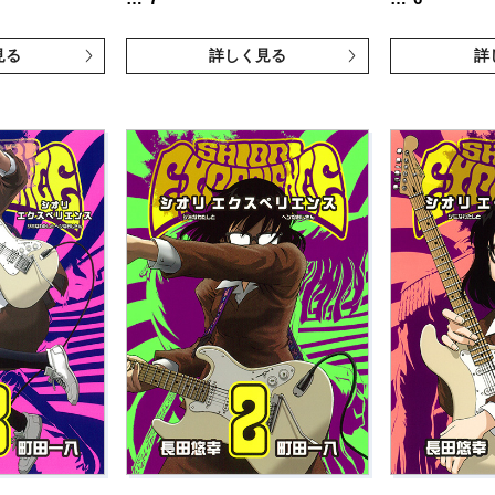
見る
詳しく見る
詳