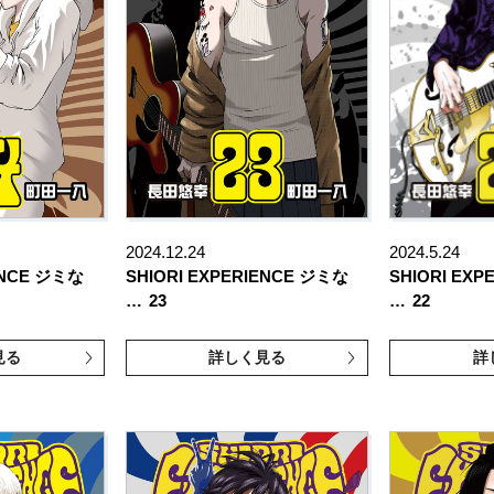
2024.12.24
2024.5.24
ENCE ジミな
SHIORI EXPERIENCE ジミな
SHIORI EX
…
23
…
22
見る
詳しく見る
詳