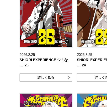
2026.2.25
2025.8.25
SHIORI EXPERIENCE ジミな
SHIORI EXPERI
…
25
…
24
詳しく見る
詳しく