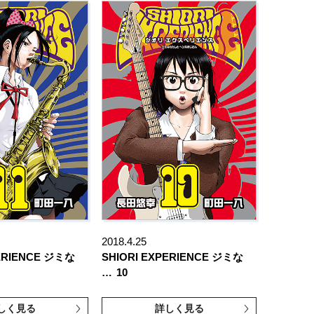
2018.4.25
PERIENCE ジミな
SHIORI EXPERIENCE ジミな
…
10
しく見る
詳しく見る