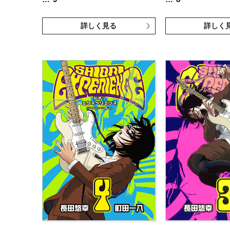
詳しく見る
詳しく