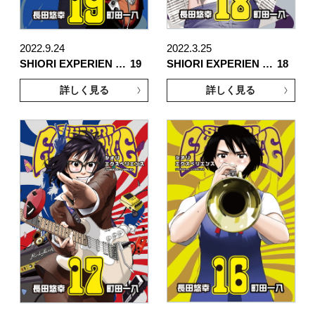
2022.9.24
2022.3.25
SHIORI EXPERIEN …
19
SHIORI EXPERIEN …
18
詳しく見る
詳しく見る