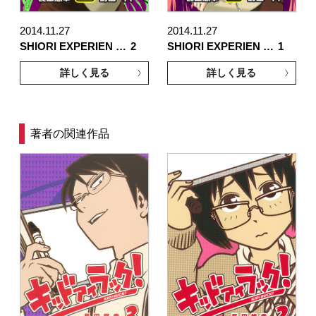
2014.11.27
2014.11.27
SHIORI EXPERIEN …
2
SHIORI EXPERIEN …
1
詳しく見る
詳しく見る
著者の関連作品