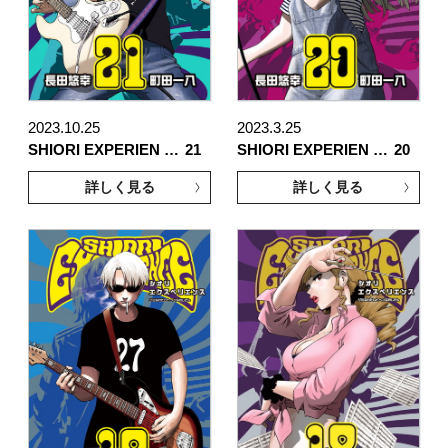
2023.10.25
2023.3.25
SHIORI EXPERIEN …
21
SHIORI EXPERIEN …
20
詳しく見る
詳しく見る