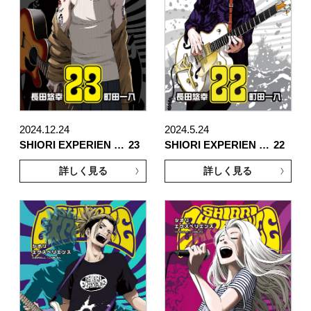
2024.12.24
2024.5.24
SHIORI EXPERIEN …
23
SHIORI EXPERIEN …
22
詳しく見る
詳しく見る