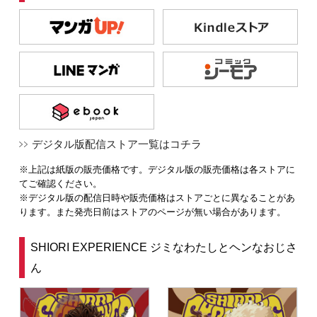
デジタル版配信ストア一覧はコチラ
※上記は紙版の販売価格です。デジタル版の販売価格は各ストアに
てご確認ください。
※デジタル版の配信日時や販売価格はストアごとに異なることがあ
ります。また発売日前はストアのページが無い場合があります。
SHIORI EXPERIENCE ジミなわたしとヘンなおじさ
ん