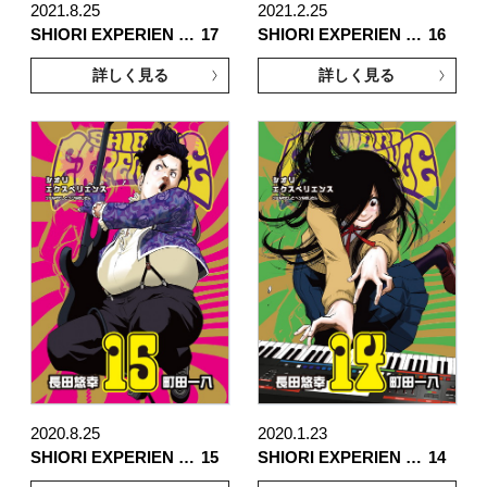
2021.8.25
2021.2.25
SHIORI EXPERIEN …
17
SHIORI EXPERIEN …
16
詳しく見る
詳しく見る
2020.8.25
2020.1.23
SHIORI EXPERIEN …
15
SHIORI EXPERIEN …
14