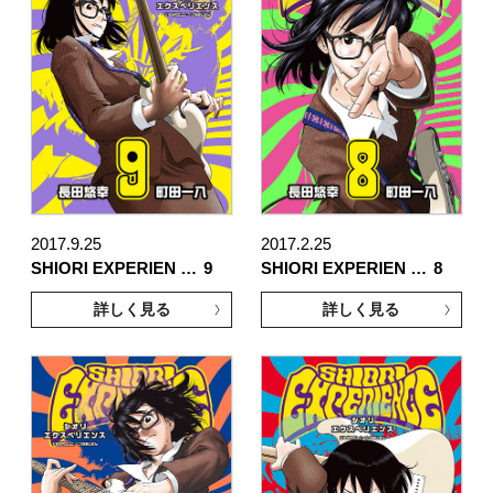
2017.9.25
2017.2.25
SHIORI EXPERIEN …
9
SHIORI EXPERIEN …
8
詳しく見る
詳しく見る