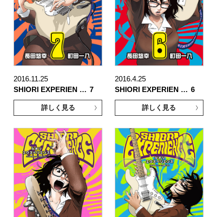
2016.11.25
2016.4.25
SHIORI EXPERIEN …
7
SHIORI EXPERIEN …
6
詳しく見る
詳しく見る