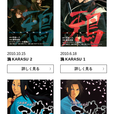
2010.10.15
2010.6.18
鴉 KARASU
2
鴉 KARASU
1
詳しく見る
詳しく見る