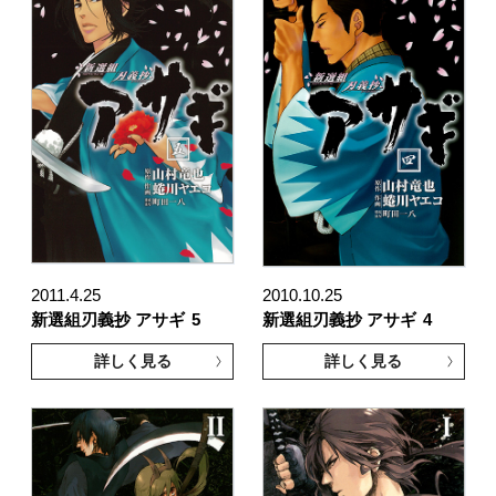
2011.4.25
2010.10.25
新選組刃義抄 アサギ
5
新選組刃義抄 アサギ
4
詳しく見る
詳しく見る