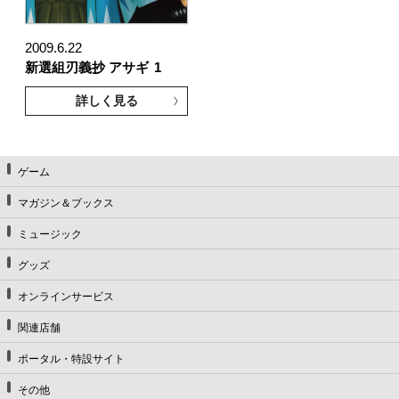
2009.6.22
新選組刃義抄 アサギ
1
詳しく見る
ゲーム
マガジン＆ブックス
ミュージック
グッズ
オンラインサービス
関連店舗
ポータル・特設サイト
その他