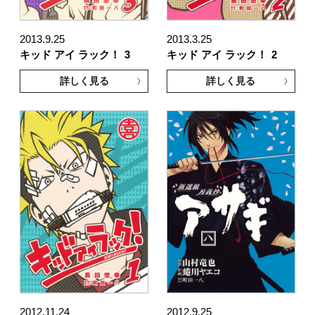
2013.9.25
2013.3.25
キッド アイ ラック！
3
キッド アイ ラック！
2
詳しく見る
詳しく見る
2012.11.24
2012.9.25