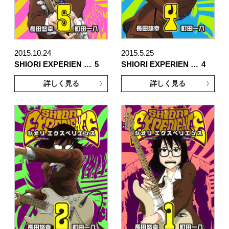
2015.10.24
2015.5.25
SHIORI EXPERIEN …
5
SHIORI EXPERIEN …
4
詳しく見る
詳しく見る