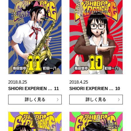
2018.8.25
2018.4.25
SHIORI EXPERIEN …
11
SHIORI EXPERIEN …
10
詳しく見る
詳しく見る