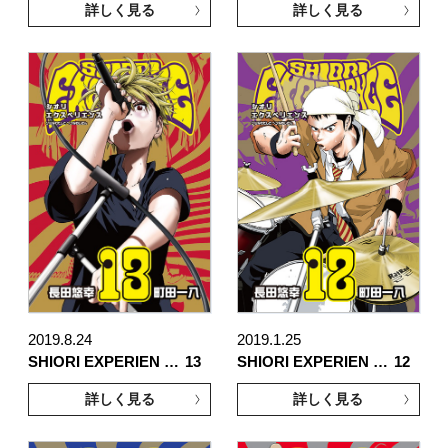
詳しく見る
詳しく見る
2019.8.24
2019.1.25
SHIORI EXPERIEN …
13
SHIORI EXPERIEN …
12
詳しく見る
詳しく見る