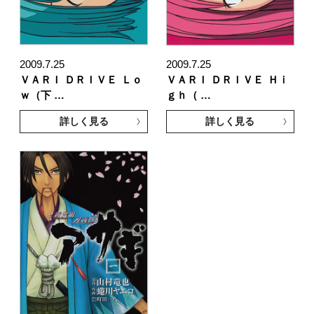
2009.7.25
2009.7.25
ＶＡＲＩ ＤＲＩＶＥ
Ｌｏ
ＶＡＲＩ ＤＲＩＶＥ
Ｈｉ
ｗ（下 …
ｇｈ（ …
詳しく見る
詳しく見る