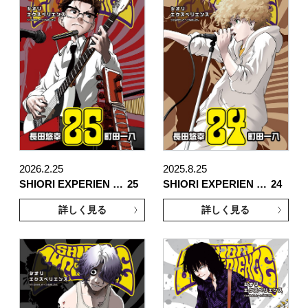
2026.2.25
2025.8.25
SHIORI EXPERIEN …
25
SHIORI EXPERIEN …
24
詳しく見る
詳しく見る