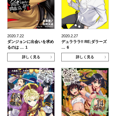
2020.7.22
2020.2.27
ダンジョンに出会いを求め
デュラララ!! RE;ダラーズ
るのは …
1
…
6
詳しく見る
詳しく見る