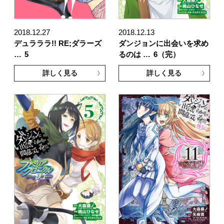
2018.12.27
2018.12.13
デュラララ!! RE;ダラーズ
ダンジョンに出会いを求め
…
5
るのは …
6（完）
詳しく見る
詳しく見る