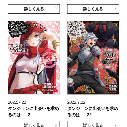
詳しく見る
詳しく見る
2022.7.22
2022.7.22
ダンジョンに出会いを求め
ダンジョンに出会いを求め
るのは …
2
るのは …
22
詳しく見る
詳しく見る