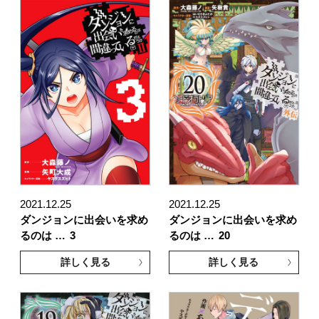
2021.12.25
2021.12.25
ダンジョンに出会いを求め
ダンジョンに出会いを求め
るのは …
3
るのは …
20
詳しく見る
詳しく見る