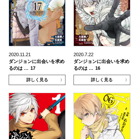
2020.11.21
2020.7.22
ダンジョンに出会いを求め
ダンジョンに出会いを求め
るのは …
17
るのは …
16
詳しく見る
詳しく見る