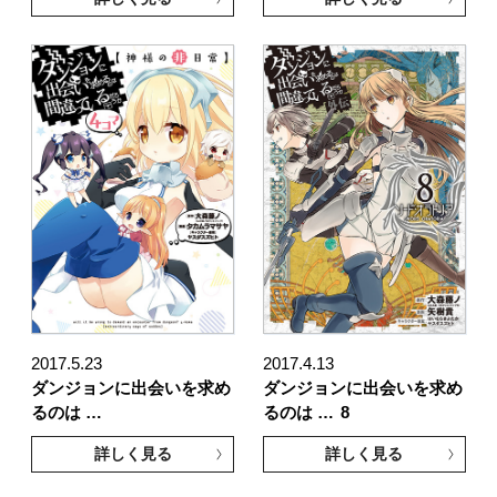
2017.5.23
2017.4.13
ダンジョンに出会いを求め
ダンジョンに出会いを求め
るのは …
るのは …
8
詳しく見る
詳しく見る