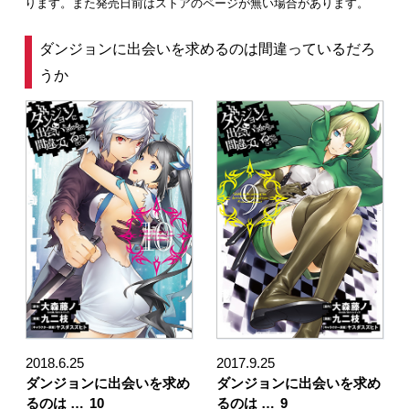
ります。また発売日前はストアのページが無い場合があります。
ダンジョンに出会いを求めるのは間違っているだろ
うか
2018.6.25
2017.9.25
ダンジョンに出会いを求め
ダンジョンに出会いを求め
るのは …
10
るのは …
9