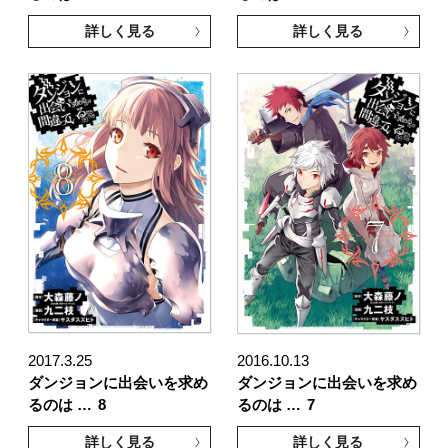
詳しく見る
詳しく見る
2017.3.25
2016.10.13
ダンジョンに出会いを求め
ダンジョンに出会いを求め
るのは …
8
るのは …
7
詳しく見る
詳しく見る