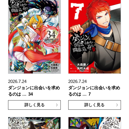
2026.7.24
2026.7.24
ダンジョンに出会いを求め
ダンジョンに出会いを求め
るのは …
34
るのは …
7
詳しく見る
詳しく見る