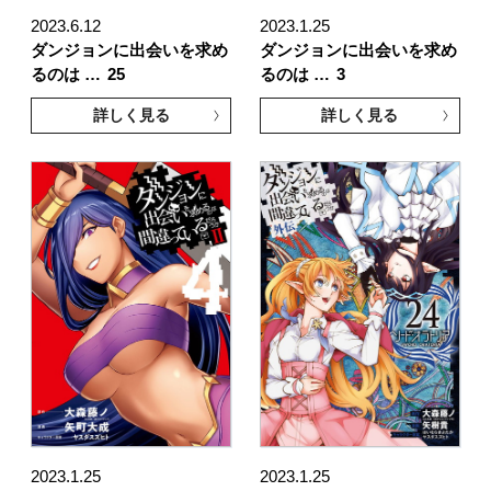
2023.6.12
2023.1.25
ダンジョンに出会いを求め
ダンジョンに出会いを求め
るのは …
25
るのは …
3
詳しく見る
詳しく見る
2023.1.25
2023.1.25