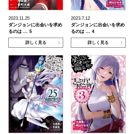
2023.11.25
2023.7.12
ダンジョンに出会いを求め
ダンジョンに出会いを求め
るのは …
5
るのは …
4
詳しく見る
詳しく見る