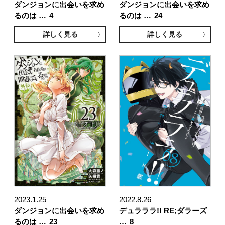
ダンジョンに出会いを求め
ダンジョンに出会いを求め
るのは …
4
るのは …
24
詳しく見る
詳しく見る
2023.1.25
2022.8.26
ダンジョンに出会いを求め
デュラララ!! RE;ダラーズ
るのは …
23
…
8