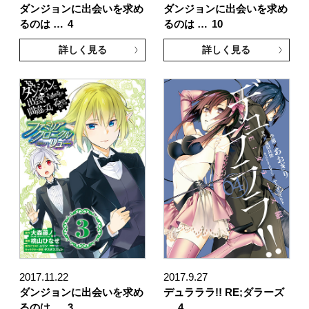
ダンジョンに出会いを求め
ダンジョンに出会いを求め
るのは …
4
るのは …
10
詳しく見る
詳しく見る
2017.11.22
2017.9.27
ダンジョンに出会いを求め
デュラララ!! RE;ダラーズ
るのは …
3
…
4