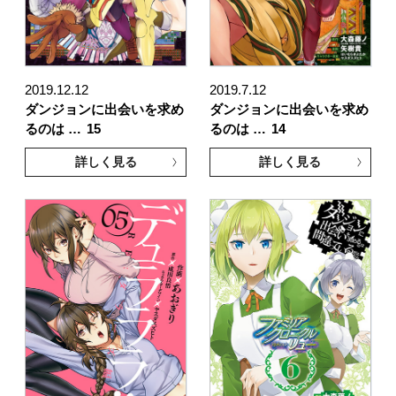
2019.12.12
2019.7.12
ダンジョンに出会いを求め
ダンジョンに出会いを求め
るのは …
15
るのは …
14
詳しく見る
詳しく見る