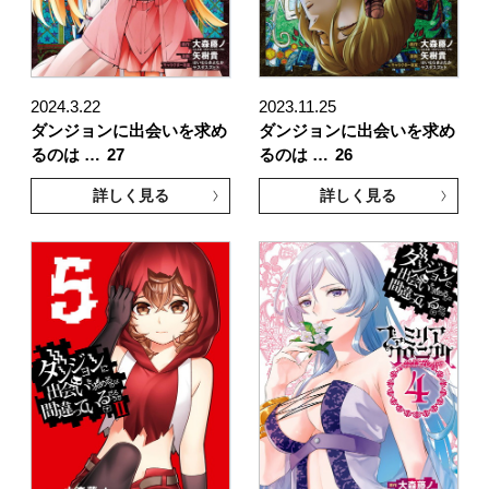
2024.3.22
2023.11.25
ダンジョンに出会いを求め
ダンジョンに出会いを求め
るのは …
27
るのは …
26
詳しく見る
詳しく見る