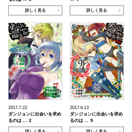
詳しく見る
詳しく見る
2017.7.22
2017.6.13
ダンジョンに出会いを求め
ダンジョンに出会いを求め
るのは …
2
るのは …
9
詳しく見る
詳しく見る