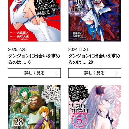
2025.2.25
2024.11.21
ダンジョンに出会いを求め
ダンジョンに出会いを求め
るのは …
6
るのは …
29
詳しく見る
詳しく見る