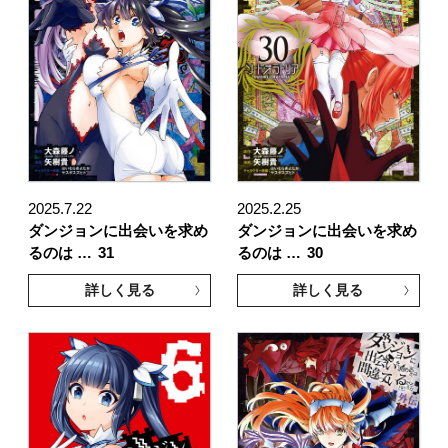
2025.7.22
2025.2.25
ダンジョンに出会いを求め
ダンジョンに出会いを求め
るのは …
31
るのは …
30
詳しく見る
詳しく見る