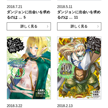
2018.7.21
2018.5.11
ダンジョンに出会いを求め
ダンジョンに出会いを求め
るのは …
5
るのは …
11
詳しく見る
詳しく見る
2018.3.22
2018.2.13