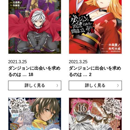
2021.3.25
2021.3.25
ダンジョンに出会いを求め
ダンジョンに出会いを求め
るのは …
18
るのは …
2
詳しく見る
詳しく見る