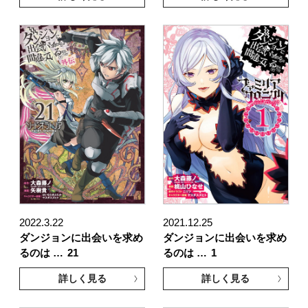
2022.3.22
2021.12.25
ダンジョンに出会いを求め
ダンジョンに出会いを求め
るのは …
21
るのは …
1
詳しく見る
詳しく見る