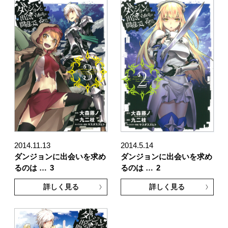
2014.11.13
2014.5.14
ダンジョンに出会いを求め
ダンジョンに出会いを求め
るのは …
3
るのは …
2
詳しく見る
詳しく見る