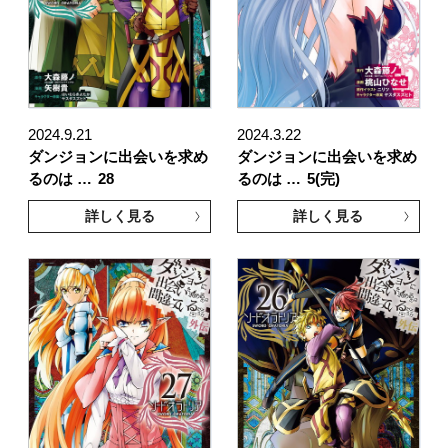
2024.9.21
2024.3.22
ダンジョンに出会いを求め
ダンジョンに出会いを求め
るのは …
28
るのは …
5(完)
詳しく見る
詳しく見る