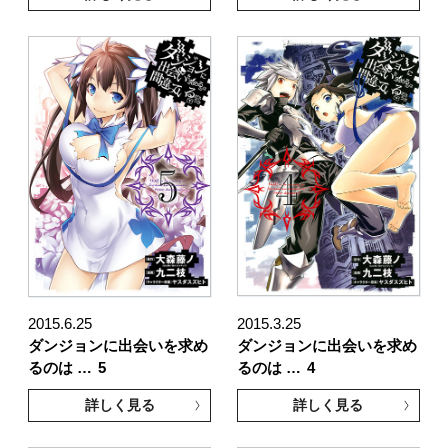
2015.6.25
2015.3.25
ダンジョンに出会いを求め
ダンジョンに出会いを求め
るのは …
5
るのは …
4
詳しく見る
詳しく見る