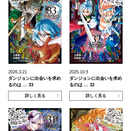
2026.3.21
2025.10.9
ダンジョンに出会いを求め
ダンジョンに出会いを求め
るのは …
33
るのは …
32
詳しく見る
詳しく見る