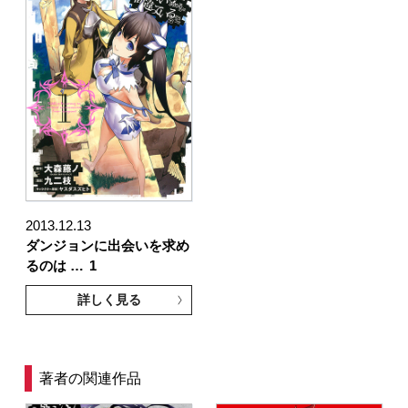
2013.12.13
ダンジョンに出会いを求め
るのは …
1
詳しく見る
著者の関連作品