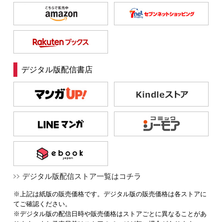
デジタル版配信書店
デジタル版配信ストア一覧はコチラ
※上記は紙版の販売価格です。デジタル版の販売価格は各ストアに
てご確認ください。
※デジタル版の配信日時や販売価格はストアごとに異なることがあ