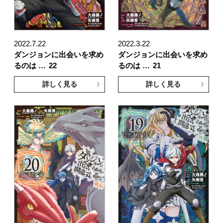
2022.7.22
2022.3.22
ダンジョンに出会いを求め
ダンジョンに出会いを求め
るのは …
22
るのは …
21
詳しく見る
詳しく見る