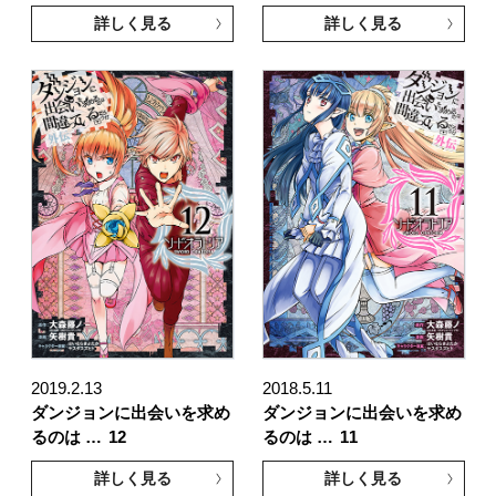
詳しく見る
詳しく見る
2019.2.13
2018.5.11
ダンジョンに出会いを求め
ダンジョンに出会いを求め
るのは …
12
るのは …
11
詳しく見る
詳しく見る