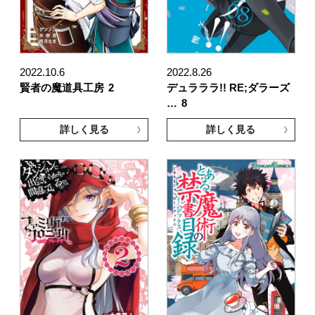
2022.10.6
2022.8.26
賢者の魔道具工房
2
デュラララ!! RE;ダラーズ
…
8
詳しく見る
詳しく見る