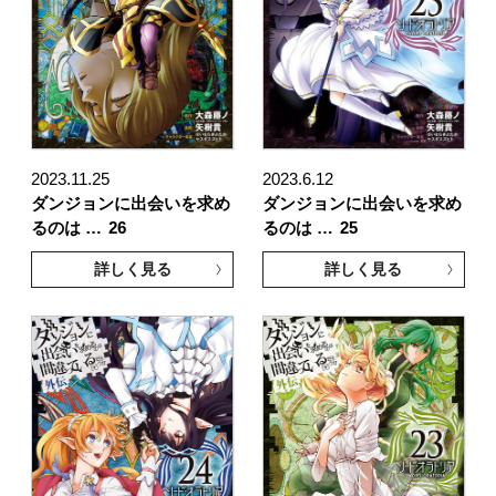
2023.11.25
2023.6.12
ダンジョンに出会いを求め
ダンジョンに出会いを求め
るのは …
26
るのは …
25
詳しく見る
詳しく見る