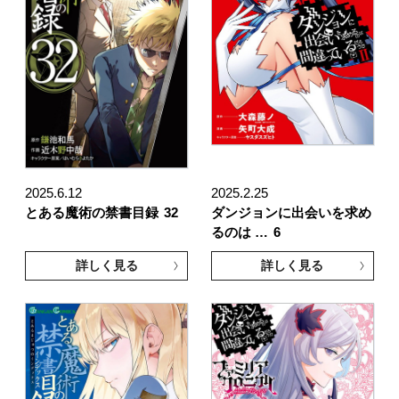
2025.6.12
2025.2.25
とある魔術の禁書目録
32
ダンジョンに出会いを求め
るのは …
6
詳しく見る
詳しく見る