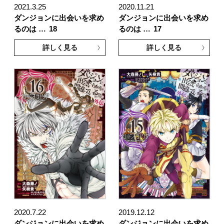
2021.3.25
2020.11.21
ダンジョンに出会いを求め
ダンジョンに出会いを求め
るのは …
18
るのは …
17
詳しく見る
詳しく見る
2020.7.22
2019.12.12
ダンジョンに出会いを求め
ダンジョンに出会いを求め