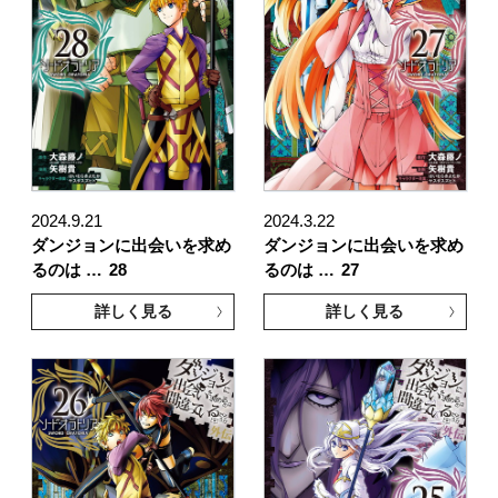
2024.9.21
2024.3.22
ダンジョンに出会いを求め
ダンジョンに出会いを求め
るのは …
28
るのは …
27
詳しく見る
詳しく見る