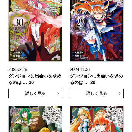
2025.2.25
2024.11.21
ダンジョンに出会いを求め
ダンジョンに出会いを求め
るのは …
30
るのは …
29
詳しく見る
詳しく見る