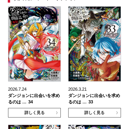
2026.7.24
2026.3.21
ダンジョンに出会いを求め
ダンジョンに出会いを求め
るのは …
34
るのは …
33
詳しく見る
詳しく見る