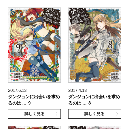
2017.6.13
2017.4.13
ダンジョンに出会いを求め
ダンジョンに出会いを求め
るのは …
9
るのは …
8
詳しく見る
詳しく見る