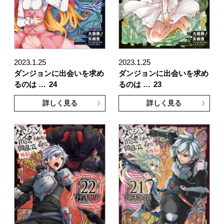
2023.1.25
2023.1.25
ダンジョンに出会いを求め
ダンジョンに出会いを求め
るのは …
24
るのは …
23
詳しく見る
詳しく見る