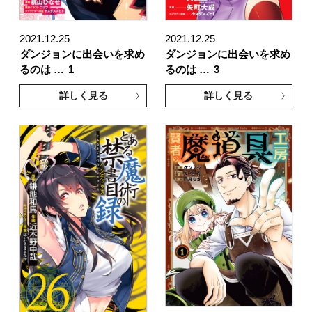
2021.12.25
2021.12.25
ダンジョンに出会いを求め
ダンジョンに出会いを求め
るのは …
1
るのは …
3
詳しく見る
詳しく見る