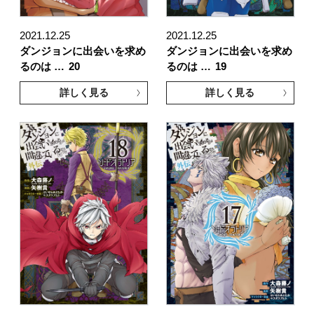
2021.12.25
2021.12.25
ダンジョンに出会いを求め
ダンジョンに出会いを求め
るのは …
20
るのは …
19
詳しく見る
詳しく見る