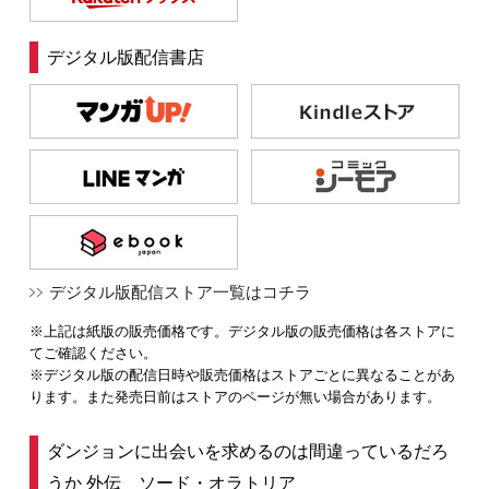
デジタル版配信書店
デジタル版配信ストア一覧はコチラ
※上記は紙版の販売価格です。デジタル版の販売価格は各ストアに
てご確認ください。
※デジタル版の配信日時や販売価格はストアごとに異なることがあ
ります。また発売日前はストアのページが無い場合があります。
ダンジョンに出会いを求めるのは間違っているだろ
うか 外伝 ソード・オラトリア