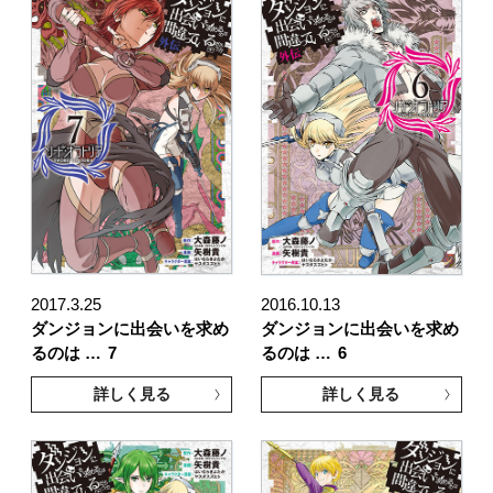
2017.3.25
2016.10.13
ダンジョンに出会いを求め
ダンジョンに出会いを求め
るのは …
7
るのは …
6
詳しく見る
詳しく見る