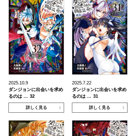
2025.10.9
2025.7.22
ダンジョンに出会いを求め
ダンジョンに出会いを求め
るのは …
32
るのは …
31
詳しく見る
詳しく見る