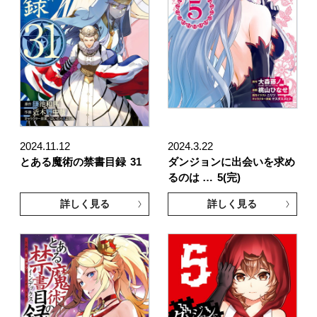
2024.11.12
2024.3.22
とある魔術の禁書目録
31
ダンジョンに出会いを求め
るのは …
5(完)
詳しく見る
詳しく見る