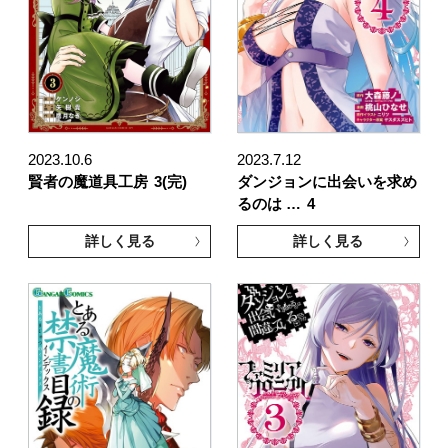
2023.10.6
2023.7.12
賢者の魔道具工房
3(完)
ダンジョンに出会いを求め
るのは …
4
詳しく見る
詳しく見る