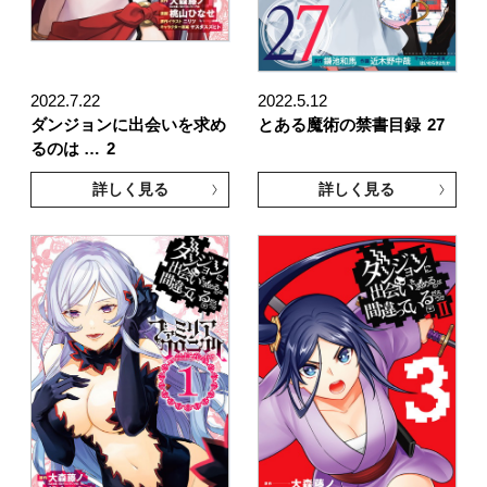
2022.7.22
2022.5.12
ダンジョンに出会いを求め
とある魔術の禁書目録
27
るのは …
2
詳しく見る
詳しく見る