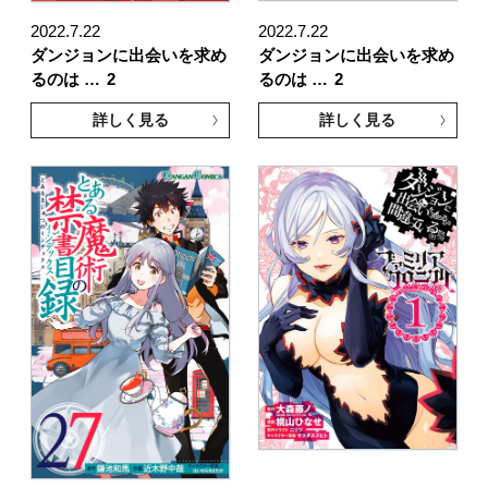
2022.7.22
2022.7.22
ダンジョンに出会いを求め
ダンジョンに出会いを求め
るのは …
2
るのは …
2
詳しく見る
詳しく見る