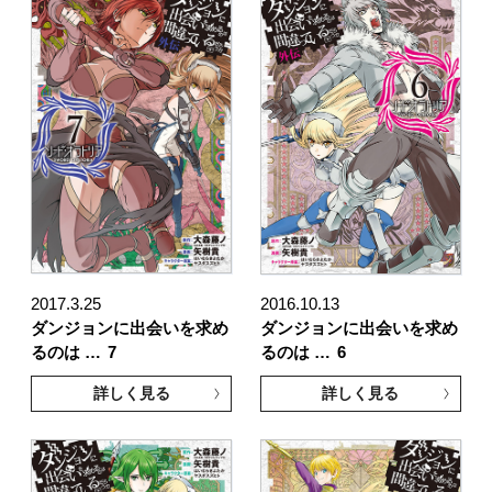
2017.3.25
2016.10.13
ダンジョンに出会いを求め
ダンジョンに出会いを求め
るのは …
7
るのは …
6
詳しく見る
詳しく見る