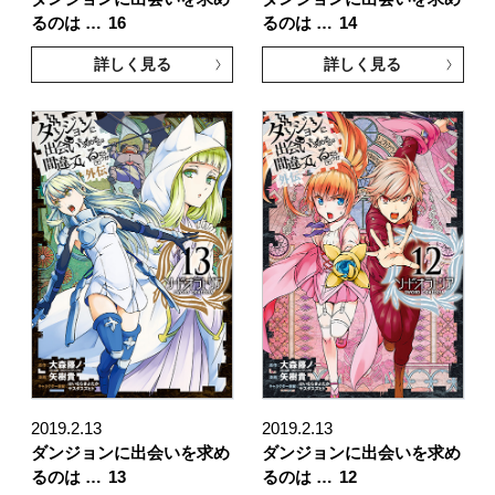
るのは …
16
るのは …
14
詳しく見る
詳しく見る
2019.2.13
2019.2.13
ダンジョンに出会いを求め
ダンジョンに出会いを求め
るのは …
13
るのは …
12