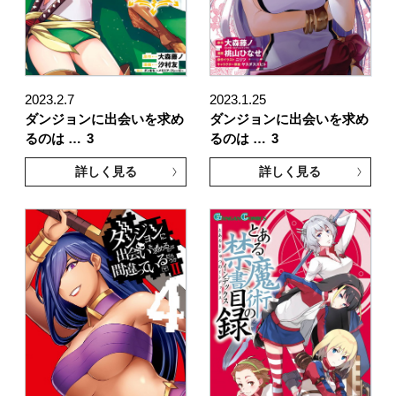
2023.2.7
2023.1.25
ダンジョンに出会いを求め
ダンジョンに出会いを求め
るのは …
3
るのは …
3
詳しく見る
詳しく見る