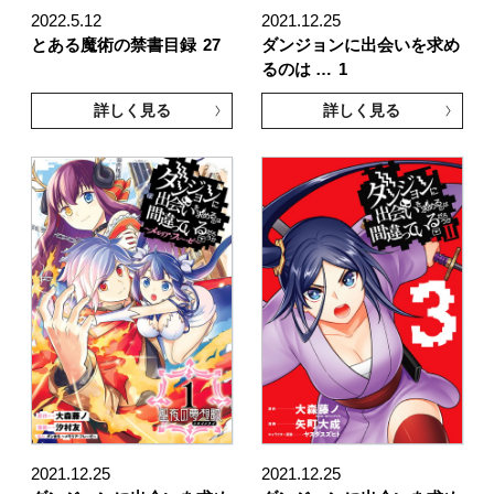
2022.5.12
2021.12.25
とある魔術の禁書目録
27
ダンジョンに出会いを求め
るのは …
1
詳しく見る
詳しく見る
2021.12.25
2021.12.25