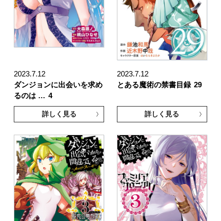
2023.7.12
2023.7.12
ダンジョンに出会いを求め
とある魔術の禁書目録
29
るのは …
4
詳しく見る
詳しく見る