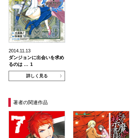
2014.11.13
ダンジョンに出会いを求め
るのは …
1
詳しく見る
著者の関連作品