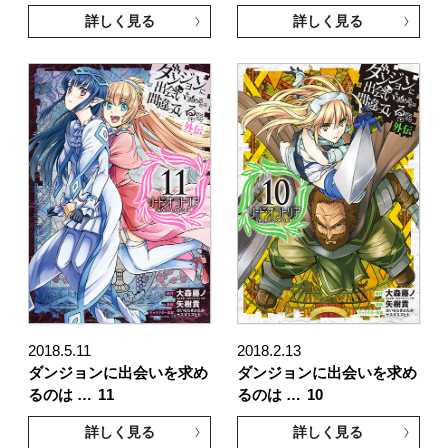
詳しく見る
詳しく見る
2018.5.11
2018.2.13
ダンジョンに出会いを求め
ダンジョンに出会いを求め
るのは …
11
るのは …
10
詳しく見る
詳しく見る