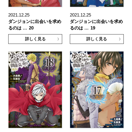
2021.12.25
2021.12.25
ダンジョンに出会いを求め
ダンジョンに出会いを求め
るのは …
20
るのは …
19
詳しく見る
詳しく見る