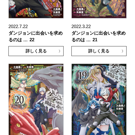
2022.7.22
2022.3.22
ダンジョンに出会いを求め
ダンジョンに出会いを求め
るのは …
22
るのは …
21
詳しく見る
詳しく見る