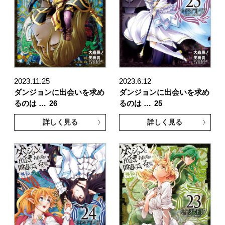
2023.11.25
2023.6.12
ダンジョンに出会いを求め
ダンジョンに出会いを求め
るのは …
26
るのは …
25
詳しく見る
詳しく見る