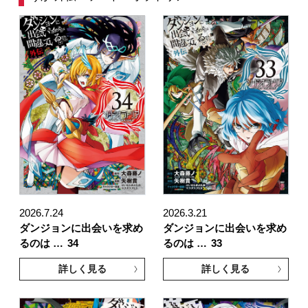
2026.7.24
2026.3.21
ダンジョンに出会いを求め
ダンジョンに出会いを求め
るのは …
34
るのは …
33
詳しく見る
詳しく見る