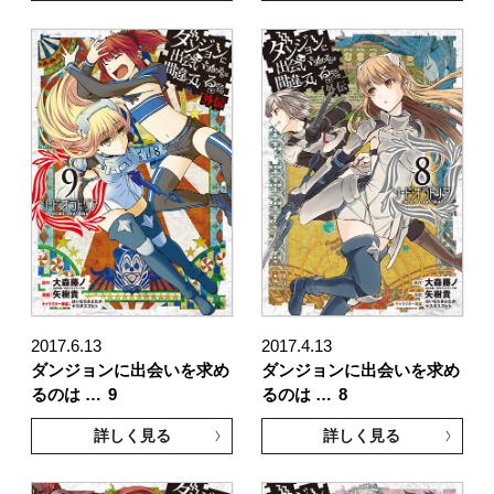
2017.6.13
2017.4.13
ダンジョンに出会いを求め
ダンジョンに出会いを求め
るのは …
9
るのは …
8
詳しく見る
詳しく見る