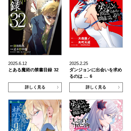
2025.6.12
2025.2.25
とある魔術の禁書目録
32
ダンジョンに出会いを求め
るのは …
6
詳しく見る
詳しく見る