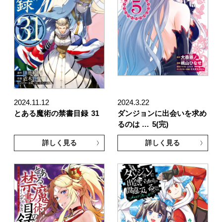
2024.11.12
2024.3.22
とある魔術の禁書目録
31
ダンジョンに出会いを求め
るのは …
5(完)
詳しく見る
詳しく見る