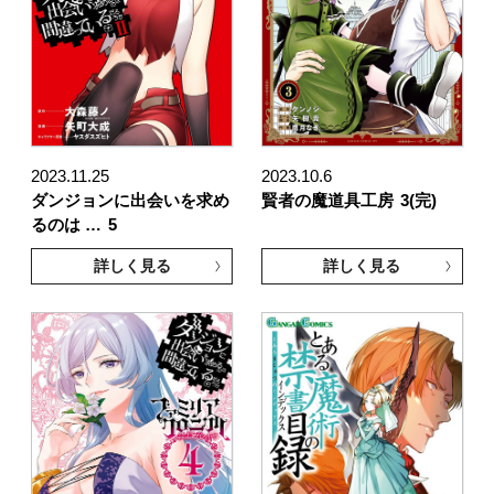
2023.11.25
2023.10.6
ダンジョンに出会いを求め
賢者の魔道具工房
3(完)
るのは …
5
詳しく見る
詳しく見る