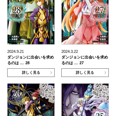
2024.9.21
2024.3.22
ダンジョンに出会いを求め
ダンジョンに出会いを求め
るのは …
28
るのは …
27
詳しく見る
詳しく見る