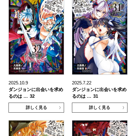
2025.10.9
2025.7.22
ダンジョンに出会いを求め
ダンジョンに出会いを求め
るのは …
32
るのは …
31
詳しく見る
詳しく見る