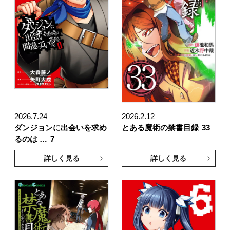
2026.7.24
2026.2.12
ダンジョンに出会いを求め
とある魔術の禁書目録
33
るのは …
7
詳しく見る
詳しく見る