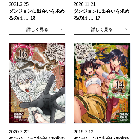
2021.3.25
2020.11.21
ダンジョンに出会いを求め
ダンジョンに出会いを求め
るのは …
18
るのは …
17
詳しく見る
詳しく見る
2020.7.22
2019.7.12
ダンジョンに出会いを求め
ダンジョンに出会いを求め