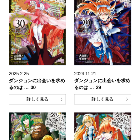
2025.2.25
2024.11.21
ダンジョンに出会いを求め
ダンジョンに出会いを求め
るのは …
30
るのは …
29
詳しく見る
詳しく見る