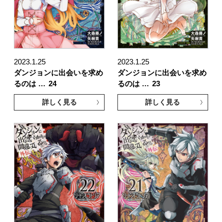
2023.1.25
2023.1.25
ダンジョンに出会いを求め
ダンジョンに出会いを求め
るのは …
24
るのは …
23
詳しく見る
詳しく見る