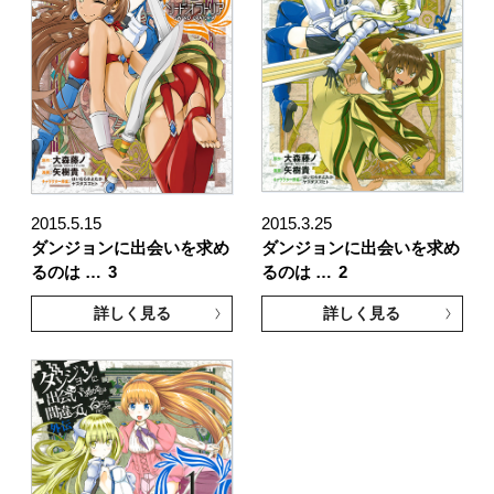
2015.5.15
2015.3.25
ダンジョンに出会いを求め
ダンジョンに出会いを求め
るのは …
3
るのは …
2
詳しく見る
詳しく見る