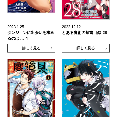
2023.1.25
2022.12.12
ダンジョンに出会いを求め
とある魔術の禁書目録
28
るのは …
4
詳しく見る
詳しく見る