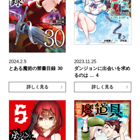
2024.2.9
2023.11.25
とある魔術の禁書目録
30
ダンジョンに出会いを求め
るのは …
4
詳しく見る
詳しく見る