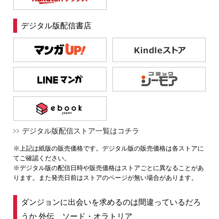
デジタル版配信書店
デジタル版配信ストア一覧はコチラ
※上記は紙版の販売価格です。デジタル版の販売価格は各ストアに
てご確認ください。
※デジタル版の配信日時や販売価格はストアごとに異なることがあ
ります。また発売日前はストアのページが無い場合があります。
ダンジョンに出会いを求めるのは間違っているだろ
うか 外伝 ソード・オラトリア