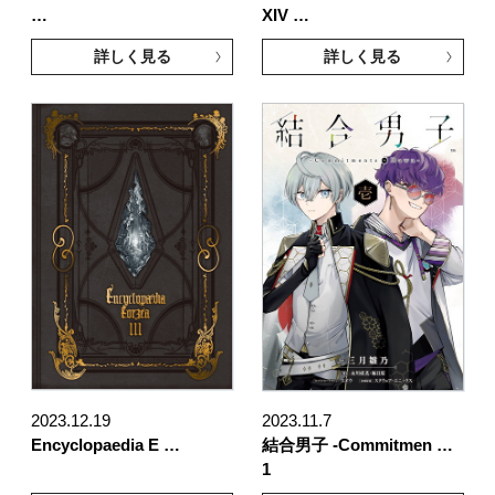
…
XIV …
詳しく見る
詳しく見る
2023.12.19
2023.11.7
Encyclopaedia E …
結合男子 -Commitmen …
1