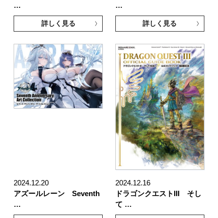
…
…
詳しく見る
詳しく見る
2024.12.20
2024.12.16
アズールレーン Seventh
ドラゴンクエストIII そし
…
て …