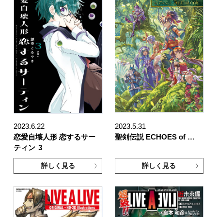
2023.6.22
2023.5.31
恋愛自壊人形 恋するサー
聖剣伝説 ECHOES of …
ティン
3
詳しく見る
詳しく見る