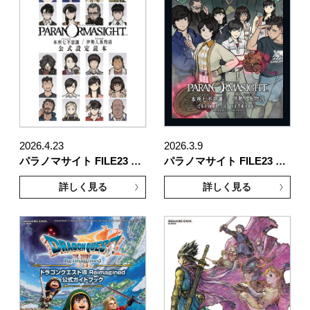
2026.4.23
2026.3.9
パラノマサイト FILE23 …
パラノマサイト FILE23 …
詳しく見る
詳しく見る