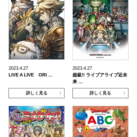
2023.4.27
2023.4.27
LIVE A LIVE ORI …
超級!! ライブアライブ近未
来 …
詳しく見る
詳しく見る