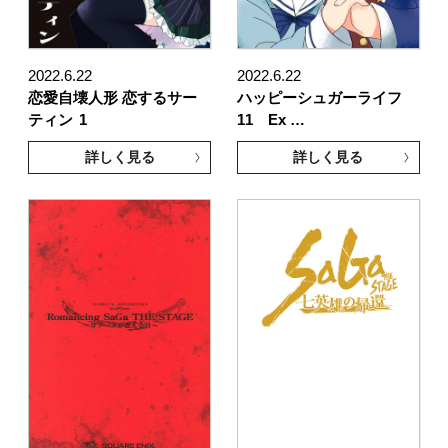
2022.6.22
2022.6.22
恋愛自壊人形 恋するサー
ハッピーシュガーライフ
ティン
1
11 Ex …
詳しく見る
詳しく見る