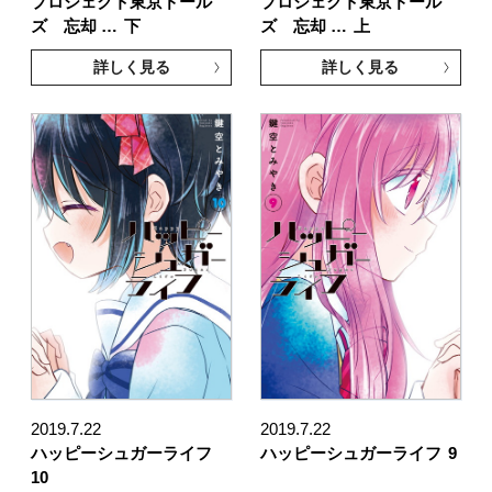
プロジェクト東京ドール
プロジェクト東京ドール
ズ 忘却 …
下
ズ 忘却 …
上
詳しく見る
詳しく見る
2019.7.22
2019.7.22
ハッピーシュガーライフ
ハッピーシュガーライフ
9
10