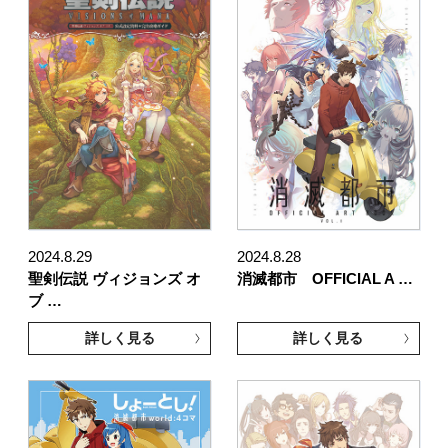
2024.8.29
2024.8.28
聖剣伝説 ヴィジョンズ オ
消滅都市 OFFICIAL A …
ブ …
詳しく見る
詳しく見る