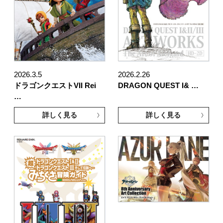
2026.3.5
2026.2.26
ドラゴンクエストVII Rei
DRAGON QUEST I& …
…
詳しく見る
詳しく見る