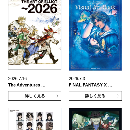
2026.7.16
2026.7.3
The Adventures …
FINAL FANTASY X …
詳しく見る
詳しく見る