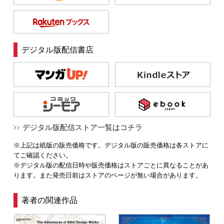
デジタル版配信書店
デジタル版配信ストア一覧はコチラ
※上記は紙版の販売価格です。デジタル版の販売価格は各ストアに
てご確認ください。
※デジタル版の配信日時や販売価格はストアごとに異なることがあ
ります。また発売日前はストアのページが無い場合があります。
著者の関連作品