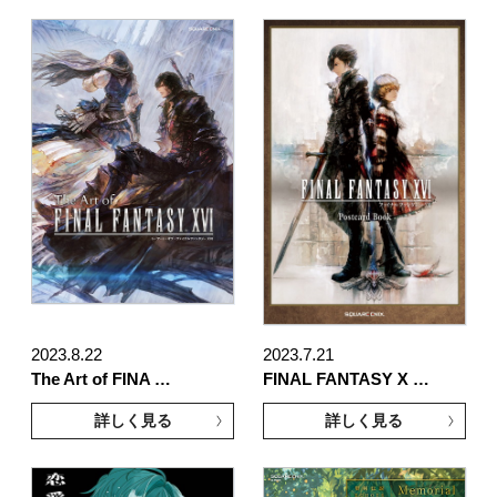
2023.8.22
2023.7.21
The Art of FINA …
FINAL FANTASY X …
詳しく見る
詳しく見る