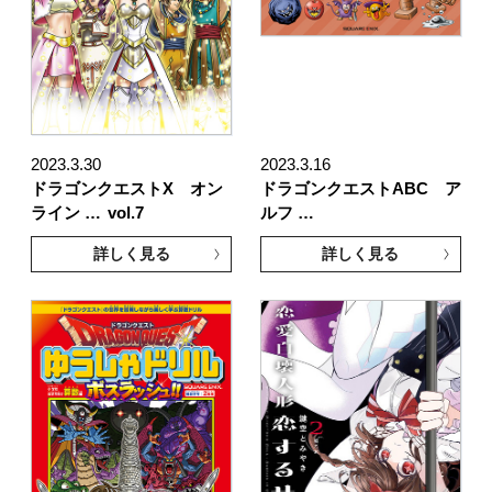
2023.3.30
2023.3.16
ドラゴンクエストX オン
ドラゴンクエストABC ア
ライン …
vol.7
ルフ …
詳しく見る
詳しく見る