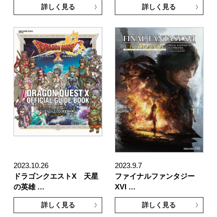
詳しく見る
詳しく見る
2023.10.26
2023.9.7
ドラゴンクエストX 天星
ファイナルファンタジー
の英雄 …
XVI …
詳しく見る
詳しく見る