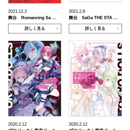
2021.12.3
2021.2.8
舞台 Romancing Sa …
舞台 SaGa THE STA …
詳しく見る
詳しく見る
2020.2.12
2020.2.12