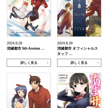
2024.8.28
2024.8.28
消滅都市 5th Annive …
消滅都市 オフィシャルス
タッフ …
詳しく見る
詳しく見る