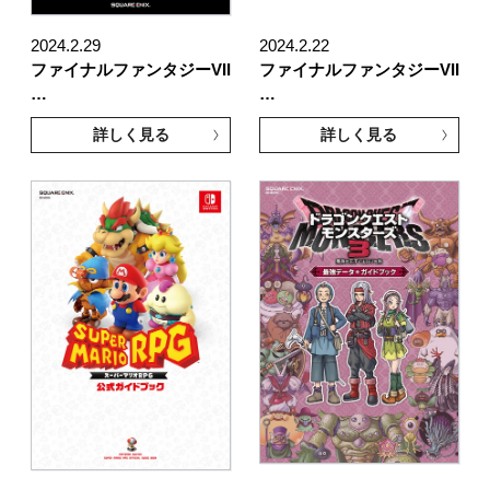
2024.2.29
2024.2.22
ファイナルファンタジーVII
ファイナルファンタジーVII
…
…
詳しく見る
詳しく見る