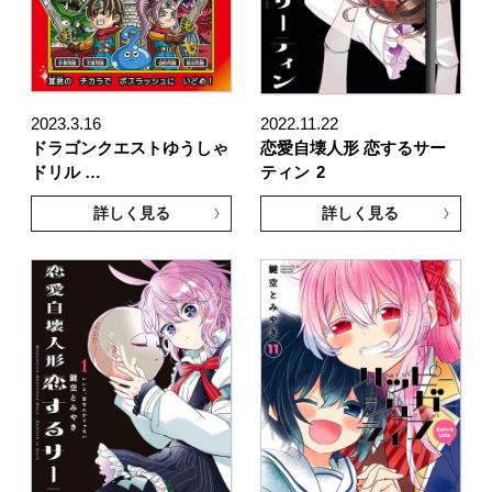
2023.3.16
2022.11.22
ドラゴンクエストゆうしゃ
恋愛自壊人形 恋するサー
ドリル …
ティン
2
詳しく見る
詳しく見る