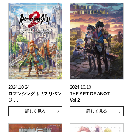
2024.10.24
2024.10.10
ロマンシング サガ2 リベン
THE ART OF ANOT …
ジ …
Vol.2
詳しく見る
詳しく見る