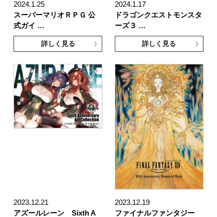
2024.1.25
2024.1.17
スーパーマリオＲＰＧ 公
ドラゴンクエストモンスタ
式ガイ …
ーズ３ …
詳しく見る
詳しく見る
2023.12.21
2023.12.19
アズールレーン Sixth A
ファイナルファンタジー