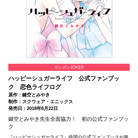
ガンガンJOKER
ハッピーシュガーライフ 公式ファンブッ
ク 恋色ライフログ
原作：鍵空とみやき
制作：スクウェア・エニックス
発売日：2018年6月22日
鍵空とみやき先生全面協力！ 初の公式ファンブッ
ク
『ハッピーシュガーライフ』待望の公式ファンブックが発