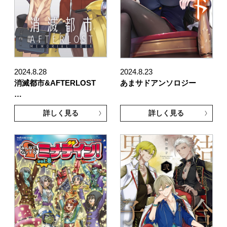
2024.8.28
2024.8.23
消滅都市&AFTERLOST
あまサドアンソロジー
…
詳しく見る
詳しく見る