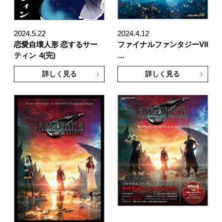
2024.5.22
2024.4.12
恋愛自壊人形 恋するサー
ファイナルファンタジーVII
ティン
4(完)
…
詳しく見る
詳しく見る