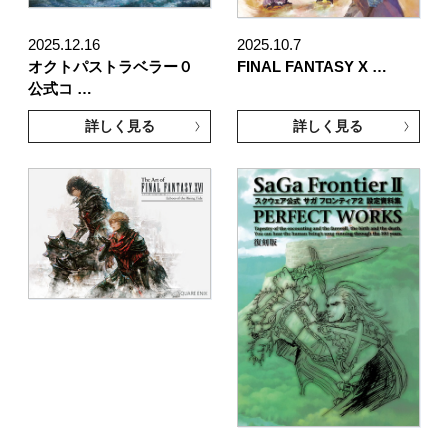
2025.12.16
2025.10.7
オクトパストラベラー０
FINAL FANTASY X …
公式コ …
詳しく見る
詳しく見る