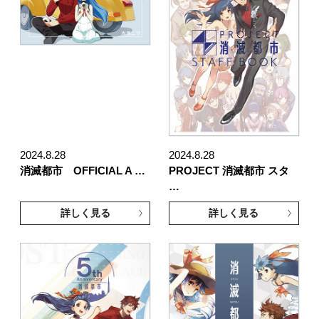
2024.8.28
2024.8.28
消滅都市 OFFICIAL A …
PROJECT 消滅都市 スタ
…
詳しく見る
詳しく見る