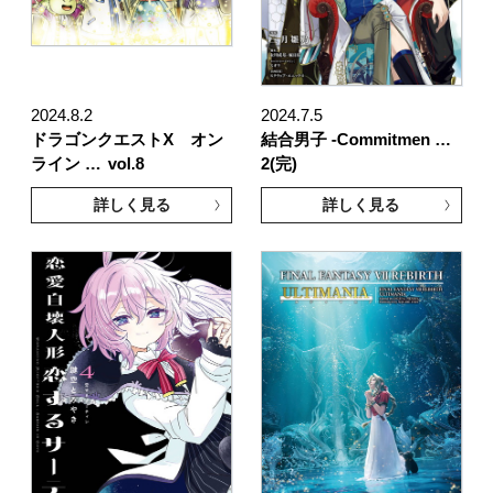
2024.8.2
2024.7.5
ドラゴンクエストX オン
結合男子 -Commitmen …
ライン …
vol.8
2(完)
詳しく見る
詳しく見る