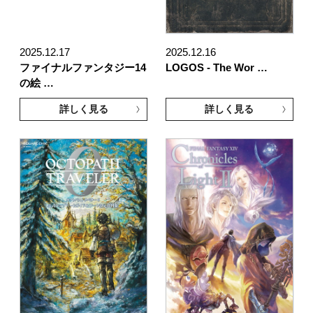
2025.12.17
2025.12.16
ファイナルファンタジー14
LOGOS - The Wor …
の絵 …
詳しく見る
詳しく見る