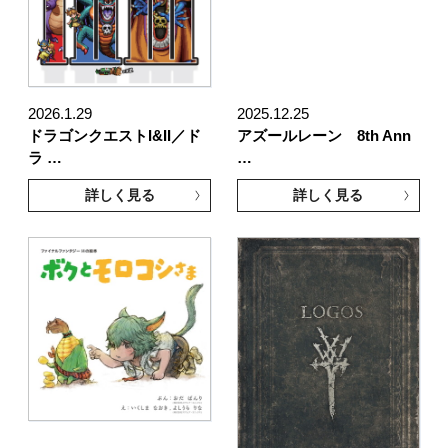
2026.1.29
2025.12.25
ドラゴンクエストI&II／ド
アズールレーン 8th Ann
ラ …
…
詳しく見る
詳しく見る