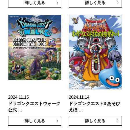
詳しく見る
詳しく見る
2024.11.15
2024.11.14
ドラゴンクエストウォーク
ドラゴンクエスト3 あそび
公式 …
えほ …
詳しく見る
詳しく見る