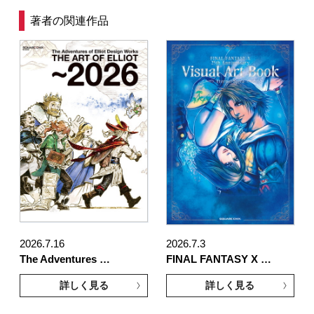
著者の関連作品
2026.7.16
2026.7.3
The Adventures …
FINAL FANTASY X …
詳しく見る
詳しく見る