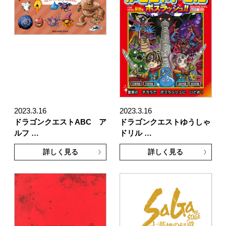
2023.3.16
2023.3.16
ドラゴンクエストABC ア
ドラゴンクエストゆうしゃ
ルフ …
ドリル …
詳しく見る
詳しく見る