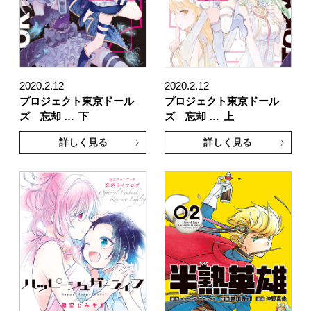
2020.2.12
2020.2.12
プロジェクト東京ドール
プロジェクト東京ドール
ズ 忘却 …
下
ズ 忘却 …
上
詳しく見る
詳しく見る