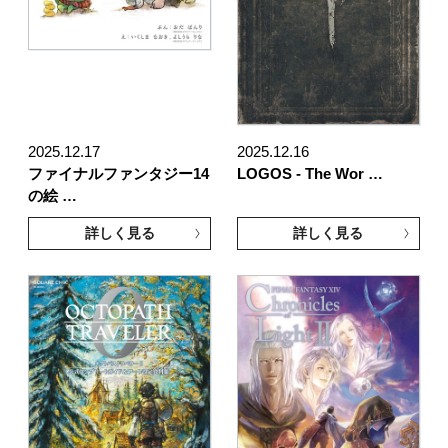
2025.12.17
2025.12.16
ファイナルファンタジー14
LOGOS - The Wor …
の絵 …
詳しく見る
詳しく見る