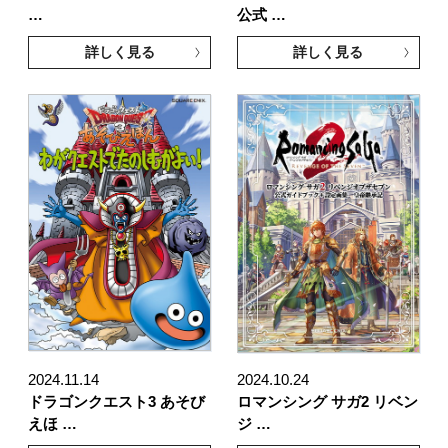
…
公式 …
詳しく見る
詳しく見る
2024.11.14
2024.10.24
ドラゴンクエスト3 あそび
ロマンシング サガ2 リベン
えほ …
ジ …