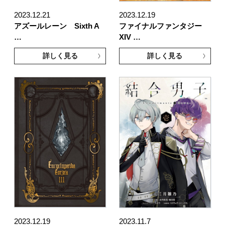
2023.12.21
2023.12.19
アズールレーン Sixth A
ファイナルファンタジー
…
XIV …
詳しく見る
詳しく見る
2023.12.19
2023.11.7