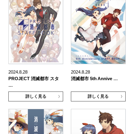
2024.8.28
2024.8.28
PROJECT 消滅都市 スタ
消滅都市 5th Annive …
…
詳しく見る
詳しく見る