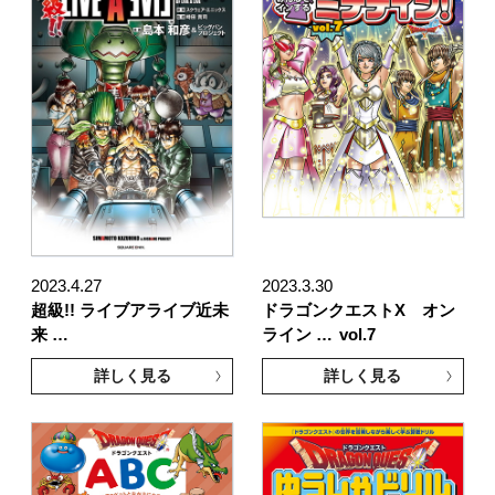
2023.4.27
2023.3.30
超級!! ライブアライブ近未
ドラゴンクエストX オン
来 …
ライン …
vol.7
詳しく見る
詳しく見る