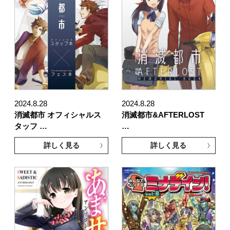
2024.8.28
2024.8.28
消滅都市 オフィシャルス
消滅都市&AFTERLOST
タッフ …
…
詳しく見る
詳しく見る