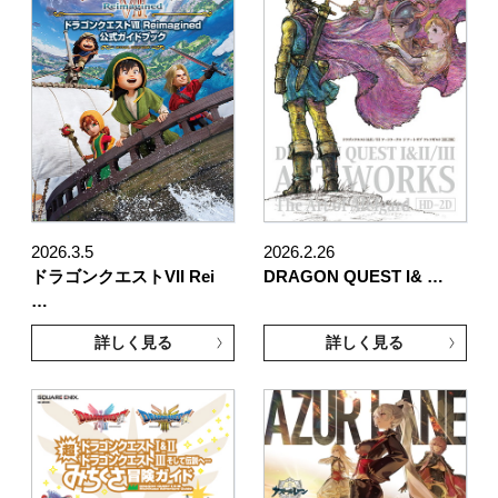
2026.3.5
2026.2.26
ドラゴンクエストVII Rei
DRAGON QUEST I& …
…
詳しく見る
詳しく見る