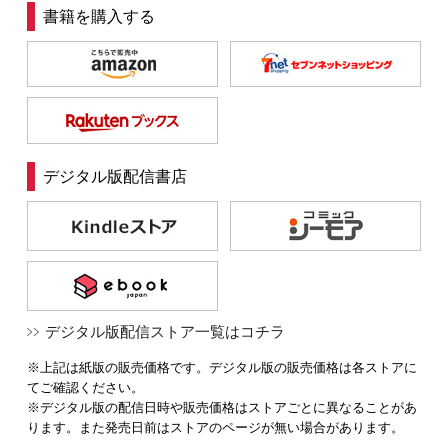
書籍を購入する
デジタル版配信書店
デジタル版配信ストア一覧はコチラ
※上記は紙版の販売価格です。デジタル版の販売価格は各ストアに
てご確認ください。
※デジタル版の配信日時や販売価格はストアごとに異なることがあ
ります。また発売日前はストアのページが無い場合があります。