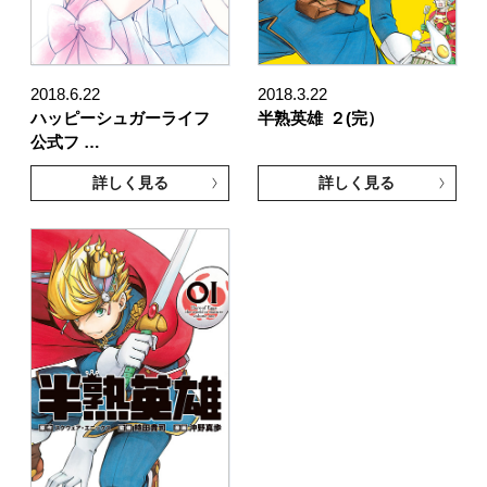
2018.6.22
2018.3.22
ハッピーシュガーライフ
半熟英雄
２(完）
公式フ …
詳しく見る
詳しく見る