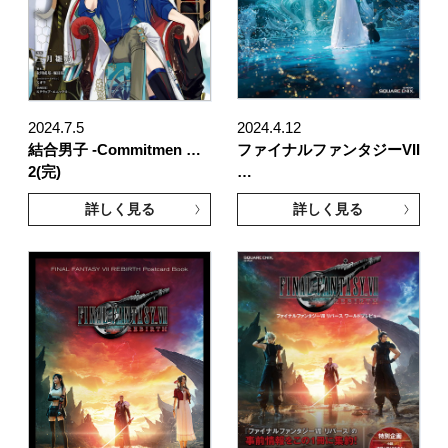
2024.7.5
2024.4.12
結合男子 -Commitmen …
ファイナルファンタジーVII
2(完)
…
詳しく見る
詳しく見る