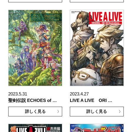
2023.5.31
2023.4.27
聖剣伝説 ECHOES of …
LIVE A LIVE ORI …
詳しく見る
詳しく見る