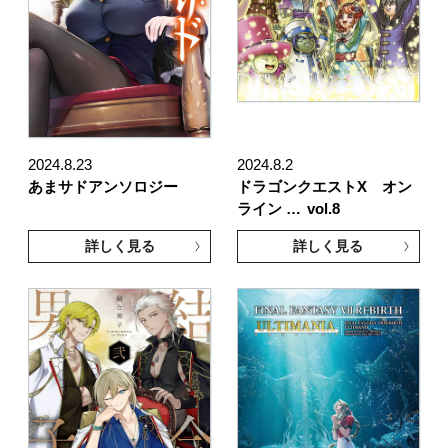
2024.8.23
2024.8.2
あまサドアンソロジー
ドラゴンクエストX オン
ライン …
vol.8
詳しく見る
詳しく見る