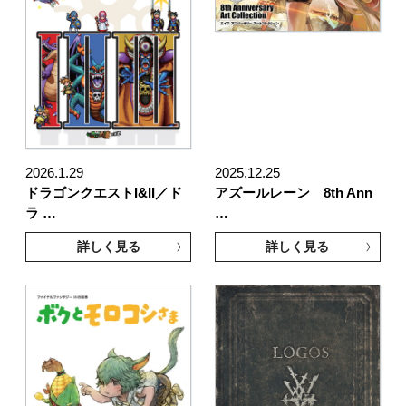
2026.1.29
2025.12.25
ドラゴンクエストI&II／ド
アズールレーン 8th Ann
ラ …
…
詳しく見る
詳しく見る