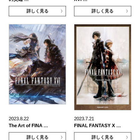
詳しく見る
詳しく見る
2023.8.22
2023.7.21
The Art of FINA …
FINAL FANTASY X …
詳しく見る
詳しく見る