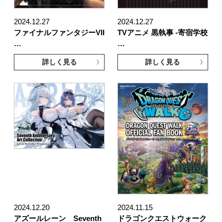
2024.12.27
2024.12.27
ファイナルファンタジーVII
TVアニメ 黒執事 -寄宿学校
…
…
詳しく見る
詳しく見る
2024.12.20
2024.11.15
アズールレーン Seventh
ドラゴンクエストウォーク