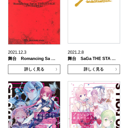
2021.12.3
2021.2.8
舞台 Romancing Sa …
舞台 SaGa THE STA …
詳しく見る
詳しく見る