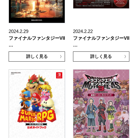
2024.2.29
2024.2.22
ファイナルファンタジーVII
ファイナルファンタジーVII
…
…
詳しく見る
詳しく見る