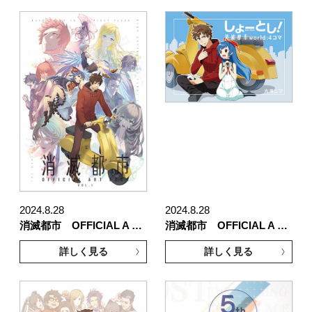
2024.8.28
2024.8.28
消滅都市 OFFICIAL A …
消滅都市 OFFICIAL A …
詳しく見る
詳しく見る