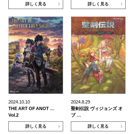
詳しく見る
詳しく見る
2024.10.10
2024.8.29
THE ART OF ANOT …
聖剣伝説 ヴィジョンズ オ
Vol.2
ブ …
詳しく見る
詳しく見る