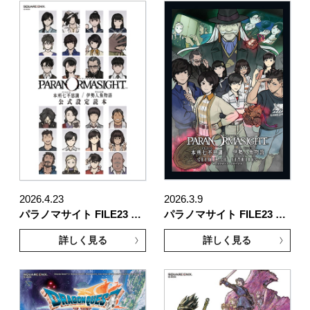
2026.4.23
2026.3.9
パラノマサイト FILE23 …
パラノマサイト FILE23 …
詳しく見る
詳しく見る