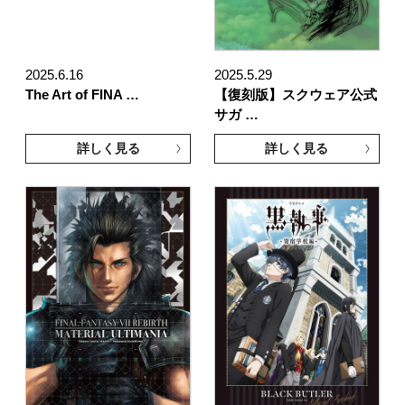
2025.6.16
2025.5.29
The Art of FINA …
【復刻版】スクウェア公式
サガ …
詳しく見る
詳しく見る