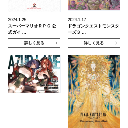
2024.1.25
2024.1.17
スーパーマリオＲＰＧ 公
ドラゴンクエストモンスタ
式ガイ …
ーズ３ …
詳しく見る
詳しく見る