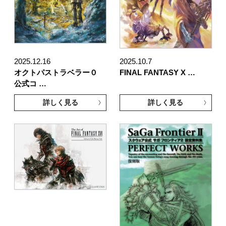
2025.12.16
2025.10.7
オクトパストラベラー０
FINAL FANTASY X …
公式コ …
詳しく見る
詳しく見る