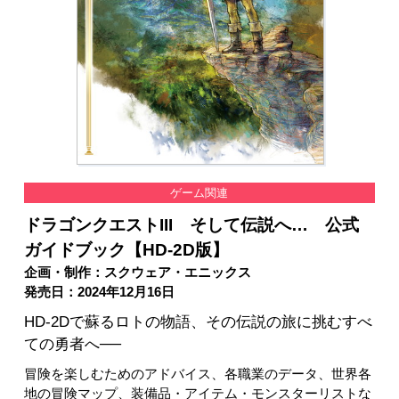
ゲーム関連
ドラゴンクエストIII そして伝説へ… 公式
ガイドブック【HD-2D版】
企画・制作：スクウェア・エニックス
発売日：2024年12月16日
HD-2Dで蘇るロトの物語、その伝説の旅に挑むすべ
ての勇者へ──
冒険を楽しむためのアドバイス、各職業のデータ、世界各
地の冒険マップ、装備品・アイテム・モンスターリストな