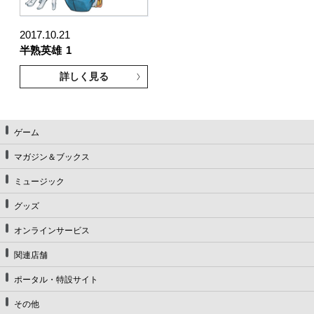
2017.10.21
半熟英雄
1
詳しく見る
ゲーム
マガジン＆ブックス
ミュージック
グッズ
オンラインサービス
関連店舗
ポータル・特設サイト
その他