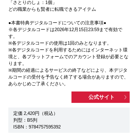
「さとりのしょ：1個」
どの職業からも賢者に転職できるアイテム
●本書特典デジタルコードについての注意事項●
※各デジタルコードは2026年12月15日23:59まで有効で
す。
※各デジタルコードの使用は1回のみとなります。
※各デジタルコードを利用するためにはインターネット環
境と、各プラットフォームでのアカウント登録が必要とな
ります。
※期間の経過によるサービスの終了などにより、本デジタ
ルコードの受付を予告なく終了する場合がありますので、
あらかじめご了承ください。
公式サイト
定価 2,420円（税込）
判型：B5判
ISBN：9784757595392