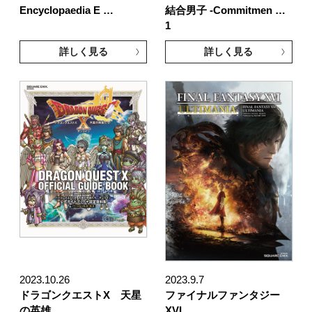
Encyclopaedia E …
結合男子 -Commitmen …
1
詳しく見る
詳しく見る
2023.10.26
2023.9.7
ドラゴンクエストX 天星
ファイナルファンタジー
の英雄 …
XVI …