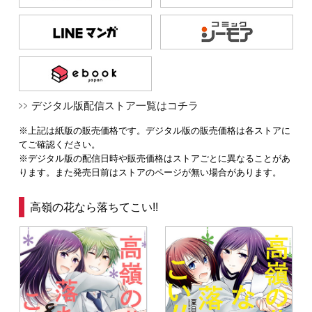
デジタル版配信ストア一覧はコチラ
※上記は紙版の販売価格です。デジタル版の販売価格は各ストアに
てご確認ください。
※デジタル版の配信日時や販売価格はストアごとに異なることがあ
ります。また発売日前はストアのページが無い場合があります。
高嶺の花なら落ちてこい!!