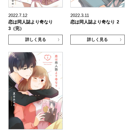
2022.7.12
2022.3.11
恋は同人誌より奇なり
恋は同人誌より奇なり
2
3（完）
詳しく見る
詳しく見る