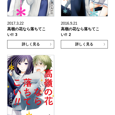
2017.3.22
2016.9.21
高嶺の花なら落ちてこ
高嶺の花なら落ちてこ
い!!
3
い!!
2
詳しく見る
詳しく見る