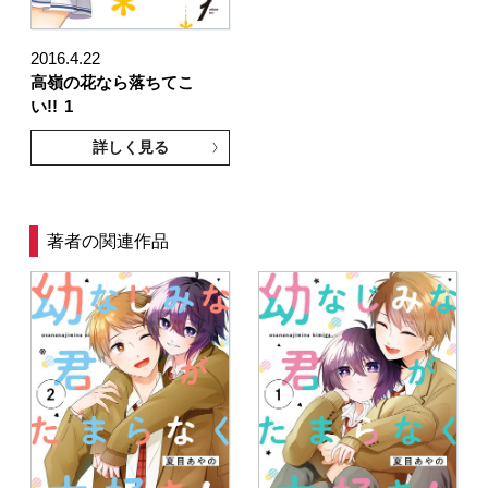
2016.4.22
高嶺の花なら落ちてこ
い!!
1
詳しく見る
著者の関連作品