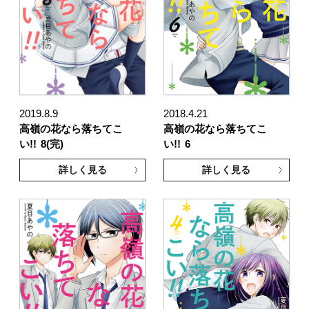
2019.8.9
2018.4.21
高嶺の花なら落ちてこ
高嶺の花なら落ちてこ
い!!
8(完)
い!!
6
詳しく見る
詳しく見る