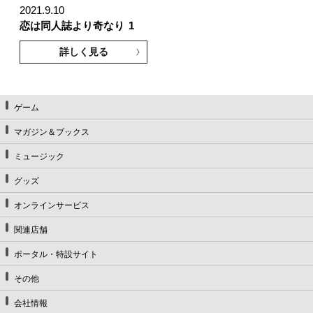
2021.9.10
恋は同人誌より奇なり
1
詳しく見る
ゲーム
マガジン＆ブックス
ミュージック
グッズ
オンラインサービス
関連店舗
ポータル・特設サイト
その他
会社情報