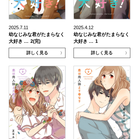
2025.7.11
2025.4.12
幼なじみな君がたまらなく
幼なじみな君がたまらなく
大好き …
2(完)
大好き …
1
詳しく見る
詳しく見る