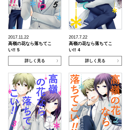
2017.11.22
2017.7.22
高嶺の花なら落ちてこ
高嶺の花なら落ちてこ
い!!
5
い!!
4
詳しく見る
詳しく見る