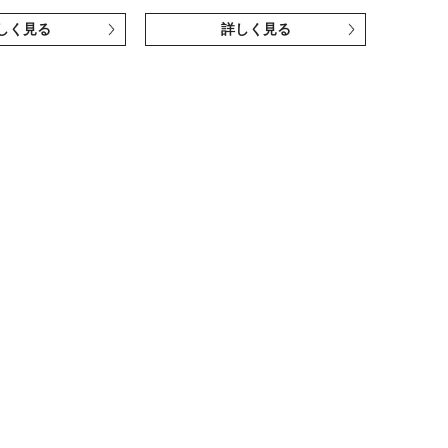
しく見る
詳しく見る