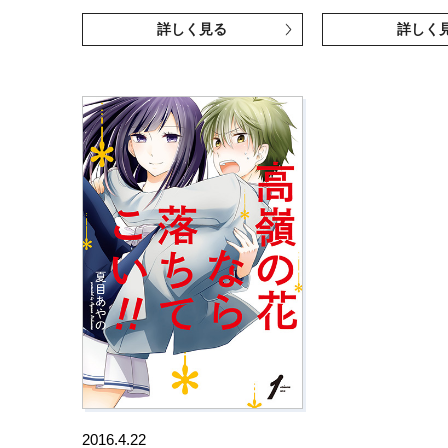
詳しく見る
詳しく
2016.4.22