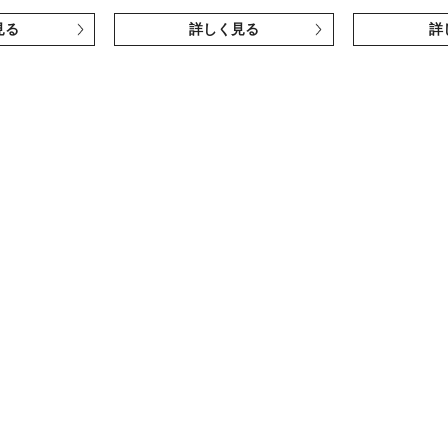
見る
詳しく見る
詳