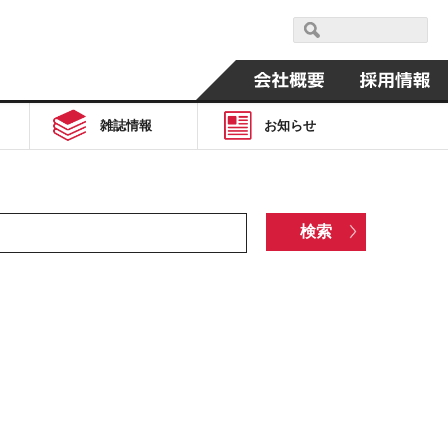
雑誌情報
お知らせ